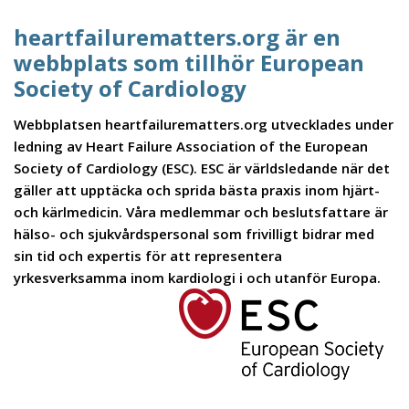
heartfailurematters.org är en
webbplats som tillhör European
Society of Cardiology
Webbplatsen heartfailurematters.org utvecklades under
ledning av Heart Failure Association of the European
Society of Cardiology (ESC). ESC är världsledande när det
gäller att upptäcka och sprida bästa praxis inom hjärt-
och kärlmedicin. Våra medlemmar och beslutsfattare är
hälso- och sjukvårdspersonal som frivilligt bidrar med
sin tid och expertis för att representera
yrkesverksamma inom kardiologi i och utanför Europa.