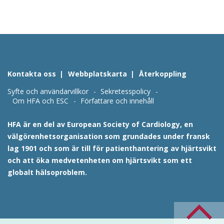
Kontakta oss
Webbplatskarta
Återkoppling
Syfte och användarvillkor
Sekretesspolicy
Om HFA och ESC
Författare och innehåll
HFA är en del av European Society of Cardiology, en
välgörenhetsorganisation som grundades under fransk
lag 1901 och som är till för patienthantering av hjärtsvikt
och att öka medvetenheten om hjärtsvikt som ett
globalt hälsoproblem.