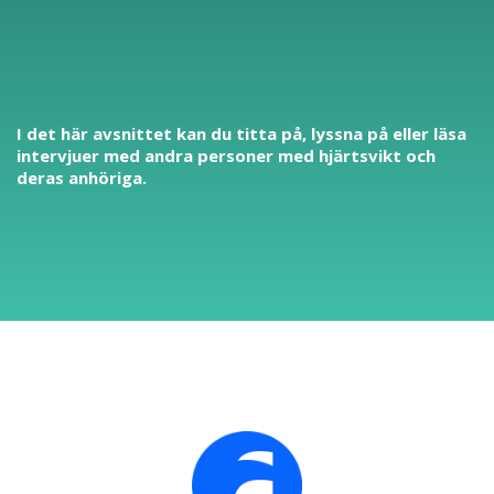
I det här avsnittet kan du titta på, lyssna på eller läsa
intervjuer med andra personer med hjärtsvikt och
deras anhöriga.