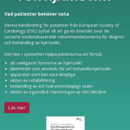
Vad patienter behöver veta
Denna handledning för patienter från European Society of
Cardiology (ESC) syftar till att ge en översikt över de
senaste evidensbaserade rekommendationerna för diagnos
och behandling av hjärtsvikt.
Den bör i synnerhet hjälpa patienterna att förstå:
de vanligaste formerna av hjärtsvikt
läkemedel som används för att behandla hjärtsvikt
apparater som kan vara lämpliga
vikten av rehabilitering
behandling av ett tvärvetenskapligt team
vikten av egenvård i hanteringen av ditt tillstånd
Läs mer