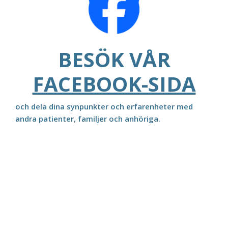
BESÖK VÅR
FACEBOOK-SIDA
och dela dina synpunkter och erfarenheter med
andra patienter, familjer och anhöriga.