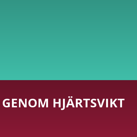
 GENOM HJÄRTSVIKT