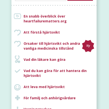
En snabb överblick över
heartfailurematters.org
Att förstå hjärtsvikt
Orsaker till hjärtsvikt och andra
Ny
vanliga medicinska tillstånd
Vad din läkare kan göra
Vad du kan göra för att hantera din
hjärtsvikt
Att leva med hjärtsvikt
För familj och anhörigvårdare