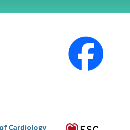
 of Cardiology