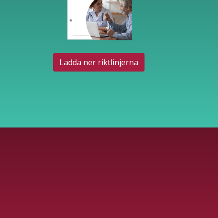
Ladda ner riktlinjerna