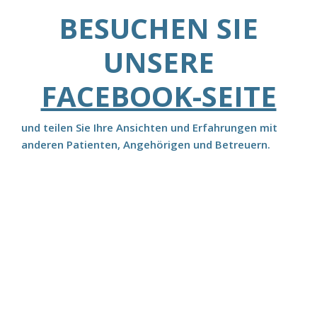
BESUCHEN SIE
UNSERE
FACEBOOK-SEITE
und teilen Sie Ihre Ansichten und Erfahrungen mit
anderen Patienten, Angehörigen und Betreuern.