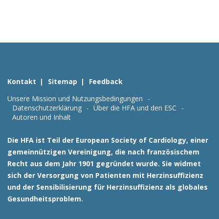
Kontakt
Sitemap
Feedback
Unsere Mission und Nutzungsbedingungen
Datenschutzerklärung
Über die HFA und den ESC
Autoren und Inhalt
Die HFA ist Teil der European Society of Cardiology, einer
gemeinnützigen Vereinigung, die nach französischem
Recht aus dem Jahr 1901 gegründet wurde. Sie widmet
sich der Versorgung von Patienten mit Herzinsuffizienz
und der Sensibilisierung für Herzinsuffizienz als globales
Gesundheitsproblem.