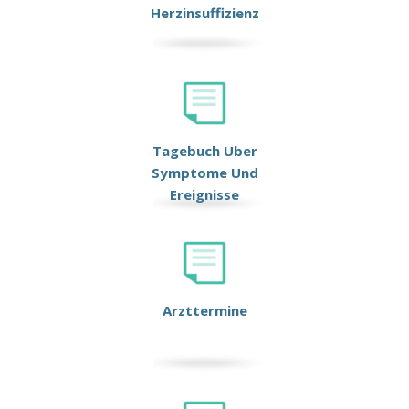
Herzinsuffizienz
Tagebuch Uber
Symptome Und
Ereignisse
Arzttermine