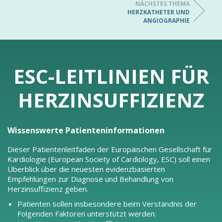
NÄCHSTES THEMA
HERZKATHETER UND
ANGIOGRAPHIE
ESC-LEITLINIEN FÜR
HERZINSUFFIZIENZ
Wissenswerte Patienteninformationen
Dieser Patientenleitfaden der Europäischen Gesellschaft für
Kardiologie (European Society of Cardiology, ESC) soll einen
Überblick über die neuesten evidenzbasierten
Empfehlungen zur Diagnose und Behandlung von
Herzinsuffizienz geben.
Patienten sollen insbesondere beim Verständnis der
Folgenden Faktoren unterstützt werden: