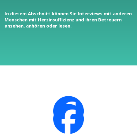
In diesem Abschnitt können Sie Interviews mit anderen
Menschen mit Herzinsuffizienz und ihren Betreuern
ansehen, anhören oder lesen.