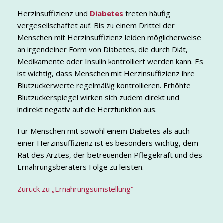
Herzinsuffizienz und
Diabetes
treten häufig
vergesellschaftet auf. Bis zu einem Drittel der
Menschen mit Herzinsuffizienz leiden möglicherweise
an irgendeiner Form von Diabetes, die durch Diät,
Medikamente oder Insulin kontrolliert werden kann. Es
ist wichtig, dass Menschen mit Herzinsuffizienz ihre
Blutzuckerwerte regelmäßig kontrollieren. Erhöhte
Blutzuckerspiegel wirken sich zudem direkt und
indirekt negativ auf die Herzfunktion aus.
Für Menschen mit sowohl einem Diabetes als auch
einer Herzinsuffizienz ist es besonders wichtig, dem
Rat des Arztes, der betreuenden Pflegekraft und des
Ernährungsberaters Folge zu leisten.
Zurück zu „Ernährungsumstellung“