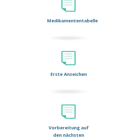
Medikamententabelle
Erste Anzeichen
Vorbereitung auf
den nächsten