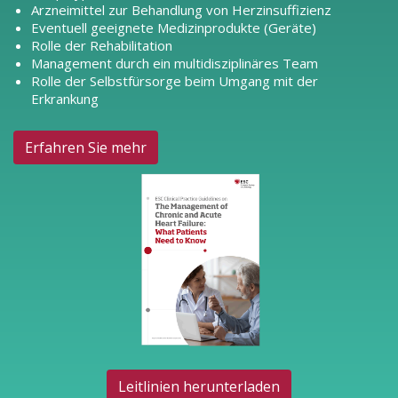
Arzneimittel zur Behandlung von Herzinsuffizienz
Eventuell geeignete Medizinprodukte (Geräte)
Rolle der Rehabilitation
Management durch ein multidisziplinäres Team
Rolle der Selbstfürsorge beim Umgang mit der
Erkrankung
Erfahren Sie mehr
Leitlinien herunterladen