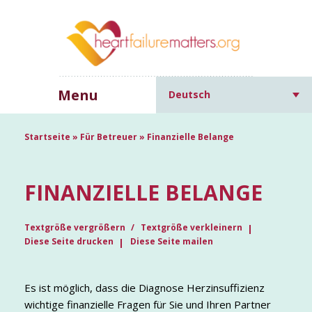
Menu
Deutsch
Startseite
»
Für Betreuer
»
Finanzielle Belange
FINANZIELLE BELANGE
Textgröße vergrößern
Textgröße verkleinern
Diese Seite drucken
Diese Seite mailen
Es ist möglich, dass die Diagnose Herzinsuffizienz
wichtige finanzielle Fragen für Sie und Ihren Partner