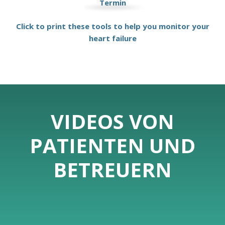
Termin
Click to print these tools to help you monitor your
heart failure
VIDEOS VON
PATIENTEN UND
BETREUERN