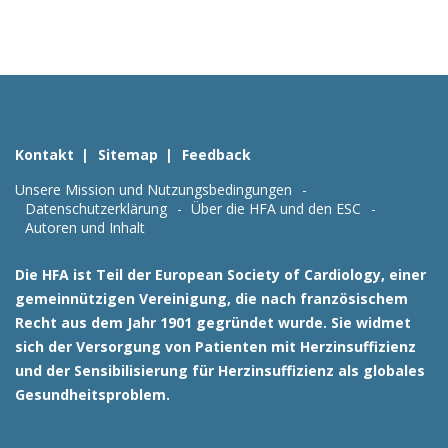
Kontakt
Sitemap
Feedback
Unsere Mission und Nutzungsbedingungen
Datenschutzerklärung
Über die HFA und den ESC
Autoren und Inhalt
Die HFA ist Teil der European Society of Cardiology, einer
gemeinnützigen Vereinigung, die nach französischem
Recht aus dem Jahr 1901 gegründet wurde. Sie widmet
sich der Versorgung von Patienten mit Herzinsuffizienz
und der Sensibilisierung für Herzinsuffizienz als globales
Gesundheitsproblem.