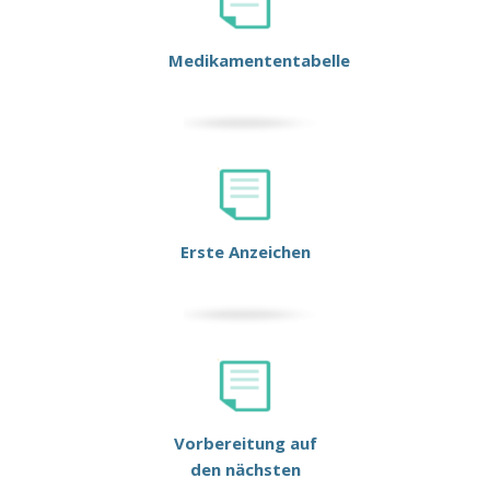
Medikamententabelle
Erste Anzeichen
Vorbereitung auf
den nächsten