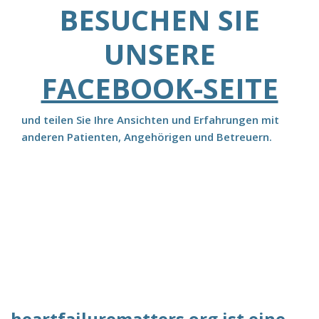
BESUCHEN SIE
UNSERE
FACEBOOK-SEITE
und teilen Sie Ihre Ansichten und Erfahrungen mit
anderen Patienten, Angehörigen und Betreuern.
heartfailurematters.org ist eine