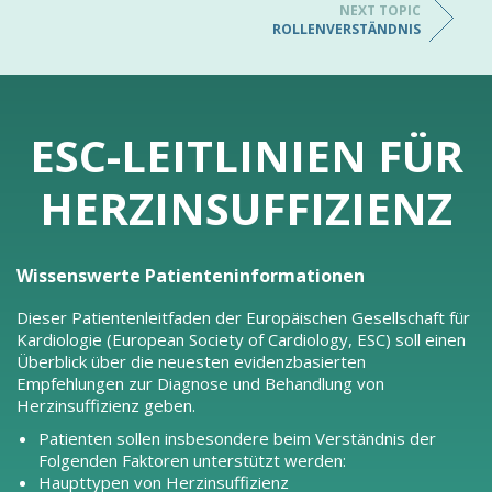
NEXT TOPIC
ROLLENVERSTÄNDNIS
ESC-LEITLINIEN FÜR
HERZINSUFFIZIENZ
Wissenswerte Patienteninformationen
Dieser Patientenleitfaden der Europäischen Gesellschaft für
Kardiologie (European Society of Cardiology, ESC) soll einen
Überblick über die neuesten evidenzbasierten
Empfehlungen zur Diagnose und Behandlung von
Herzinsuffizienz geben.
Patienten sollen insbesondere beim Verständnis der
Folgenden Faktoren unterstützt werden:
Haupttypen von Herzinsuffizienz