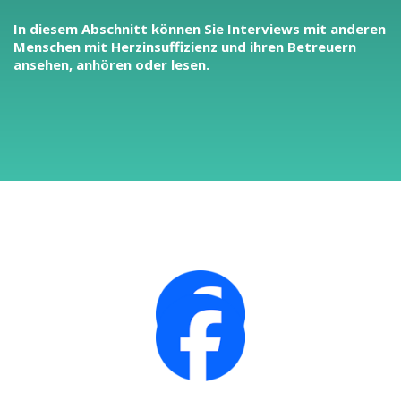
In diesem Abschnitt können Sie Interviews mit anderen
Menschen mit Herzinsuffizienz und ihren Betreuern
ansehen, anhören oder lesen.