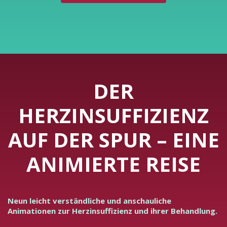
DER
HERZINSUFFIZIENZ
AUF DER SPUR – EINE
ANIMIERTE REISE
Neun leicht verständliche und anschauliche
Animationen zur Herzinsuffizienz und ihrer Behandlung.