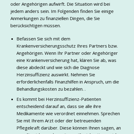
oder Angehörigen aufwirft. Die Situation wird bei
jedem anders sein. Im Folgenden finden Sie einige
Anmerkungen zu finanziellen Dingen, die Sie
berücksichtigen müssen.
Befassen Sie sich mit dem
Krankenversicherungsschutz Ihres Partners bzw.
Angehörigen. Wenn Ihr Partner oder Angehöriger
eine Krankenversicherung hat, klären Sie ab, was
diese abdeckt und wie sich die Diagnose
Herzinsuffizienz auswirkt. Nehmen Sie
erforderlichenfalls Finanzhilfen in Anspruch, um die
Behandlungskosten zu bezahlen. .
Es kommt bei Herzinsuffizienz-Patienten
entscheidend darauf an, dass sie alle ihre
Medikamente wie verordnet einnehmen. Sprechen
Sie mit Ihrem Arzt oder der betreuenden
Pflegekraft darüber. Diese können Ihnen sagen, an