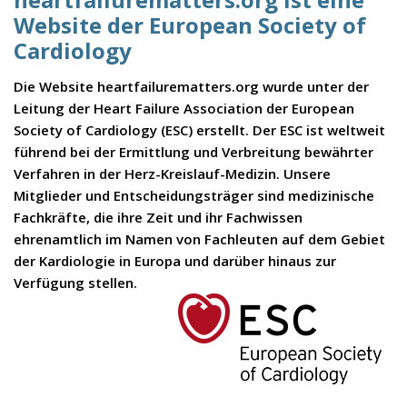
Website der European Society of
Cardiology
Die Website heartfailurematters.org wurde unter der
Leitung der Heart Failure Association der European
Society of Cardiology (ESC) erstellt. Der ESC ist weltweit
führend bei der Ermittlung und Verbreitung bewährter
Verfahren in der Herz-Kreislauf-Medizin. Unsere
Mitglieder und Entscheidungsträger sind medizinische
Fachkräfte, die ihre Zeit und ihr Fachwissen
ehrenamtlich im Namen von Fachleuten auf dem Gebiet
der Kardiologie in Europa und darüber hinaus zur
Verfügung stellen.