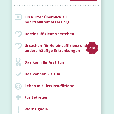
Ein kurzer Überblick zu
heartfailurematters.org
Herzinsuffizienz verstehen
Ursachen für Herzinsuffizienz und
Neu
andere häufige Erkrankungen
Das kann Ihr Arzt tun
Das können Sie tun
Leben mit Herzinsuffizienz
Für Betreuer
Warnsignale