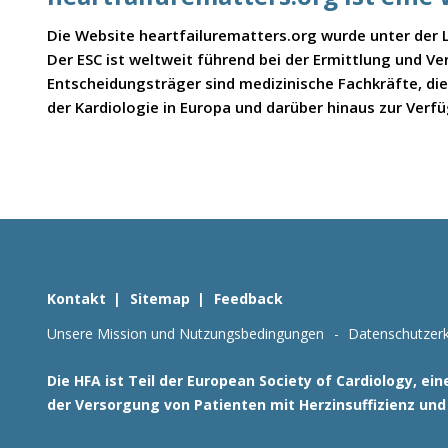
Die Website heartfailurematters.org wurde unter der Le
Der ESC ist weltweit führend bei der Ermittlung und Ve
Entscheidungsträger sind medizinische Fachkräfte, di
der Kardiologie in Europa und darüber hinaus zur Verfü
Kontakt
Sitemap
Feedback
Unsere Mission und Nutzungsbedingungen
Datenschutzerk
Die HFA ist Teil der European Society of Cardiology, 
der Versorgung von Patienten mit Herzinsuffizienz und 