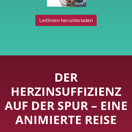
Leitlinien herunterladen
DER
HERZINSUFFIZIENZ
AUF DER SPUR – EINE
ANIMIERTE REISE