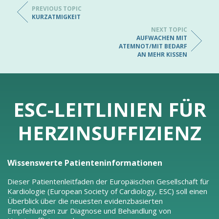
PREVIOUS TOPIC
KURZATMIGKEIT
NEXT TOPIC
AUFWACHEN MIT
ATEMNOT/MIT BEDARF
AN MEHR KISSEN
ESC-LEITLINIEN FÜR
HERZINSUFFIZIENZ
Wissenswerte Patienteninformationen
Dieser Patientenleitfaden der Europäischen Gesellschaft für
Kardiologie (European Society of Cardiology, ESC) soll einen
Überblick über die neuesten evidenzbasierten
Empfehlungen zur Diagnose und Behandlung von