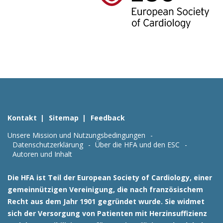
Kontakt
Sitemap
Feedback
Unsere Mission und Nutzungsbedingungen
Datenschutzerklärung
Über die HFA und den ESC
Autoren und Inhalt
Die HFA ist Teil der European Society of Cardiology, einer
gemeinnützigen Vereinigung, die nach französischem
Recht aus dem Jahr 1901 gegründet wurde. Sie widmet
sich der Versorgung von Patienten mit Herzinsuffizienz