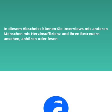
In diesem Abschnitt können Sie Interviews mit anderen
Menschen mit Herzinsuffizienz und ihren Betreuern
ansehen, anhören oder lesen.