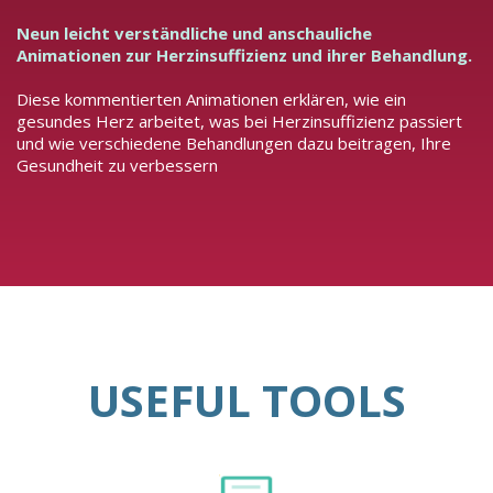
Neun leicht verständliche und anschauliche
Animationen zur Herzinsuffizienz und ihrer Behandlung.
Diese kommentierten Animationen erklären, wie ein
gesundes Herz arbeitet, was bei Herzinsuffizienz passiert
und wie verschiedene Behandlungen dazu beitragen, Ihre
Gesundheit zu verbessern
USEFUL TOOLS