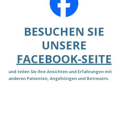
BESUCHEN SIE
UNSERE
FACEBOOK-SEITE
und teilen Sie Ihre Ansichten und Erfahrungen mit
anderen Patienten, Angehörigen und Betreuern.