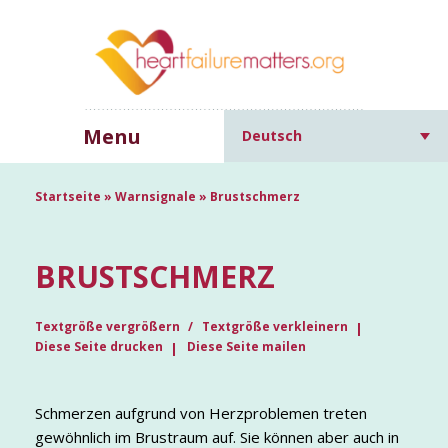
Menu
Deutsch
Startseite
»
Warnsignale
»
Brustschmerz
BRUSTSCHMERZ
Textgröße vergrößern
Textgröße verkleinern
Diese Seite drucken
Diese Seite mailen
Schmerzen aufgrund von Herzproblemen treten
gewöhnlich im Brustraum auf. Sie können aber auch in