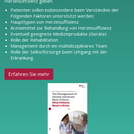
Herzinsuffizienz geben.
Patienten sollen insbesondere beim Verständnis der
Folgenden Faktoren unterstützt werden:
Haupttypen von Herzinsuffizienz
Arzneimittel zur Behandlung von Herzinsuffizienz
Eventuell geeignete Medizinprodukte (Geräte)
Rolle der Rehabilitation
Management durch ein multidisziplinäres Team
Rolle der Selbstfürsorge beim Umgang mit der
Erkrankung
Erfahren Sie mehr