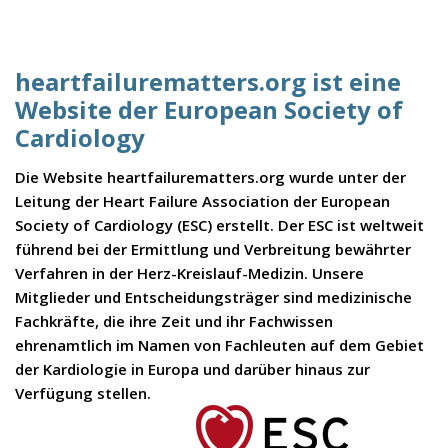
heartfailurematters.org ist eine
Website der European Society of
Cardiology
Die Website heartfailurematters.org wurde unter der
Leitung der Heart Failure Association der European
Society of Cardiology (ESC) erstellt. Der ESC ist weltweit
führend bei der Ermittlung und Verbreitung bewährter
Verfahren in der Herz-Kreislauf-Medizin. Unsere
Mitglieder und Entscheidungsträger sind medizinische
Fachkräfte, die ihre Zeit und ihr Fachwissen
ehrenamtlich im Namen von Fachleuten auf dem Gebiet
der Kardiologie in Europa und darüber hinaus zur
Verfügung stellen.