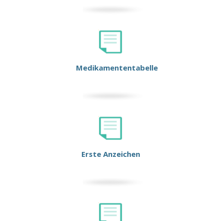
Medikamententabelle
Erste Anzeichen