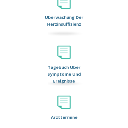
Uberwachung Der
Herzinsuffizienz
Tagebuch Uber
Symptome Und
Ereignisse
Arzttermine