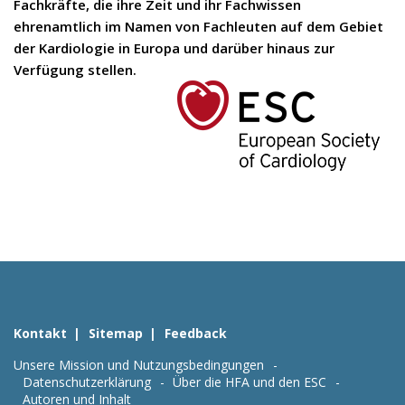
Fachkräfte, die ihre Zeit und ihr Fachwissen
ehrenamtlich im Namen von Fachleuten auf dem Gebiet
der Kardiologie in Europa und darüber hinaus zur
Verfügung stellen.
Kontakt
Sitemap
Feedback
Unsere Mission und Nutzungsbedingungen
Datenschutzerklärung
Über die HFA und den ESC
Autoren und Inhalt