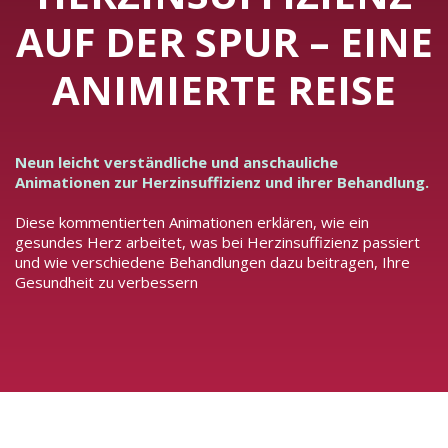
AUF DER SPUR – EINE
ANIMIERTE REISE
Neun leicht verständliche und anschauliche
Animationen zur Herzinsuffizienz und ihrer Behandlung.
Diese kommentierten Animationen erklären, wie ein
gesundes Herz arbeitet, was bei Herzinsuffizienz passiert
und wie verschiedene Behandlungen dazu beitragen, Ihre
Gesundheit zu verbessern