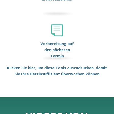
Vorbereitung auf
den nächsten
Termin
Klicken Sie hier, um diese Tools auszudrucken, damit
Sie Ihre Herzinsuffizienz überwachen können