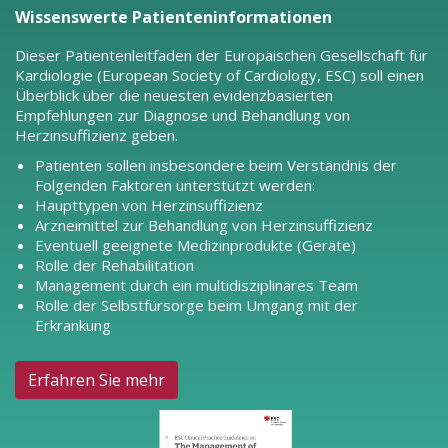
Wissenswerte Patienteninformationen
Dieser Patientenleitfaden der Europäischen Gesellschaft für
Kardiologie (European Society of Cardiology, ESC) soll einen
Überblick über die neuesten evidenzbasierten
Empfehlungen zur Diagnose und Behandlung von
Herzinsuffizienz geben.
Patienten sollen insbesondere beim Verständnis der
Folgenden Faktoren unterstützt werden:
Haupttypen von Herzinsuffizienz
Arzneimittel zur Behandlung von Herzinsuffizienz
Eventuell geeignete Medizinprodukte (Geräte)
Rolle der Rehabilitation
Management durch ein multidisziplinäres Team
Rolle der Selbstfürsorge beim Umgang mit der
Erkrankung
Erfahren Sie mehr