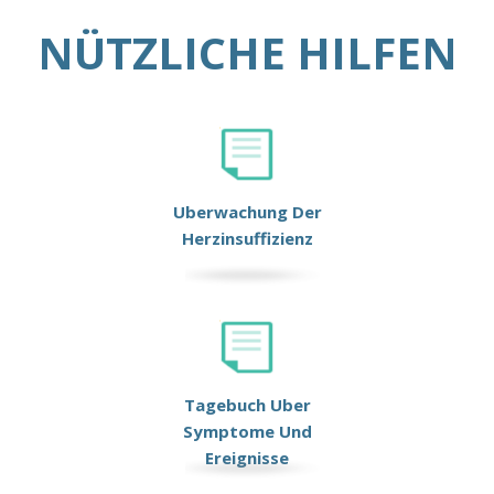
NÜTZLICHE HILFEN
Uberwachung Der
Herzinsuffizienz
Tagebuch Uber
Symptome Und
Ereignisse