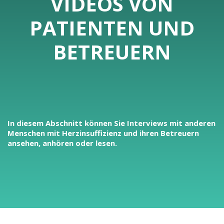
VIDEOS VON
PATIENTEN UND
BETREUERN
In diesem Abschnitt können Sie Interviews mit anderen
Menschen mit Herzinsuffizienz und ihren Betreuern
ansehen, anhören oder lesen.