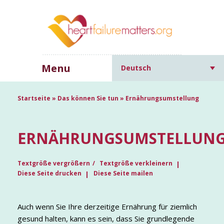
Menu
Deutsch
Startseite
»
Das können Sie tun
»
Ernährungsumstellung
ERNÄHRUNGSUMSTELLUN
Textgröße vergrößern
Textgröße verkleinern
Diese Seite drucken
Diese Seite mailen
Auch wenn Sie Ihre derzeitige Ernährung für ziemlich
gesund halten, kann es sein, dass Sie grundlegende