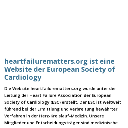
heartfailurematters.org ist eine
Website der European Society of
Cardiology
Die Website heartfailurematters.org wurde unter der
Leitung der Heart Failure Association der European
Society of Cardiology (ESC) erstellt. Der ESC ist weltweit
führend bei der Ermittlung und Verbreitung bewährter
Verfahren in der Herz-Kreislauf-Medizin. Unsere
Mitglieder und Entscheidungsträger sind medizinische