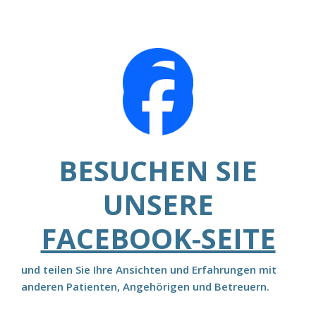
BESUCHEN SIE
UNSERE
FACEBOOK-SEITE
und teilen Sie Ihre Ansichten und Erfahrungen mit
anderen Patienten, Angehörigen und Betreuern.