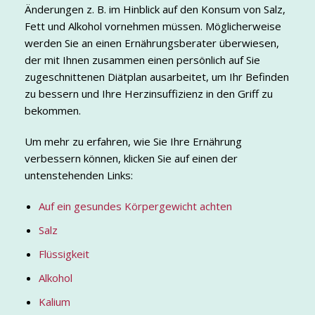
Änderungen z. B. im Hinblick auf den Konsum von Salz,
Fett und Alkohol vornehmen müssen. Möglicherweise
werden Sie an einen Ernährungsberater überwiesen,
der mit Ihnen zusammen einen persönlich auf Sie
zugeschnittenen Diätplan ausarbeitet, um Ihr Befinden
zu bessern und Ihre Herzinsuffizienz in den Griff zu
bekommen.
Um mehr zu erfahren, wie Sie Ihre Ernährung
verbessern können, klicken Sie auf einen der
untenstehenden Links:
Auf ein gesundes Körpergewicht achten
Salz
Flüssigkeit
Alkohol
Kalium