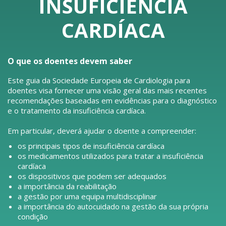
INSUFICIÊNCIA
CARDÍACA
O que os doentes devem saber
Este guia da Sociedade Europeia de Cardiologia para
doentes visa fornecer uma visão geral das mais recentes
recomendações baseadas em evidências para o diagnóstico
e o tratamento da insuficiência cardíaca.
Em particular, deverá ajudar o doente a compreender:
os principais tipos de insuficiência cardíaca
os medicamentos utilizados para tratar a insuficiência
cardíaca
os dispositivos que podem ser adequados
a importância da reabilitação
a gestão por uma equipa multidisciplinar
a importância do autocuidado na gestão da sua própria
condição