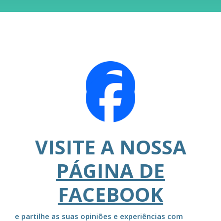
VISITE A NOSSA
PÁGINA DE
FACEBOOK
e partilhe as suas opiniões e experiências com