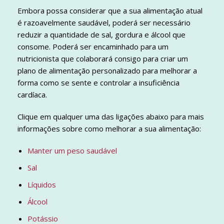
Embora possa considerar que a sua alimentação atual
é razoavelmente saudável, poderá ser necessário
reduzir a quantidade de sal, gordura e álcool que
consome. Poderá ser encaminhado para um
nutricionista que colaborará consigo para criar um
plano de alimentação personalizado para melhorar a
forma como se sente e controlar a insuficiência
cardíaca.
Clique em qualquer uma das ligações abaixo para mais
informações sobre como melhorar a sua alimentação:
Manter um peso saudável
Sal
Líquidos
Álcool
Potássio