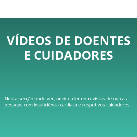
VÍDEOS DE DOENTES
E CUIDADORES
Nesta secção pode ver, ouvir ou ler entrevistas de outras
pessoas com insuficiência cardíaca e respetivos cuidadores.