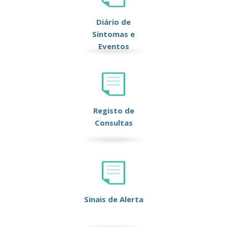
Diário de
Sintomas e
Eventos
Registo de
Consultas
Sinais de Alerta