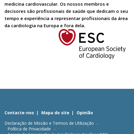
medicina cardiovascular. Os nossos membros e
decisores são profissionais de saúde que dedicam o seu
tempo e experiência a representar profissionais da área
da cardiologia na Europa e fora dela.
Contacte-nos
Mapa do site
Opinião
Declaração de Missão e Termos de Utilização
Política de Privacidade