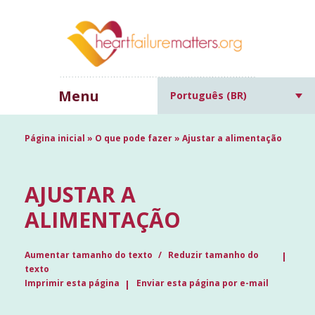
Menu
Português (BR)
Página inicial
»
O que pode fazer
»
Ajustar a alimentação
AJUSTAR A
ALIMENTAÇÃO
Aumentar tamanho do texto
Reduzir tamanho do
texto
Imprimir esta página
Enviar esta página por e-mail