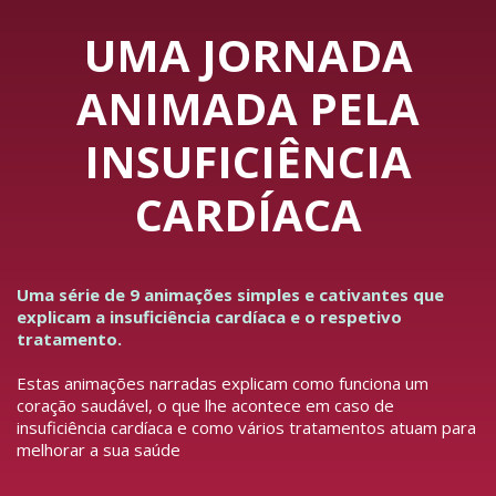
UMA JORNADA
ANIMADA PELA
INSUFICIÊNCIA
CARDÍACA
Uma série de 9 animações simples e cativantes que
explicam a insuficiência cardíaca e o respetivo
tratamento.
Estas animações narradas explicam como funciona um
coração saudável, o que lhe acontece em caso de
insuficiência cardíaca e como vários tratamentos atuam para
melhorar a sua saúde