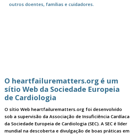
outros doentes, famílias e cuidadores.
O heartfailurematters.org é um
sítio Web da Sociedade Europeia
de Cardiologia
O sítio Web heartfailurematters.org foi desenvolvido
sob a supervisão da Associação de Insuficiência Cardíaca
da Sociedade Europeia de Cardiologia (SEC). A SEC é líder
mundial na descoberta e divulgação de boas práticas em