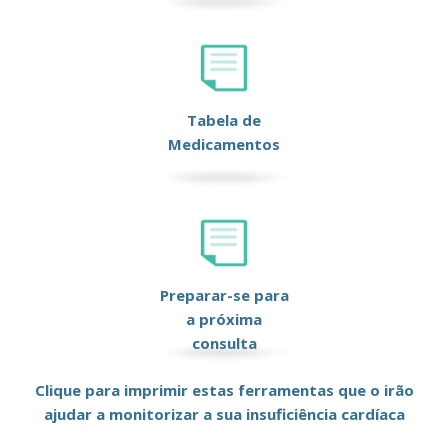
Tabela de
Medicamentos
Preparar-se para
a próxima
consulta
Clique para imprimir estas ferramentas que o irão
ajudar a monitorizar a sua insuficiência cardíaca