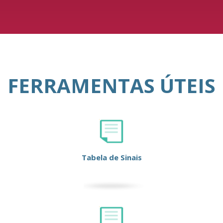
FERRAMENTAS ÚTEIS
Tabela de Sinais