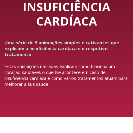
INSUFICIÊNCIA
CARDÍACA
Uma série de 9 animações simples e cativantes que
explicam a insuficiência cardíaca e o respetivo
tratamento.
Estas animações narradas explicam como funciona um
coração saudável, o que lhe acontece em caso de
insuficiência cardíaca e como vários tratamentos atuam para
melhorar a sua saúde