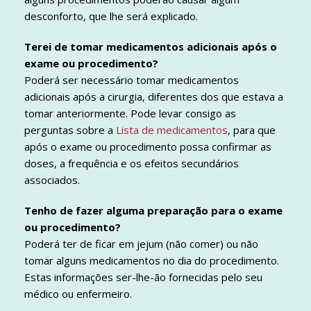
desconforto, que lhe será explicado.
Terei de tomar medicamentos adicionais após o
exame ou procedimento?
Poderá ser necessário tomar medicamentos
adicionais após a cirurgia, diferentes dos que estava a
tomar anteriormente. Pode levar consigo as
perguntas sobre a
Lista de medicamentos
, para que
após o exame ou procedimento possa confirmar as
doses, a frequência e os efeitos secundários
associados.
Tenho de fazer alguma preparação para o exame
ou procedimento?
Poderá ter de ficar em jejum (não comer) ou não
tomar alguns medicamentos no dia do procedimento.
Estas informações ser-lhe-ão fornecidas pelo seu
médico ou enfermeiro.