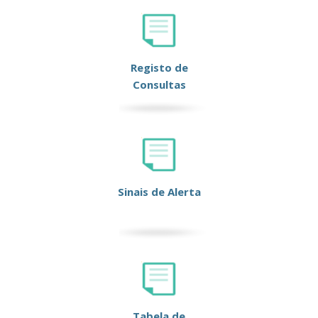
Registo de
Consultas
Sinais de Alerta
Tabela de