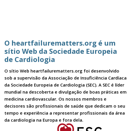
O heartfailurematters.org é um
sítio Web da Sociedade Europeia
de Cardiologia
O sítio Web heartfailurematters.org foi desenvolvido
sob a supervisão da Associação de Insuficiência Cardíaca
da Sociedade Europeia de Cardiologia (SEC). A SEC é líder
mundial na descoberta e divulgação de boas práticas em
medicina cardiovascular. Os nossos membros e
decisores são profissionais de saúde que dedicam o seu
tempo e experiência a representar profissionais da área
da cardiologia na Europa e fora dela.