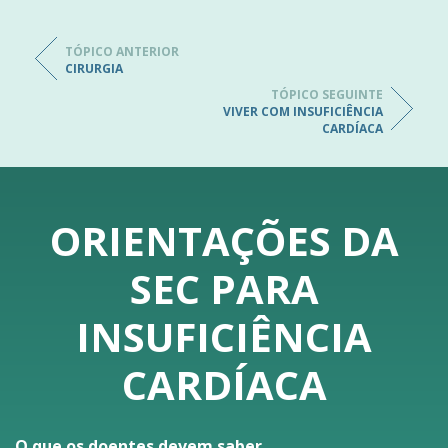
TÓPICO ANTERIOR
CIRURGIA
TÓPICO SEGUINTE
VIVER COM INSUFICIÊNCIA
CARDÍACA
ORIENTAÇÕES DA
SEC PARA
INSUFICIÊNCIA
CARDÍACA
O que os doentes devem saber