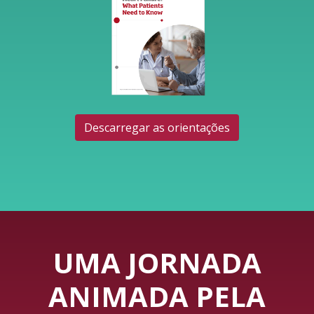
Descarregar as orientações
UMA JORNADA
ANIMADA PELA