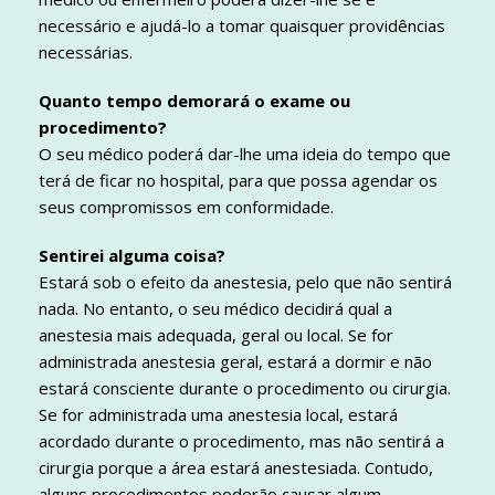
necessário e ajudá-lo a tomar quaisquer providências
necessárias.
Quanto tempo demorará o exame ou
procedimento?
O seu médico poderá dar-lhe uma ideia do tempo que
terá de ficar no hospital, para que possa agendar os
seus compromissos em conformidade.
Sentirei alguma coisa?
Estará sob o efeito da anestesia, pelo que não sentirá
nada. No entanto, o seu médico decidirá qual a
anestesia mais adequada, geral ou local. Se for
administrada anestesia geral, estará a dormir e não
estará consciente durante o procedimento ou cirurgia.
Se for administrada uma anestesia local, estará
acordado durante o procedimento, mas não sentirá a
cirurgia porque a área estará anestesiada. Contudo,
alguns procedimentos poderão causar algum