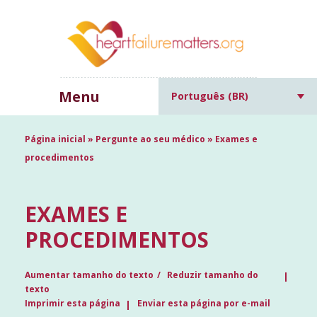
Menu
Português (BR)
Página inicial
»
Pergunte ao seu médico
»
Exames e
procedimentos
EXAMES E
PROCEDIMENTOS
Aumentar tamanho do texto
Reduzir tamanho do
texto
Imprimir esta página
Enviar esta página por e-mail