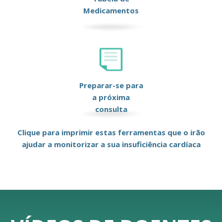
Medicamentos
Preparar-se para
a próxima
consulta
Clique para imprimir estas ferramentas que o irão
ajudar a monitorizar a sua insuficiência cardíaca