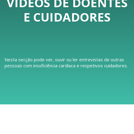
VÍDEOS DE DOENTES
E CUIDADORES
Nesta secção pode ver, ouvir ou ler entrevistas de outras
pessoas com insuficiência cardíaca e respetivos cuidadores.