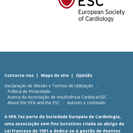
Contacte-nos
Mapa do site
Opinião
Declaração de Missão e Termos de Utilização
Política de Privacidade
Acerca da Associação de Insuficiência Cardíaca/SEC
About the HFA and the ESC
Autores e conteúdo
A HFA faz parte da Sociedade Europeia de Cardiologia,
uma associação sem fins lucrativos criada ao abrigo da
Lei Francesa de 1901 e dedica-se à gestão de doentes