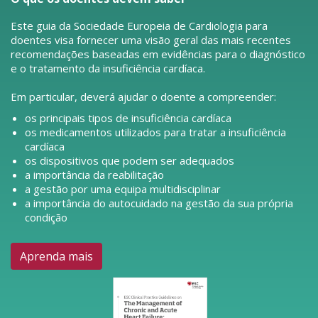
Este guia da Sociedade Europeia de Cardiologia para
doentes visa fornecer uma visão geral das mais recentes
recomendações baseadas em evidências para o diagnóstico
e o tratamento da insuficiência cardíaca.
Em particular, deverá ajudar o doente a compreender:
os principais tipos de insuficiência cardíaca
os medicamentos utilizados para tratar a insuficiência
cardíaca
os dispositivos que podem ser adequados
a importância da reabilitação
a gestão por uma equipa multidisciplinar
a importância do autocuidado na gestão da sua própria
condição
Aprenda mais