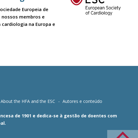
Sociedade Europeia de
 Os nossos membros e
 cardiologia na Europa e
About the HFA and the ESC
Autores e conteúdo
Francesa de 1901 e dedica-se à gestão de doentes com
al.