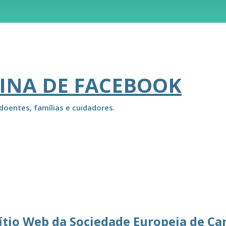
INA DE FACEBOOK
doentes, famílias e cuidadores.
ítio Web da Sociedade Europeia de Ca