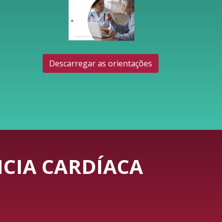
Descarregar as orientações
CIA CARDÍACA