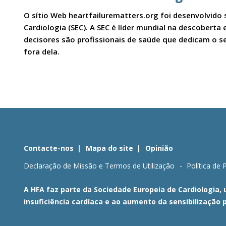
O sítio Web heartfailurematters.org foi desenvolvido 
Cardiologia (SEC). A SEC é líder mundial na descobert
decisores são profissionais de saúde que dedicam o se
fora dela.
Contacte-nos
Mapa do site
Opinião
Declaração de Missão e Termos de Utilização
Política de 
A HFA faz parte da Sociedade Europeia de Cardiologia,
insuficiência cardíaca e ao aumento da sensibilização 