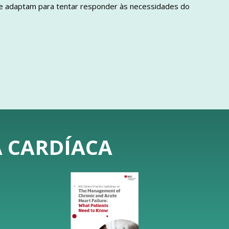
e adaptam para tentar responder às necessidades do
A CARDÍACA