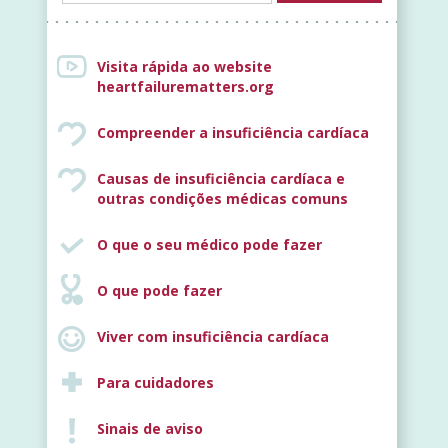
Visita rápida ao website
heartfailurematters.org
Compreender a insuficiência cardíaca
Causas de insuficiência cardíaca e
outras condições médicas comuns
O que o seu médico pode fazer
O que pode fazer
Viver com insuficiência cardíaca
Para cuidadores
Sinais de aviso