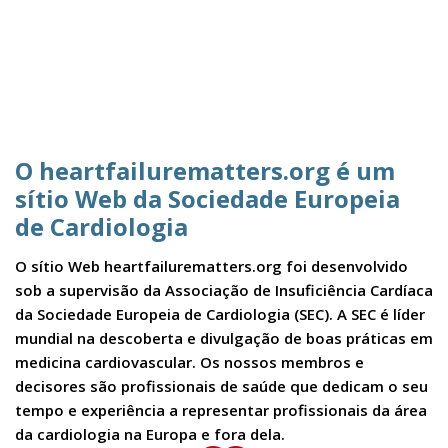
O heartfailurematters.org é um
sítio Web da Sociedade Europeia
de Cardiologia
O sítio Web heartfailurematters.org foi desenvolvido
sob a supervisão da Associação de Insuficiência Cardíaca
da Sociedade Europeia de Cardiologia (SEC). A SEC é líder
mundial na descoberta e divulgação de boas práticas em
medicina cardiovascular. Os nossos membros e
decisores são profissionais de saúde que dedicam o seu
tempo e experiência a representar profissionais da área
da cardiologia na Europa e fora dela.