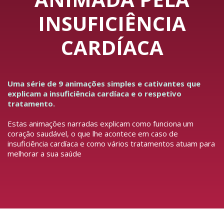
INSUFICIÊNCIA
CARDÍACA
Uma série de 9 animações simples e cativantes que
explicam a insuficiência cardíaca e o respetivo
tratamento.
Estas animações narradas explicam como funciona um
coração saudável, o que lhe acontece em caso de
insuficiência cardíaca e como vários tratamentos atuam para
melhorar a sua saúde