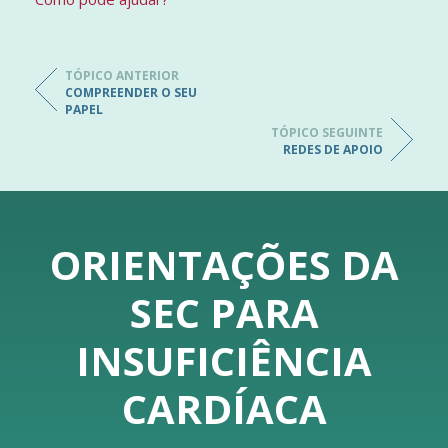
TÓPICO ANTERIOR
COMPREENDER O SEU
PAPEL
TÓPICO SEGUINTE
REDES DE APOIO
ORIENTAÇÕES DA
SEC PARA
INSUFICIÊNCIA
CARDÍACA