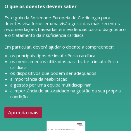
O que os doentes devem saber
Este guia da Sociedade Europeia de Cardiologia para
doentes visa fornecer uma visão geral das mais recentes
recomendações baseadas em evidências para o diagnóstico
e o tratamento da insuficiência cardíaca.
Em particular, deverá ajudar o doente a compreender:
os principais tipos de insuficiência cardíaca
os medicamentos utilizados para tratar a insuficiência
cardíaca
os dispositivos que podem ser adequados
a importância da reabilitação
a gestão por uma equipa multidisciplinar
a importância do autocuidado na gestão da sua própria
condição
Aprenda mais