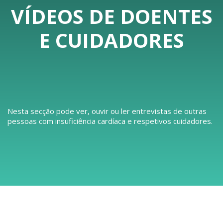
VÍDEOS DE DOENTES
E CUIDADORES
Nesta secção pode ver, ouvir ou ler entrevistas de outras
pessoas com insuficiência cardíaca e respetivos cuidadores.