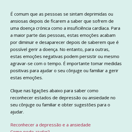
É comum que as pessoas se sintam deprimidas ou
ansiosas depois de ficarem a saber que sofrem de
uma doença crónica como a insuficiência cardíaca. Para
a maior parte das pessoas, estas emoções acabam
por diminuir e desaparecer depois de saberem que é
possível gerir a doença. No entanto, para outras,
estas emoções negativas podem persistir ou mesmo
agravar-se com o tempo. É importante tomar medidas
positivas para ajudar o seu cônjuge ou familiar a gerir
estas emoções.
Clique nas ligações abaixo para saber como
reconhecer estados de depressão ou ansiedade no
seu cônjuge ou familiar e obter sugestões para o
ajudar.
Reconhecer a depressão e a ansiedade
Como pode ajudar?