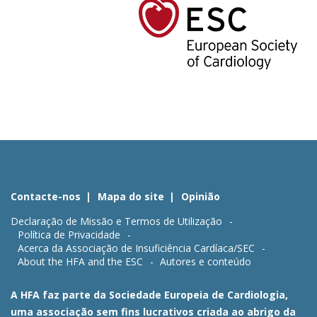
Contacte-nos
Mapa do site
Opinião
Declaração de Missão e Termos de Utilização
Política de Privacidade
Acerca da Associação de Insuficiência Cardíaca/SEC
About the HFA and the ESC
Autores e conteúdo
A HFA faz parte da Sociedade Europeia de Cardiologia,
uma associação sem fins lucrativos criada ao abrigo da