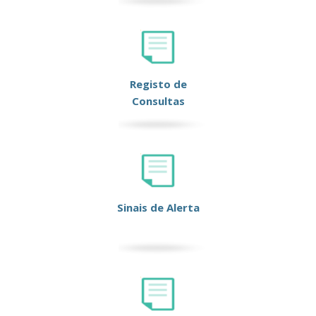
Registo de
Consultas
Sinais de Alerta