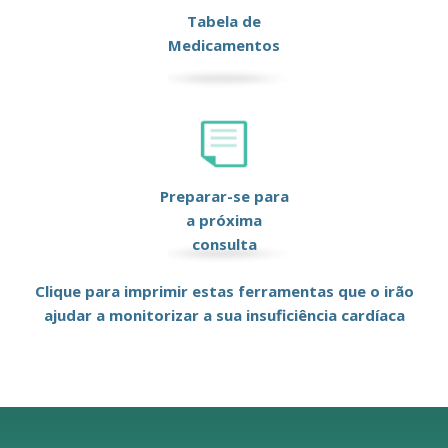
Tabela de
Medicamentos
Preparar-se para
a próxima
consulta
Clique para imprimir estas ferramentas que o irão
ajudar a monitorizar a sua insuficiência cardíaca