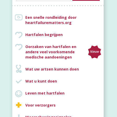
Een snelle rondleiding door
heartfailurematters.org
Hartfalen begrijpen
Oorzaken van hartfalen en
andere veel voorkomende
Nieuw
medische aandoeningen
Wat uw artsen kunnen doen
Wat u kunt doen
Leven met hartfalen
Voor verzorgers