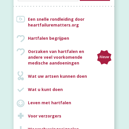
Een snelle rondleiding door
heartfailurematters.org
Hartfalen begrijpen
Oorzaken van hartfalen en
andere veel voorkomende
Nieuw
medische aandoeningen
Wat uw artsen kunnen doen
Wat u kunt doen
Leven met hartfalen
Voor verzorgers