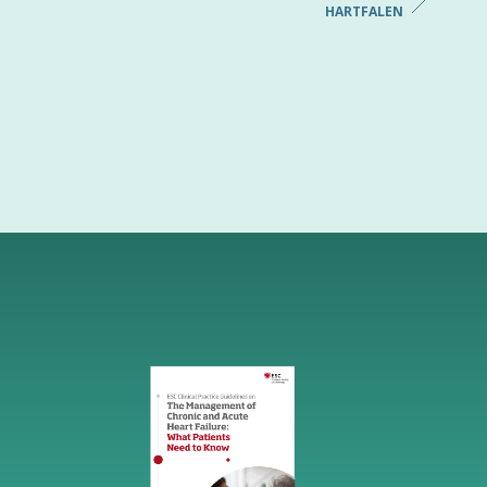
HARTFALEN