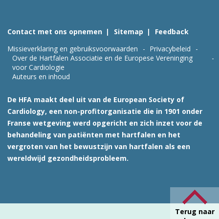
Contact met ons opnemen
Sitemap
Feedback
Missieverklaring en gebruiksvoorwaarden
Privacybeleid
Over de Hartfalen Associatie en de Europese Vereninging
voor Cardiologie
Auteurs en inhoud
De HFA maakt deel uit van de European Society of
Cardiology, een non-profitorganisatie die in 1901 onder
Franse wetgeving werd opgericht en zich inzet voor de
behandeling van patiënten met hartfalen en het
vergroten van het bewustzijn van hartfalen als een
wereldwijd gezondheidsprobleem.
Terug naar