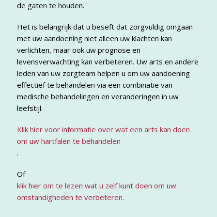
de gaten te houden.
Het is belangrijk dat u beseft dat zorgvuldig omgaan
met uw aandoening niet alleen uw klachten kan
verlichten, maar ook uw prognose en
levensverwachting kan verbeteren. Uw arts en andere
leden van uw zorgteam helpen u om uw aandoening
effectief te behandelen via een combinatie van
medische behandelingen en veranderingen in uw
leefstijl.
Klik hier voor informatie over wat een arts kan doen
om uw hartfalen te behandelen
.
Of
klik hier om te lezen wat u zelf kunt doen om uw
omstandigheden te verbeteren.