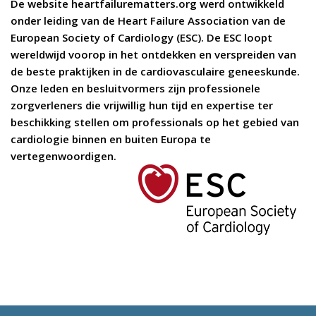
De website heartfailurematters.org werd ontwikkeld
onder leiding van de Heart Failure Association van de
European Society of Cardiology (ESC). De ESC loopt
wereldwijd voorop in het ontdekken en verspreiden van
de beste praktijken in de cardiovasculaire geneeskunde.
Onze leden en besluitvormers zijn professionele
zorgverleners die vrijwillig hun tijd en expertise ter
beschikking stellen om professionals op het gebied van
cardiologie binnen en buiten Europa te
vertegenwoordigen.