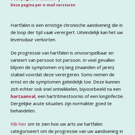
Deze pagina per e-mail versturen
Hartfalen is een ernstige chronische aandoening die in
de loop der tijd vaak verergert. Uiteindelijk kan het uw
levensduur verkorten.
De progressie van hartfalen is onvoorspelbaar en
varieert van persoon tot persoon. In veel gevallen
blijven de symptomen vrij lang (maanden of jaren)
stabiel voordat deze verergeren. Soms nemen de
ernst en de symptomen geleidelijk toe. Deze kunnen
zich echter ook snel ontwikkelen, bijvoorbeeld na een
hartaanval
, een hartritmestoornis of een longinfectie.
Dergelijke acute situaties zijn normaliter goed te
behandelen.
Klik hier
om te zien hoe uw arts uw hartfalen
categoriseert om de progressie van uw aandoening in