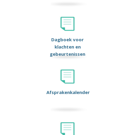
Dagboek voor
klachten en
gebeurtenissen
Afsprakenkalender