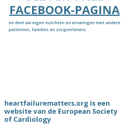
FACEBOOK-PAGINA
en deel uw eigen inzichten en ervaringen met andere
patiënten, families en zorgverleners.
heartfailurematters.org is een
website van de European Society
of Cardiology