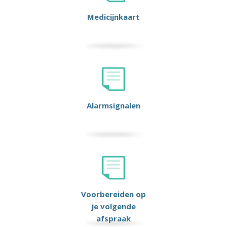
Medicijnkaart
Alarmsignalen
Voorbereiden op
je volgende
afspraak