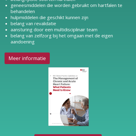
geneesmiddelen die worden gebruikt om hartfalen te
behandelen
hulpmiddelen die geschikt kunnen zijn
belang van revalidatie
aansturing door een multidisciplinair team
belang van zelfzorg bij het omgaan met de eigen
aandoening
Meer informatie