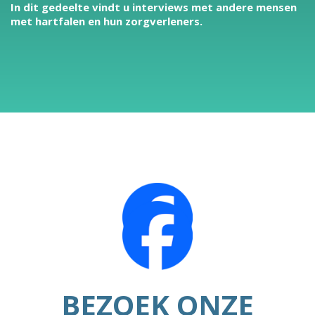
In dit gedeelte vindt u interviews met andere mensen
met hartfalen en hun zorgverleners.
BEZOEK ONZE