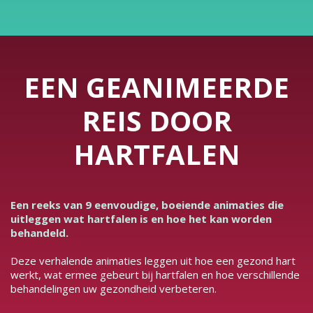
EEN GEANIMEERDE
REIS DOOR
HARTFALEN
Een reeks van 9 eenvoudige, boeiende animaties die
uitleggen wat hartfalen is en hoe het kan worden
behandeld.
Deze verhalende animaties leggen uit hoe een gezond hart
werkt, wat ermee gebeurt bij hartfalen en hoe verschillende
behandelingen uw gezondheid verbeteren.