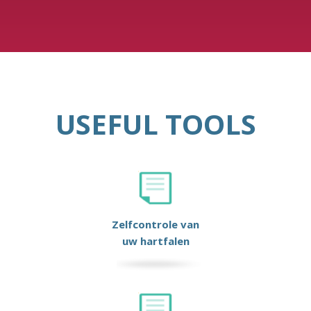
USEFUL TOOLS
Zelfcontrole van
uw hartfalen