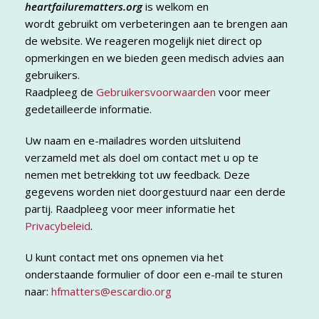
heartfailurematters.org
is welkom en
wordt gebruikt om verbeteringen aan te brengen aan
de website. We reageren mogelijk niet direct op
opmerkingen en we bieden geen medisch advies aan
gebruikers.
Raadpleeg de
Gebruikersvoorwaarden
voor meer
gedetailleerde informatie.
Uw naam en e-mailadres worden uitsluitend
verzameld met als doel om contact met u op te
nemen met betrekking tot uw feedback. Deze
gegevens worden niet doorgestuurd naar een derde
partij. Raadpleeg voor meer informatie het
Privacybeleid
.
U kunt contact met ons opnemen via het
onderstaande formulier of door een e-mail te sturen
naar:
hfmatters@escardio.org