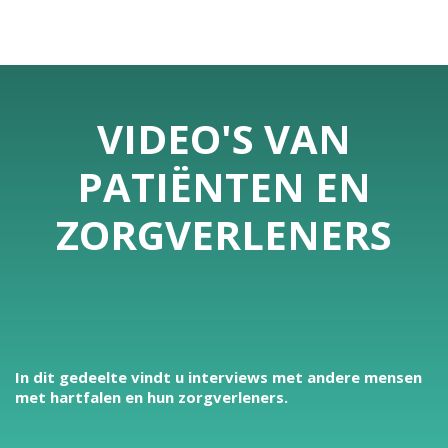
VIDEO'S VAN
PATIËNTEN EN
ZORGVERLENERS
In dit gedeelte vindt u interviews met andere mensen
met hartfalen en hun zorgverleners.