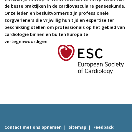
de beste praktijken in de cardiovasculaire geneeskunde.
Onze leden en besluitvormers zijn professionele
zorgverleners die vrijwillig hun tijd en expertise ter
beschikking stellen om professionals op het gebied van
cardiologie binnen en buiten Europa te
vertegenwoordigen.
Contact met ons opnemen
Sitemap
Feedback