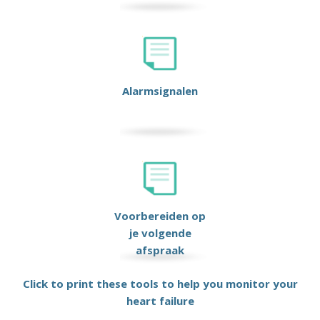
Alarmsignalen
Voorbereiden op
je volgende
afspraak
Click to print these tools to help you monitor your
heart failure