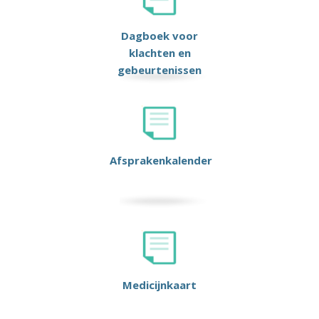
Dagboek voor
klachten en
gebeurtenissen
Afsprakenkalender
Medicijnkaart