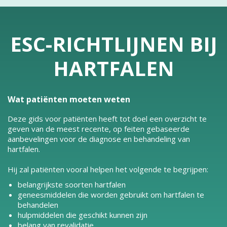
ESC-RICHTLIJNEN BIJ
HARTFALEN
Wat patiënten moeten weten
Deze gids voor patiënten heeft tot doel een overzicht te
geven van de meest recente, op feiten gebaseerde
aanbevelingen voor de diagnose en behandeling van
hartfalen.
Hij zal patiënten vooral helpen het volgende te begrijpen:
belangrijkste soorten hartfalen
geneesmiddelen die worden gebruikt om hartfalen te
behandelen
hulpmiddelen die geschikt kunnen zijn
belang van revalidatie