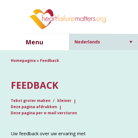
Menu
Nederlands
Homepagina
»
Feedback
FEEDBACK
Tekst groter maken
kleiner
Deze pagina afdrukken
Deze pagina per e-mail versturen
Uw feedback over uw ervaring met