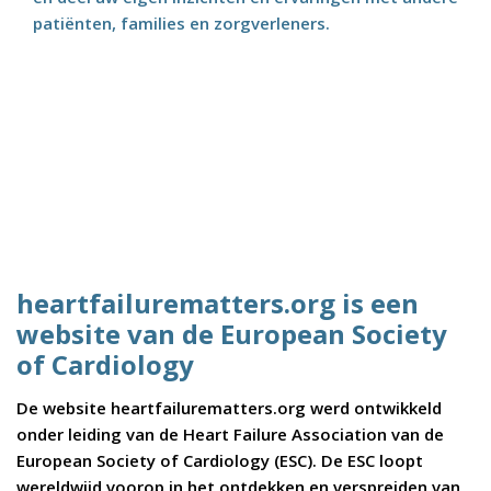
patiënten, families en zorgverleners.
heartfailurematters.org is een
website van de European Society
of Cardiology
De website heartfailurematters.org werd ontwikkeld
onder leiding van de Heart Failure Association van de
European Society of Cardiology (ESC). De ESC loopt
wereldwijd voorop in het ontdekken en verspreiden van