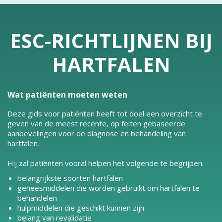
ESC-RICHTLIJNEN BIJ
HARTFALEN
Wat patiënten moeten weten
Deze gids voor patiënten heeft tot doel een overzicht te
geven van de meest recente, op feiten gebaseerde
aanbevelingen voor de diagnose en behandeling van
hartfalen.
Hij zal patiënten vooral helpen het volgende te begrijpen:
belangrijkste soorten hartfalen
geneesmiddelen die worden gebruikt om hartfalen te
behandelen
hulpmiddelen die geschikt kunnen zijn
belang van revalidatie