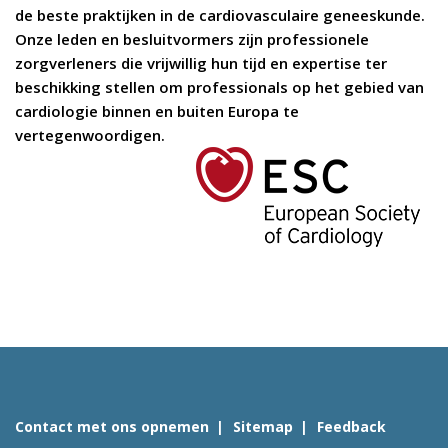
de beste praktijken in de cardiovasculaire geneeskunde.
Onze leden en besluitvormers zijn professionele
zorgverleners die vrijwillig hun tijd en expertise ter
beschikking stellen om professionals op het gebied van
cardiologie binnen en buiten Europa te
vertegenwoordigen.
Contact met ons opnemen
Sitemap
Feedback