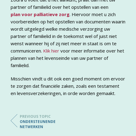
partner of familielid over het opstellen van een
plan voor palliatieve zorg
. Hiervoor moet u zich
voorbereiden op het opstellen van documenten waarin
wordt uitgelegd welke medische verzorging uw
partner of familielid in de toekomst wel of juist niet
wenst wanneer hij of zij niet meer in staat is om te
communiceren.
Klik hier
voor meer informatie over het
plannen van het levenseinde van uw partner of
familielid.
Misschien vindt u dit ook een goed moment om ervoor
te zorgen dat financiële zaken, zoals een testament
en levensverzekeringen, in orde worden gemaakt.
PREVIOUS TOPIC
ONDERSTEUNENDE
NETWERKEN