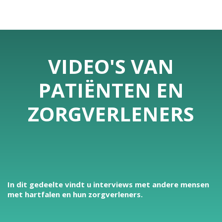
VIDEO'S VAN
PATIËNTEN EN
ZORGVERLENERS
In dit gedeelte vindt u interviews met andere mensen
met hartfalen en hun zorgverleners.