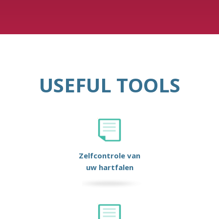
USEFUL TOOLS
Zelfcontrole van
uw hartfalen