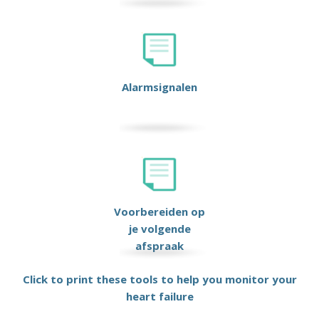
Alarmsignalen
Voorbereiden op
je volgende
afspraak
Click to print these tools to help you monitor your
heart failure