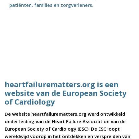
patiënten, families en zorgverleners.
heartfailurematters.org is een
website van de European Society
of Cardiology
De website heartfailurematters.org werd ontwikkeld
onder leiding van de Heart Failure Association van de
European Society of Cardiology (ESC). De ESC loopt
wereldwijd voorop in het ontdekken en verspreiden van