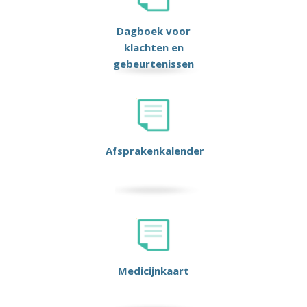
Dagboek voor
klachten en
gebeurtenissen
Afsprakenkalender
Medicijnkaart