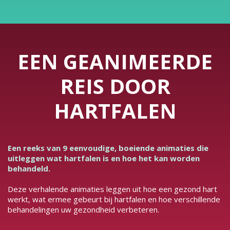
EEN GEANIMEERDE
REIS DOOR
HARTFALEN
Een reeks van 9 eenvoudige, boeiende animaties die
uitleggen wat hartfalen is en hoe het kan worden
behandeld.
Deze verhalende animaties leggen uit hoe een gezond hart
werkt, wat ermee gebeurt bij hartfalen en hoe verschillende
behandelingen uw gezondheid verbeteren.