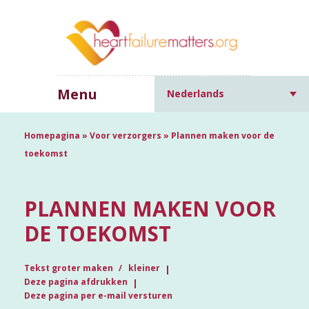
Menu
Nederlands
Homepagina
»
Voor verzorgers
»
Plannen maken voor de
toekomst
PLANNEN MAKEN VOOR
DE TOEKOMST
Tekst groter maken
kleiner
Deze pagina afdrukken
Deze pagina per e-mail versturen