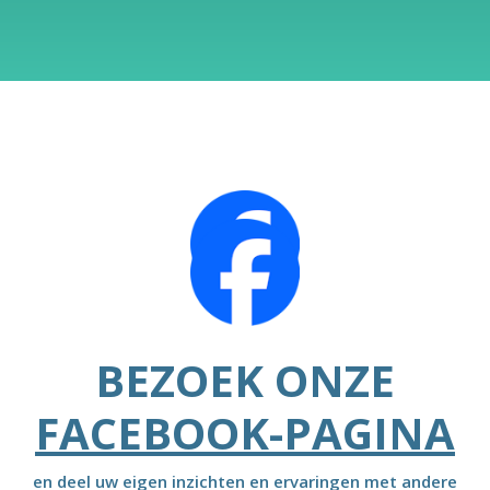
BEZOEK ONZE
FACEBOOK-PAGINA
en deel uw eigen inzichten en ervaringen met andere