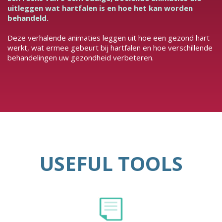
uitleggen wat hartfalen is en hoe het kan worden
behandeld.
Deze verhalende animaties leggen uit hoe een gezond hart
werkt, wat ermee gebeurt bij hartfalen en hoe verschillende
behandelingen uw gezondheid verbeteren.
USEFUL TOOLS