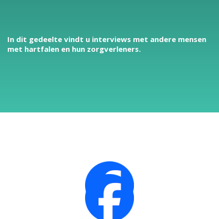
In dit gedeelte vindt u interviews met andere mensen
met hartfalen en hun zorgverleners.