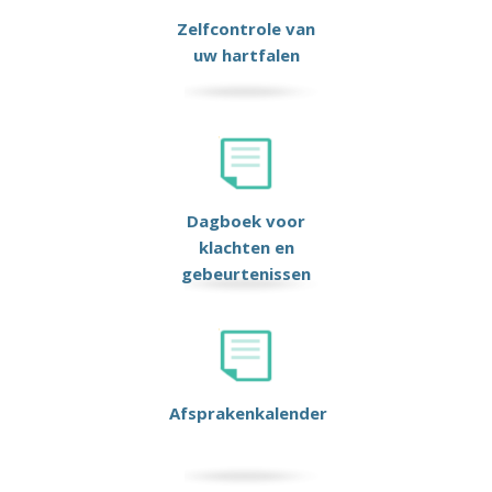
Zelfcontrole van
uw hartfalen
Dagboek voor
klachten en
gebeurtenissen
Afsprakenkalender