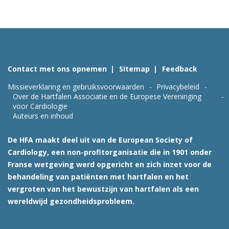
Contact met ons opnemen
Sitemap
Feedback
Missieverklaring en gebruiksvoorwaarden
Privacybeleid
Over de Hartfalen Associatie en de Europese Vereninging
voor Cardiologie
Auteurs en inhoud
De HFA maakt deel uit van de European Society of
Cardiology, een non-profitorganisatie die in 1901 onder
Franse wetgeving werd opgericht en zich inzet voor de
behandeling van patiënten met hartfalen en het
vergroten van het bewustzijn van hartfalen als een
wereldwijd gezondheidsprobleem.