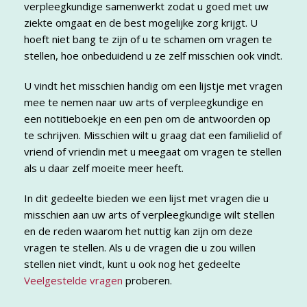
verpleegkundige samenwerkt zodat u goed met uw
ziekte omgaat en de best mogelijke zorg krijgt. U
hoeft niet bang te zijn of u te schamen om vragen te
stellen, hoe onbeduidend u ze zelf misschien ook vindt.
U vindt het misschien handig om een lijstje met vragen
mee te nemen naar uw arts of verpleegkundige en
een notitieboekje en een pen om de antwoorden op
te schrijven. Misschien wilt u graag dat een familielid of
vriend of vriendin met u meegaat om vragen te stellen
als u daar zelf moeite meer heeft.
In dit gedeelte bieden we een lijst met vragen die u
misschien aan uw arts of verpleegkundige wilt stellen
en de reden waarom het nuttig kan zijn om deze
vragen te stellen. Als u de vragen die u zou willen
stellen niet vindt, kunt u ook nog het gedeelte
Veelgestelde vragen
proberen.