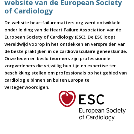
website van de European Society
of Cardiology
De website heartfailurematters.org werd ontwikkeld
onder leiding van de Heart Failure Association van de
European Society of Cardiology (ESC). De ESC loopt
wereldwijd voorop in het ontdekken en verspreiden van
de beste praktijken in de cardiovasculaire geneeskunde.
Onze leden en besluitvormers zijn professionele
zorgverleners die vrijwillig hun tijd en expertise ter
beschikking stellen om professionals op het gebied van
cardiologie binnen en buiten Europa te
vertegenwoordigen.