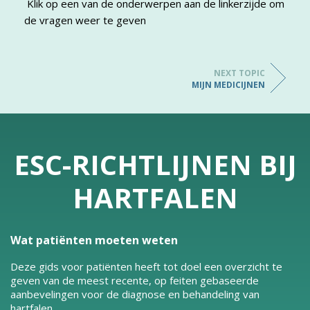
Klik op een van de onderwerpen aan de linkerzijde om
de vragen weer te geven
NEXT TOPIC
MIJN MEDICIJNEN
ESC-RICHTLIJNEN BIJ
HARTFALEN
Wat patiënten moeten weten
Deze gids voor patiënten heeft tot doel een overzicht te
geven van de meest recente, op feiten gebaseerde
aanbevelingen voor de diagnose en behandeling van
hartfalen.