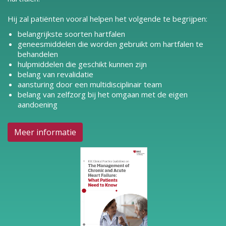
Hij zal patiënten vooral helpen het volgende te begrijpen:
belangrijkste soorten hartfalen
geneesmiddelen die worden gebruikt om hartfalen te
behandelen
hulpmiddelen die geschikt kunnen zijn
belang van revalidatie
aansturing door een multidisciplinair team
belang van zelfzorg bij het omgaan met de eigen
aandoening
Meer informatie