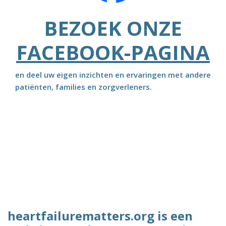
BEZOEK ONZE
FACEBOOK-PAGINA
en deel uw eigen inzichten en ervaringen met andere
patiënten, families en zorgverleners.
heartfailurematters.org is een