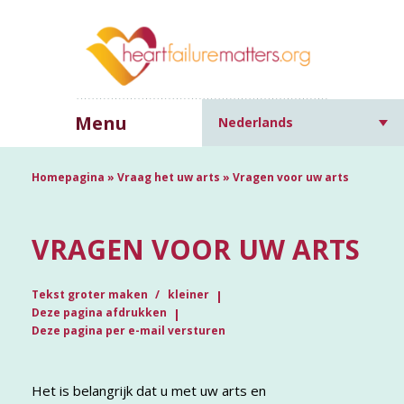
Menu
Nederlands
Homepagina
»
Vraag het uw arts
»
Vragen voor uw arts
VRAGEN VOOR UW ARTS
Tekst groter maken
kleiner
Deze pagina afdrukken
Deze pagina per e-mail versturen
Het is belangrijk dat u met uw arts en