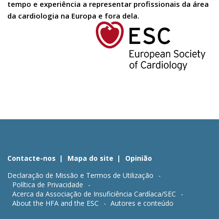
tempo e experiência a representar profissionais da área
da cardiologia na Europa e fora dela.
Contacte-nos
Mapa do site
Opinião
Declaração de Missão e Termos de Utilização
Política de Privacidade
Acerca da Associação de Insuficiência Cardíaca/SEC
About the HFA and the ESC
Autores e conteúdo