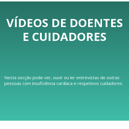
VÍDEOS DE DOENTES
E CUIDADORES
Nesta secção pode ver, ouvir ou ler entrevistas de outras
pessoas com insuficiência cardíaca e respetivos cuidadores.