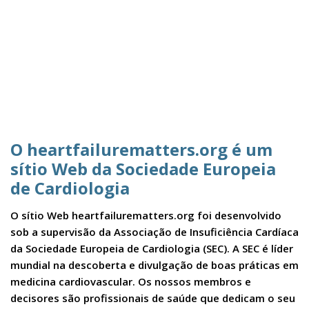
O heartfailurematters.org é um
sítio Web da Sociedade Europeia
de Cardiologia
O sítio Web heartfailurematters.org foi desenvolvido
sob a supervisão da Associação de Insuficiência Cardíaca
da Sociedade Europeia de Cardiologia (SEC). A SEC é líder
mundial na descoberta e divulgação de boas práticas em
medicina cardiovascular. Os nossos membros e
decisores são profissionais de saúde que dedicam o seu