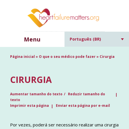
Menu
Português (BR)
Página inicial
»
O que o seu médico pode fazer
»
Cirurgia
CIRURGIA
Aumentar tamanho do texto
Reduzir tamanho do
texto
Imprimir esta página
Enviar esta página por e-mail
Por vezes, poderá ser necessário realizar uma cirurgia