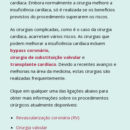
cardíaca. Embora normalmente a cirurgia melhore a
insuficiência cardíaca, só é realizada se os benefícios
previstos do procedimento superarem os riscos.
As cirurgias complicadas, como é o caso da cirurgia
cardíaca, acarretam vários riscos. As cirurgias que
podem melhorar a insuficiência cardíaca incluem
bypass coronário
,
cirurgia de substituição valvular
e
transplante cardíaco
. Devido a recentes avanços e
melhorias na área da medicina, estas cirurgias são
realizadas frequentemente.
Clique em qualquer uma das ligações abaixo para
obter mais informações sobre os procedimentos
cirúrgicos atualmente disponíveis:
Revascularização coronária (RV)
Cirurgia valvular