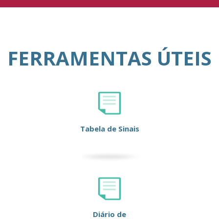
FERRAMENTAS ÚTEIS
Tabela de Sinais
Diário de