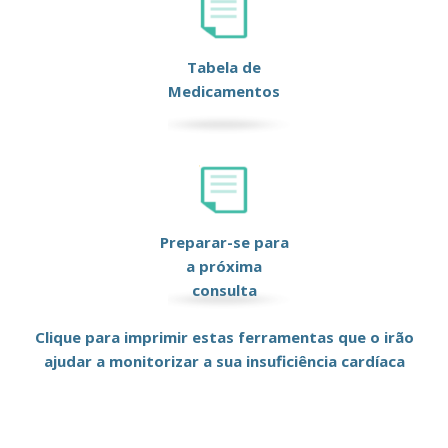
Tabela de
Medicamentos
Preparar-se para
a próxima
consulta
Clique para imprimir estas ferramentas que o irão
ajudar a monitorizar a sua insuficiência cardíaca