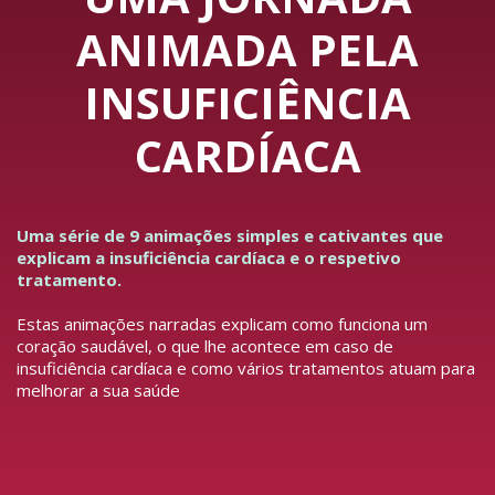
ANIMADA PELA
INSUFICIÊNCIA
CARDÍACA
Uma série de 9 animações simples e cativantes que
explicam a insuficiência cardíaca e o respetivo
tratamento.
Estas animações narradas explicam como funciona um
coração saudável, o que lhe acontece em caso de
insuficiência cardíaca e como vários tratamentos atuam para
melhorar a sua saúde