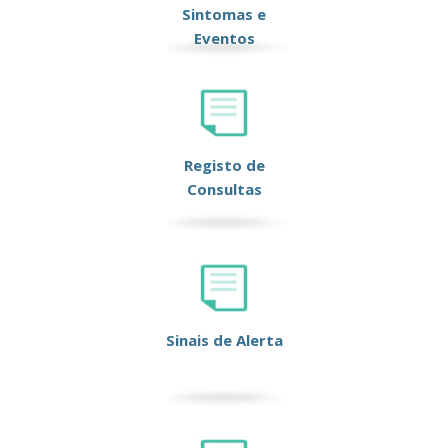
Sintomas e
Eventos
Registo de
Consultas
Sinais de Alerta