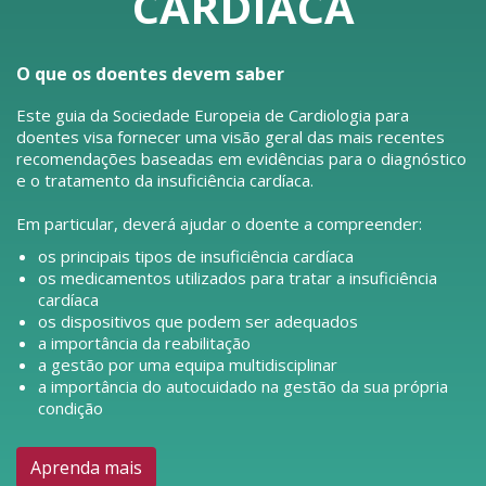
CARDÍACA
O que os doentes devem saber
Este guia da Sociedade Europeia de Cardiologia para
doentes visa fornecer uma visão geral das mais recentes
recomendações baseadas em evidências para o diagnóstico
e o tratamento da insuficiência cardíaca.
Em particular, deverá ajudar o doente a compreender:
os principais tipos de insuficiência cardíaca
os medicamentos utilizados para tratar a insuficiência
cardíaca
os dispositivos que podem ser adequados
a importância da reabilitação
a gestão por uma equipa multidisciplinar
a importância do autocuidado na gestão da sua própria
condição
Aprenda mais