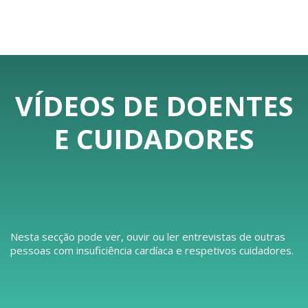
VÍDEOS DE DOENTES
E CUIDADORES
Nesta secção pode ver, ouvir ou ler entrevistas de outras
pessoas com insuficiência cardíaca e respetivos cuidadores.