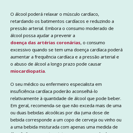
O álcool poderá relaxar o músculo cardíaco,
retardando os batimentos cardíacos e reduzindo a
pressão arterial. Embora o consumo moderado de
álcool possa ajudar a prevenir a
doença das artérias coronárias
, o consumo
excessivo quando se tem uma doença cardíaca poderá
aumentar a frequência cardíaca e a pressão arterial e
o abuso de álcool a longo prazo pode causar
miocardiopatia
.
O seu médico ou enfermeiro especialista em
insuficiência cardíaca poderão aconselhá-lo
relativamente à quantidade de álcool que pode beber.
Em geral, recomenda-se que não exceda mais de uma
ou duas bebidas alcoólicas por dia (uma dose de
bebida corresponde a um copo de cerveja ou vinho ou
a uma bebida misturada com apenas uma medida de