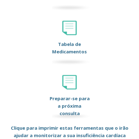
Tabela de
Medicamentos
Preparar-se para
a próxima
consulta
Clique para imprimir estas ferramentas que o irão
ajudar a monitorizar a sua insuficiência cardíaca