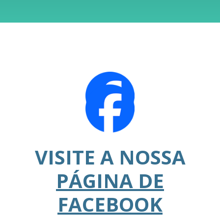
VISITE A NOSSA
PÁGINA DE
FACEBOOK