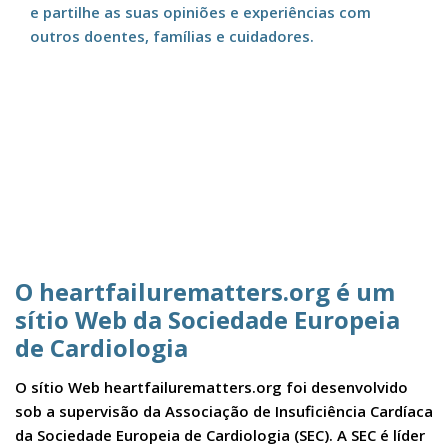
e partilhe as suas opiniões e experiências com
outros doentes, famílias e cuidadores.
O heartfailurematters.org é um
sítio Web da Sociedade Europeia
de Cardiologia
O sítio Web heartfailurematters.org foi desenvolvido
sob a supervisão da Associação de Insuficiência Cardíaca
da Sociedade Europeia de Cardiologia (SEC). A SEC é líder