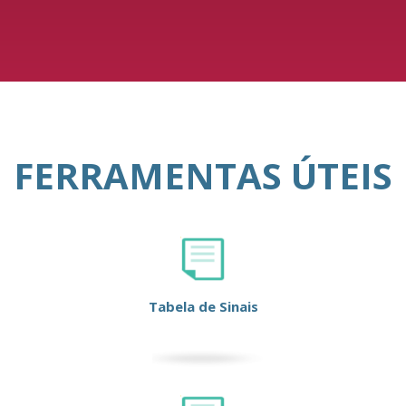
FERRAMENTAS ÚTEIS
Tabela de Sinais