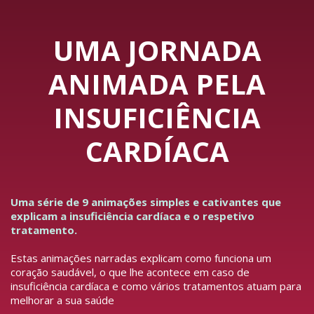
UMA JORNADA
ANIMADA PELA
INSUFICIÊNCIA
CARDÍACA
Uma série de 9 animações simples e cativantes que
explicam a insuficiência cardíaca e o respetivo
tratamento.
Estas animações narradas explicam como funciona um
coração saudável, o que lhe acontece em caso de
insuficiência cardíaca e como vários tratamentos atuam para
melhorar a sua saúde