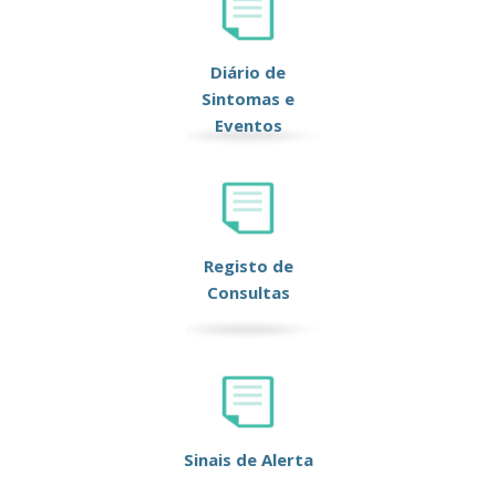
Diário de
Sintomas e
Eventos
Registo de
Consultas
Sinais de Alerta