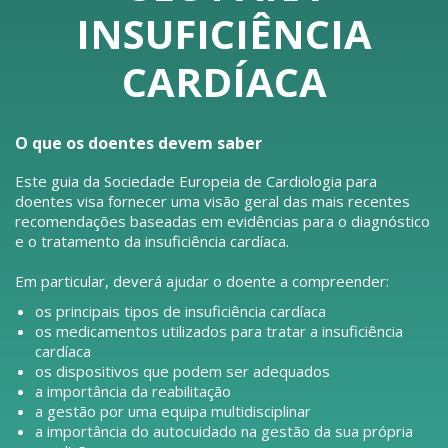
INSUFICIÊNCIA
CARDÍACA
O que os doentes devem saber
Este guia da Sociedade Europeia de Cardiologia para
doentes visa fornecer uma visão geral das mais recentes
recomendações baseadas em evidências para o diagnóstico
e o tratamento da insuficiência cardíaca.
Em particular, deverá ajudar o doente a compreender:
os principais tipos de insuficiência cardíaca
os medicamentos utilizados para tratar a insuficiência
cardíaca
os dispositivos que podem ser adequados
a importância da reabilitação
a gestão por uma equipa multidisciplinar
a importância do autocuidado na gestão da sua própria