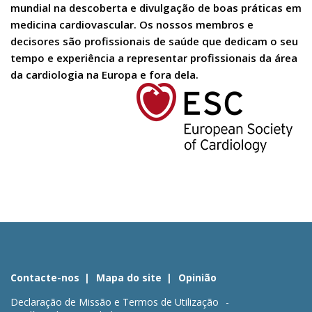
mundial na descoberta e divulgação de boas práticas em
medicina cardiovascular. Os nossos membros e
decisores são profissionais de saúde que dedicam o seu
tempo e experiência a representar profissionais da área
da cardiologia na Europa e fora dela.
Contacte-nos
Mapa do site
Opinião
Declaração de Missão e Termos de Utilização