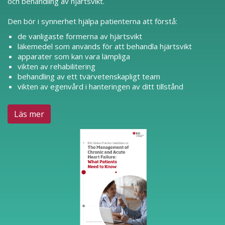
och behandling av hjärtsvikt.
Den bör i synnerhet hjälpa patienterna att förstå:
de vanligaste formerna av hjärtsvikt
läkemedel som används för att behandla hjärtsvikt
apparater som kan vara lämpliga
vikten av rehabilitering
behandling av ett tvärvetenskapligt team
vikten av egenvård i hanteringen av ditt tillstånd
Läs mer