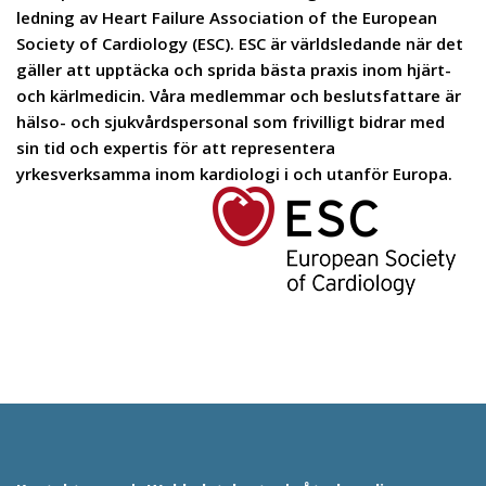
ledning av Heart Failure Association of the European
Society of Cardiology (ESC). ESC är världsledande när det
gäller att upptäcka och sprida bästa praxis inom hjärt-
och kärlmedicin. Våra medlemmar och beslutsfattare är
hälso- och sjukvårdspersonal som frivilligt bidrar med
sin tid och expertis för att representera
yrkesverksamma inom kardiologi i och utanför Europa.