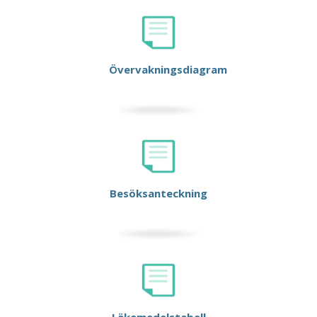
Övervakningsdiagram
Besöksanteckning