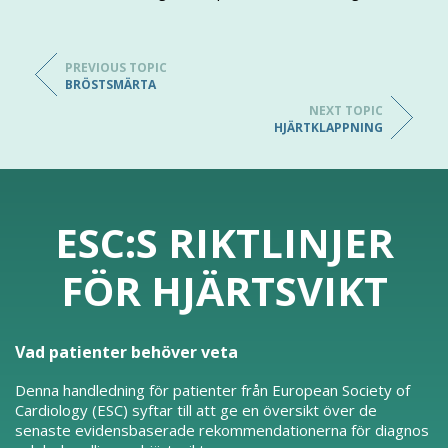
PREVIOUS TOPIC
BRÖSTSMÄRTA
NEXT TOPIC
HJÄRTKLAPPNING
ESC:S RIKTLINJER
FÖR HJÄRTSVIKT
Vad patienter behöver veta
Denna handledning för patienter från European Society of
Cardiology (ESC) syftar till att ge en översikt över de
senaste evidensbaserade rekommendationerna för diagnos