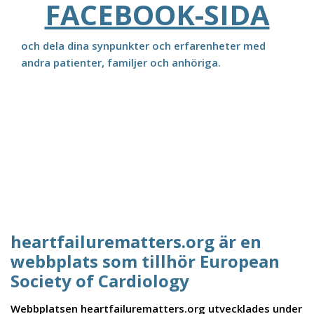
FACEBOOK-SIDA
och dela dina synpunkter och erfarenheter med
andra patienter, familjer och anhöriga.
heartfailurematters.org är en
webbplats som tillhör European
Society of Cardiology
Webbplatsen heartfailurematters.org utvecklades under