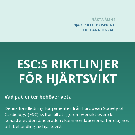
NÄSTA ÄMNE
HJÄRTKATETERISERING
OCH ANGIOGRAFI
ESC:S RIKTLINJER
FÖR HJÄRTSVIKT
Vad patienter behöver veta
Denna handledning för patienter från European Society of
Cardiology (ESC) syftar till att ge en översikt över de
senaste evidensbaserade rekommendationerna för diagnos
och behandling av hjärtsvikt.