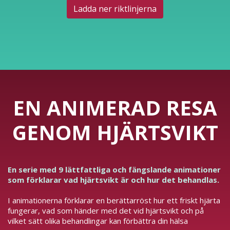
Ladda ner riktlinjerna
EN ANIMERAD RESA
GENOM HJÄRTSVIKT
En serie med 9 lättfattliga och fängslande animationer
som förklarar vad hjärtsvikt är och hur det behandlas.
I animationerna förklarar en berättarröst hur ett friskt hjärta
fungerar, vad som händer med det vid hjärtsvikt och på
vilket sätt olika behandlingar kan förbättra din hälsa