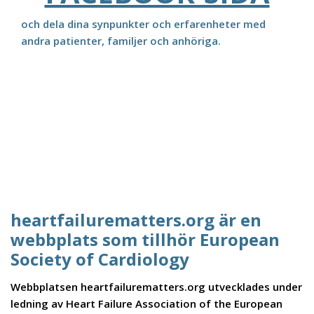
och dela dina synpunkter och erfarenheter med
andra patienter, familjer och anhöriga.
heartfailurematters.org är en
webbplats som tillhör European
Society of Cardiology
Webbplatsen heartfailurematters.org utvecklades under
ledning av Heart Failure Association of the European