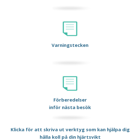
Varningstecken
Förberedelser
inför nästa besök
Klicka för att skriva ut verktyg som kan hjälpa dig
hålla koll på din hjärtsvikt