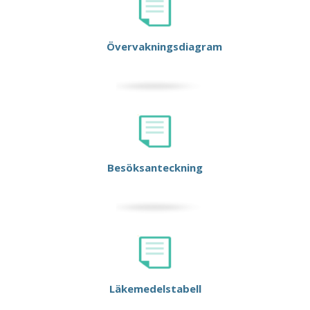
Övervakningsdiagram
Besöksanteckning
Läkemedelstabell