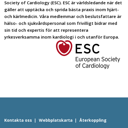
Society of Cardiology (ESC). ESC är världsledande när det
gäller att upptäcka och sprida bästa praxis inom hjärt-
och kärlmedicin. Våra medlemmar och beslutsfattare är
hälso- och sjukvårdspersonal som frivilligt bidrar med
sin tid och expertis för att representera
yrkesverksamma inom kardiologi i och utanför Europa.
Kontakta oss
Webbplatskarta
Återkoppling