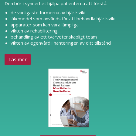
Den bör i synnerhet hjälpa patienterna att förstå:
de vanligaste formerna av hjärtsvikt
läkemedel som används för att behandla hjärtsvikt
apparater som kan vara lämpliga
vikten av rehabilitering
behandling av ett tvärvetenskapligt team
vikten av egenvård i hanteringen av ditt tillstånd
Läs mer