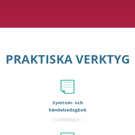
PRAKTISKA VERKTYG
Symtom- och
händelsedagbok