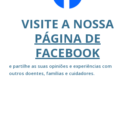
VISITE A NOSSA
PÁGINA DE
FACEBOOK
e partilhe as suas opiniões e experiências com
outros doentes, famílias e cuidadores.