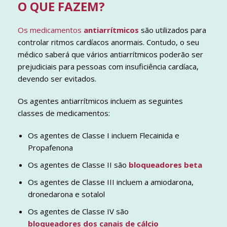
O QUE FAZEM?
Os medicamentos
antiarrítmicos
são utilizados para
controlar ritmos cardíacos anormais. Contudo, o seu
médico saberá que vários antiarrítmicos poderão ser
prejudiciais para pessoas com insuficiência cardíaca,
devendo ser evitados.
Os agentes antiarrítmicos incluem as seguintes
classes de medicamentos:
Os agentes de Classe I incluem Flecainida e
Propafenona
Os agentes de Classe II são
bloqueadores beta
Os agentes de Classe III incluem a amiodarona,
dronedarona e sotalol
Os agentes de Classe IV são
bloqueadores dos canais de cálcio