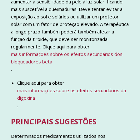
aumentar a sensibilidade da pele à luz solar, ficando
mais suscetível a queimaduras. Deve tentar evitar a
exposição ao sol e solários ou utilizar um protetor
solar com um fator de proteção elevado. A terapêutica
a longo prazo também poderá também afetar a
função da tiroide, que deve ser monitorizada
regularmente. Clique aqui para obter
mais informações sobre os efeitos secundários dos
bloqueadores beta
.
Clique aqui para obter
mais informações sobre os efeitos secundários da
digoxina
.
PRINCIPAIS SUGESTÕES
Determinados medicamentos utilizados nos