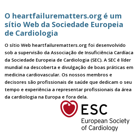
O heartfailurematters.org é um
sítio Web da Sociedade Europeia
de Cardiologia
O sítio Web heartfailurematters.org foi desenvolvido
sob a supervisão da Associação de Insuficiência Cardíaca
da Sociedade Europeia de Cardiologia (SEC). A SEC é líder
mundial na descoberta e divulgação de boas práticas em
medicina cardiovascular. Os nossos membros e
decisores são profissionais de saúde que dedicam o seu
tempo e experiência a representar profissionais da área
da cardiologia na Europa e fora dela.