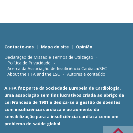
Contacte-nos
Mapa do site
Opinião
Declaração de Missão e Termos de Utilização
Política de Privacidade
Acerca da Associação de Insuficiência Cardíaca/SEC
About the HFA and the ESC
Autores e conteúdo
A HFA faz parte da Sociedade Europeia de Cardiologia,
uma associação sem fins lucrativos criada ao abrigo da
Lei Francesa de 1901 e dedica-se à gestão de doentes
com insuficiência cardíaca e ao aumento da
sensibilização para a insuficiência cardíaca como um
problema de saúde global.