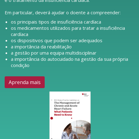
e o tratamento da insuficiência cardíaca.
Em particular, deverá ajudar o doente a compreender:
os principais tipos de insuficiência cardíaca
os medicamentos utilizados para tratar a insuficiência
cardíaca
os dispositivos que podem ser adequados
a importância da reabilitação
a gestão por uma equipa multidisciplinar
a importância do autocuidado na gestão da sua própria
condição
Aprenda mais