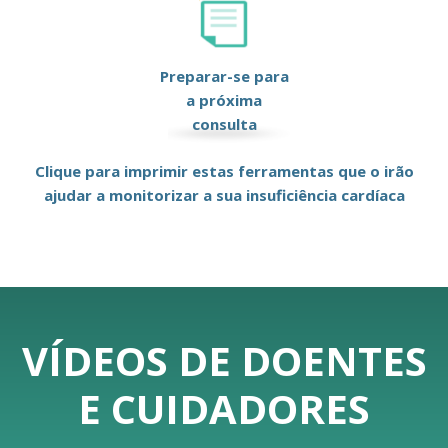
Preparar-se para
a próxima
consulta
Clique para imprimir estas ferramentas que o irão
ajudar a monitorizar a sua insuficiência cardíaca
VÍDEOS DE DOENTES
E CUIDADORES