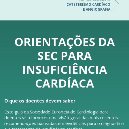
CATETERISMO CARDÍACO
E ANGIOGRAFIA
ORIENTAÇÕES DA
SEC PARA
INSUFICIÊNCIA
CARDÍACA
O que os doentes devem saber
Este guia da Sociedade Europeia de Cardiologia para
doentes visa fornecer uma visão geral das mais recentes
recomendações baseadas em evidências para o diagnóstico