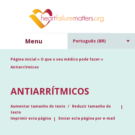
Menu
Português (BR)
Página inicial
»
O que o seu médico pode fazer
»
Antiarrítmicos
ANTIARRÍTMICOS
Aumentar tamanho do texto
Reduzir tamanho do
texto
Imprimir esta página
Enviar esta página por e-mail