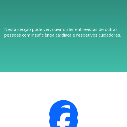
Nesta secção pode ver, ouvir ou ler entrevistas de outras
pessoas com insuficiência cardíaca e respetivos cuidadores.