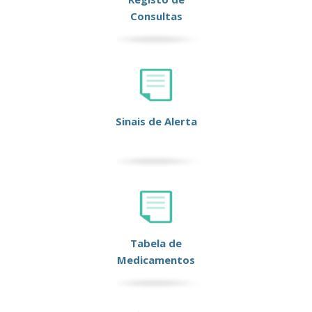
Consultas
Sinais de Alerta
Tabela de
Medicamentos