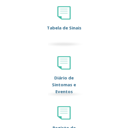
Tabela de Sinais
Diário de
Sintomas e
Eventos
Registo de