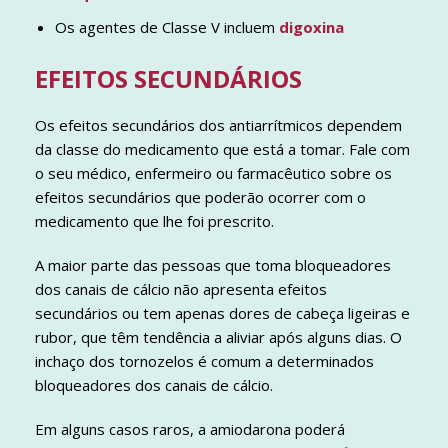
Os agentes de Classe V incluem
digoxina
EFEITOS SECUNDÁRIOS
Os efeitos secundários dos antiarrítmicos dependem
da classe do medicamento que está a tomar. Fale com
o seu médico, enfermeiro ou farmacêutico sobre os
efeitos secundários que poderão ocorrer com o
medicamento que lhe foi prescrito.
A maior parte das pessoas que toma bloqueadores
dos canais de cálcio não apresenta efeitos
secundários ou tem apenas dores de cabeça ligeiras e
rubor, que têm tendência a aliviar após alguns dias. O
inchaço dos tornozelos é comum a determinados
bloqueadores dos canais de cálcio.
Em alguns casos raros, a amiodarona poderá