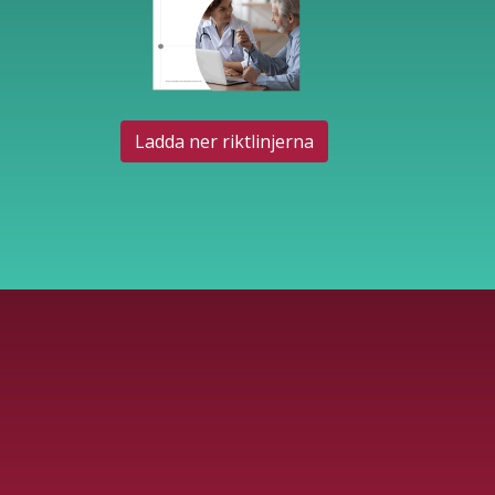
Ladda ner riktlinjerna