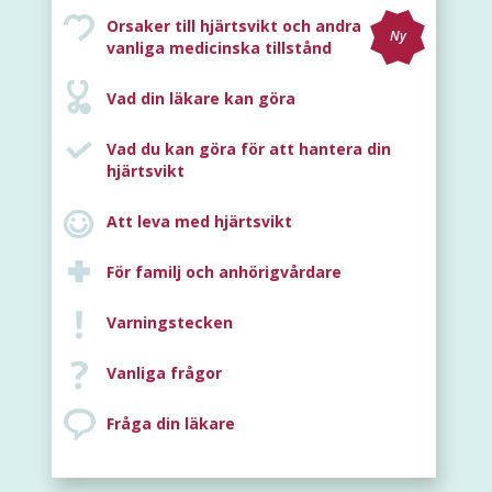
Orsaker till hjärtsvikt och andra
Ny
vanliga medicinska tillstånd
Vad din läkare kan göra
Vad du kan göra för att hantera din
hjärtsvikt
Att leva med hjärtsvikt
För familj och anhörigvårdare
Varningstecken
Vanliga frågor
Fråga din läkare