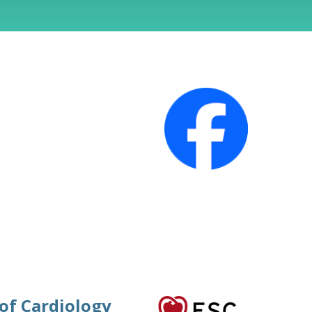
 of Cardiology