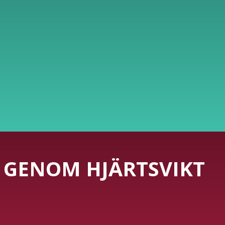
 GENOM HJÄRTSVIKT