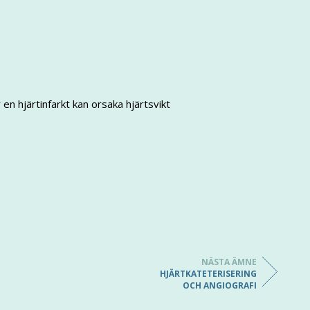
en hjärtinfarkt kan orsaka hjärtsvikt
NÄSTA ÄMNE
HJÄRTKATETERISERING
OCH ANGIOGRAFI