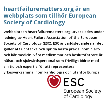
heartfailurematters.org är en
webbplats som tillhör European
Society of Cardiology
Webbplatsen heartfailurematters.org utvecklades under
ledning av Heart Failure Association of the European
Society of Cardiology (ESC). ESC är världsledande när det
gäller att upptäcka och sprida bästa praxis inom hjärt-
och kärlmedicin. Våra medlemmar och beslutsfattare är
hälso- och sjukvårdspersonal som frivilligt bidrar med
sin tid och expertis för att representera
yrkesverksamma inom kardiologi i och utanför Europa.