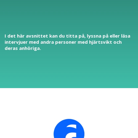
I det här avsnittet kan du titta på, lyssna på eller läsa
intervjuer med andra personer med hjärtsvikt och
deras anhöriga.