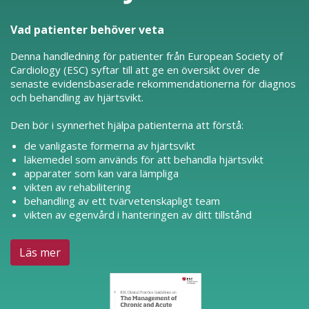
Vad patienter behöver veta
Denna handledning för patienter från European Society of
Cardiology (ESC) syftar till att ge en översikt över de
senaste evidensbaserade rekommendationerna för diagnos
och behandling av hjärtsvikt.
Den bör i synnerhet hjälpa patienterna att förstå:
de vanligaste formerna av hjärtsvikt
läkemedel som används för att behandla hjärtsvikt
apparater som kan vara lämpliga
vikten av rehabilitering
behandling av ett tvärvetenskapligt team
vikten av egenvård i hanteringen av ditt tillstånd
Läs mer