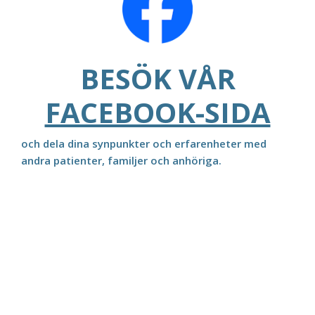
BESÖK VÅR
FACEBOOK-SIDA
och dela dina synpunkter och erfarenheter med
andra patienter, familjer och anhöriga.