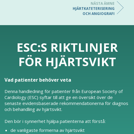
NÄSTA ÄMNE
HJÄRTKATETERISERING
OCH ANGIOGRAFI
ESC:S RIKTLINJER
FÖR HJÄRTSVIKT
Vad patienter behöver veta
Denna handledning för patienter från European Society of
Cardiology (ESC) syftar till att ge en översikt över de
senaste evidensbaserade rekommendationerna för diagnos
och behandling av hjärtsvikt.
Den bör i synnerhet hjälpa patienterna att förstå:
de vanligaste formerna av hjärtsvikt