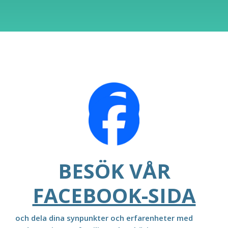
BESÖK VÅR
FACEBOOK-SIDA
och dela dina synpunkter och erfarenheter med