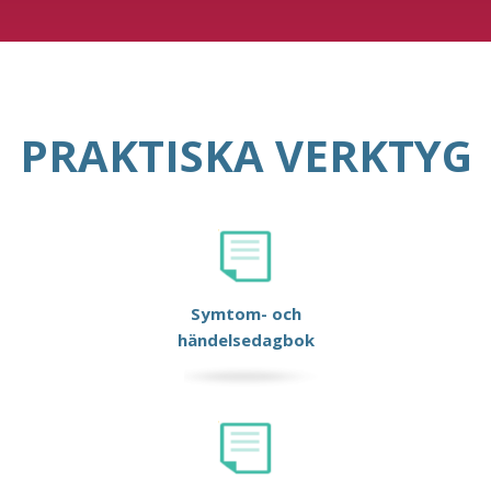
PRAKTISKA VERKTYG
Symtom- och
händelsedagbok