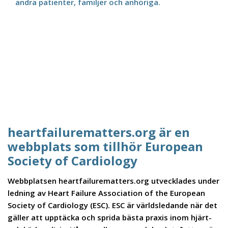
andra patienter, familjer och anhöriga.
heartfailurematters.org är en
webbplats som tillhör European
Society of Cardiology
Webbplatsen heartfailurematters.org utvecklades under
ledning av Heart Failure Association of the European
Society of Cardiology (ESC). ESC är världsledande när det
gäller att upptäcka och sprida bästa praxis inom hjärt-