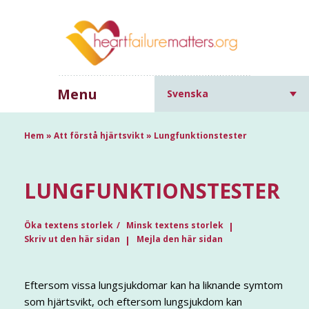
Menu
Svenska
Hem
»
Att förstå hjärtsvikt
»
Lungfunktionstester
LUNGFUNKTIONSTESTER
Öka textens storlek
Minsk textens storlek
Skriv ut den här sidan
Mejla den här sidan
Eftersom vissa lungsjukdomar kan ha liknande symtom
som hjärtsvikt, och eftersom lungsjukdom kan