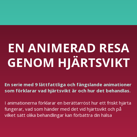
EN ANIMERAD RESA
GENOM HJÄRTSVIKT
En serie med 9 lättfattliga och fängslande animationer
som förklarar vad hjärtsvikt är och hur det behandlas.
I animationerna förklarar en berättarröst hur ett friskt hjärta
fungerar, vad som händer med det vid hjärtsvikt och på
vilket sätt olika behandlingar kan förbättra din hälsa