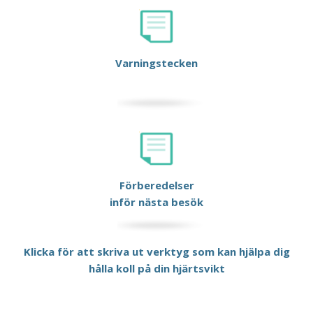
Varningstecken
Förberedelser
inför nästa besök
Klicka för att skriva ut verktyg som kan hjälpa dig
hålla koll på din hjärtsvikt