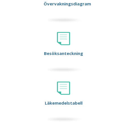
Övervakningsdiagram
Besöksanteckning
Läkemedelstabell