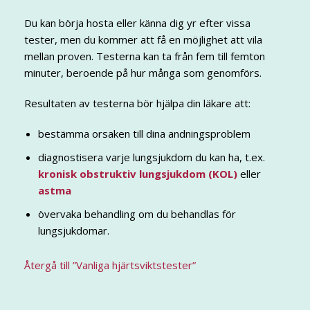
Du kan börja hosta eller känna dig yr efter vissa
tester, men du kommer att få en möjlighet att vila
mellan proven. Testerna kan ta från fem till femton
minuter, beroende på hur många som genomförs.
Resultaten av testerna bör hjälpa din läkare att:
bestämma orsaken till dina andningsproblem
diagnostisera varje lungsjukdom du kan ha, t.ex.
kronisk obstruktiv lungsjukdom (KOL)
eller
astma
övervaka behandling om du behandlas för
lungsjukdomar.
Återgå till ”Vanliga hjärtsviktstester”