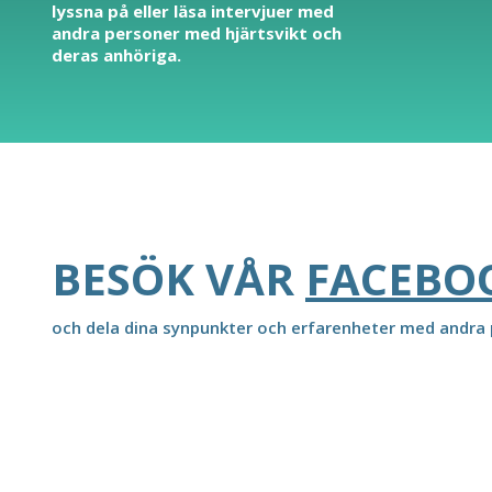
lyssna på eller läsa intervjuer med
andra personer med hjärtsvikt och
deras anhöriga.
BESÖK VÅR
FACEBO
och dela dina synpunkter och erfarenheter med andra p