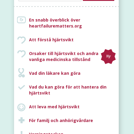
En snabb överblick över
heartfailurematters.org
Att förstå hjärtsvikt
Orsaker till hjärtsvikt och andra
Ny
vanliga medicinska tillstånd
Vad din läkare kan göra
Vad du kan göra för att hantera din
hjärtsvikt
Att leva med hjärtsvikt
För familj och anhörigvårdare