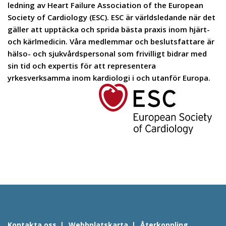
ledning av Heart Failure Association of the European
Society of Cardiology (ESC). ESC är världsledande när det
gäller att upptäcka och sprida bästa praxis inom hjärt-
och kärlmedicin. Våra medlemmar och beslutsfattare är
hälso- och sjukvårdspersonal som frivilligt bidrar med
sin tid och expertis för att representera
yrkesverksamma inom kardiologi i och utanför Europa.
Kontakta oss
Webbplatskarta
Återkoppling