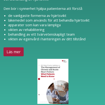
Den bör i synnerhet hjälpa patienterna att förstå:
de vanligaste formerna av hjärtsvikt
läkemedel som används för att behandla hjärtsvikt
apparater som kan vara lämpliga
vikten av rehabilitering
behandling av ett tvärvetenskapligt team
vikten av egenvård i hanteringen av ditt tillstånd
Läs mer