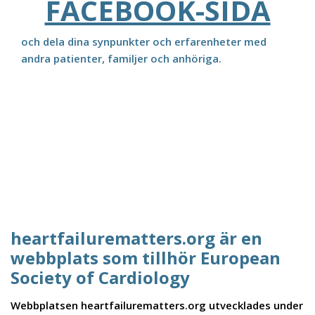
FACEBOOK-SIDA
och dela dina synpunkter och erfarenheter med
andra patienter, familjer och anhöriga.
heartfailurematters.org är en
webbplats som tillhör European
Society of Cardiology
Webbplatsen heartfailurematters.org utvecklades under