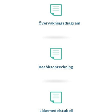
Övervakningsdiagram
Besöksanteckning
Läkemedelstabell