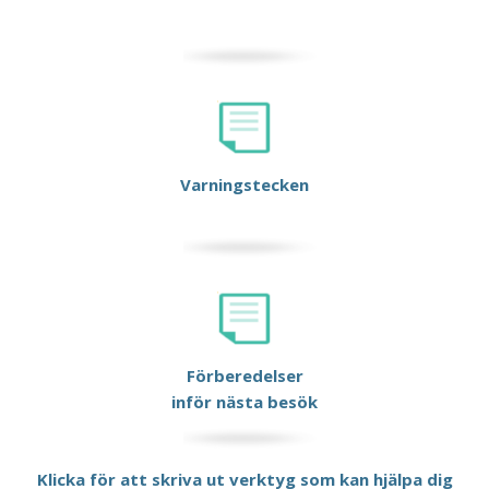
Varningstecken
Förberedelser
inför nästa besök
Klicka för att skriva ut verktyg som kan hjälpa dig