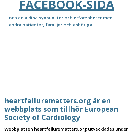
FACEBOOK-SIDA
och dela dina synpunkter och erfarenheter med
andra patienter, familjer och anhöriga.
heartfailurematters.org är en
webbplats som tillhör European
Society of Cardiology
Webbplatsen heartfailurematters.org utvecklades under