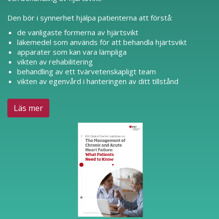
Den bör i synnerhet hjälpa patienterna att förstå:
de vanligaste formerna av hjärtsvikt
läkemedel som används för att behandla hjärtsvikt
apparater som kan vara lämpliga
vikten av rehabilitering
behandling av ett tvärvetenskapligt team
vikten av egenvård i hanteringen av ditt tillstånd
Läs mer