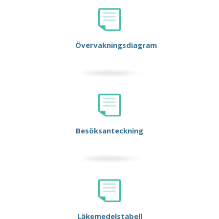
Övervakningsdiagram
Besöksanteckning
Läkemedelstabell