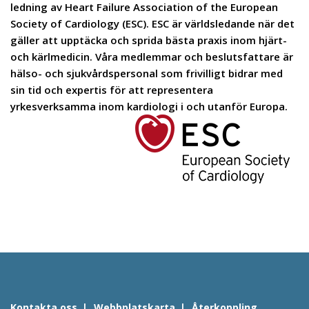
ledning av Heart Failure Association of the European
Society of Cardiology (ESC). ESC är världsledande när det
gäller att upptäcka och sprida bästa praxis inom hjärt-
och kärlmedicin. Våra medlemmar och beslutsfattare är
hälso- och sjukvårdspersonal som frivilligt bidrar med
sin tid och expertis för att representera
yrkesverksamma inom kardiologi i och utanför Europa.
Kontakta oss
Webbplatskarta
Återkoppling