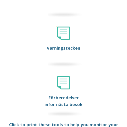
Varningstecken
Förberedelser
inför nästa besök
Click to print these tools to help you monitor your