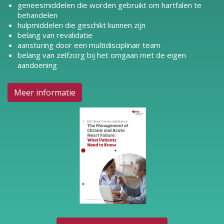
geneesmiddelen die worden gebruikt om hartfalen te
behandelen
hulpmiddelen die geschikt kunnen zijn
belang van revalidatie
aansturing door een multidisciplinair team
belang van zelfzorg bij het omgaan met de eigen
aandoening
Meer informatie