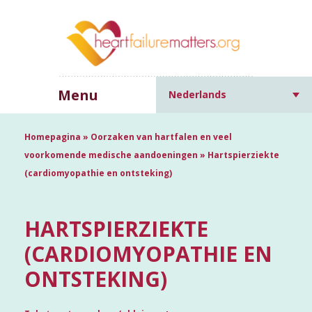
Menu
Nederlands
Homepagina
»
Oorzaken van hartfalen en veel
voorkomende medische aandoeningen
»
Hartspierziekte
(cardiomyopathie en ontsteking)
HARTSPIERZIEKTE
(CARDIOMYOPATHIE EN
ONTSTEKING)