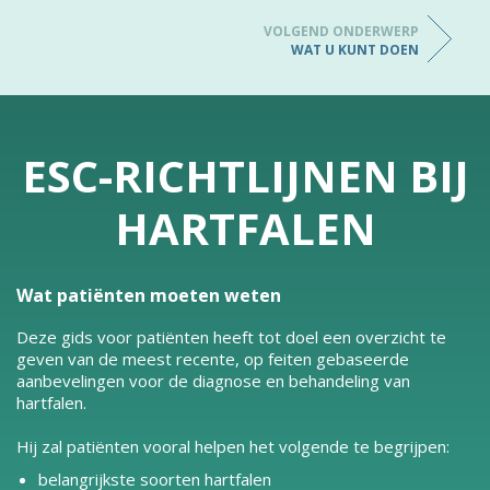
VOLGEND ONDERWERP
WAT U KUNT DOEN
ESC-RICHTLIJNEN BIJ
HARTFALEN
Wat patiënten moeten weten
Deze gids voor patiënten heeft tot doel een overzicht te
geven van de meest recente, op feiten gebaseerde
aanbevelingen voor de diagnose en behandeling van
hartfalen.
Hij zal patiënten vooral helpen het volgende te begrijpen:
belangrijkste soorten hartfalen