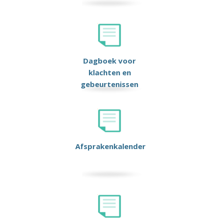
Dagboek voor
klachten en
gebeurtenissen
Afsprakenkalender