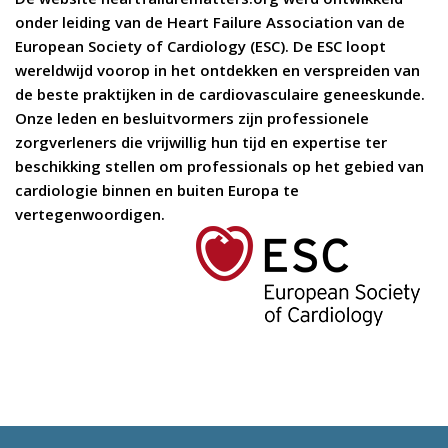
onder leiding van de Heart Failure Association van de
European Society of Cardiology (ESC). De ESC loopt
wereldwijd voorop in het ontdekken en verspreiden van
de beste praktijken in de cardiovasculaire geneeskunde.
Onze leden en besluitvormers zijn professionele
zorgverleners die vrijwillig hun tijd en expertise ter
beschikking stellen om professionals op het gebied van
cardiologie binnen en buiten Europa te
vertegenwoordigen.