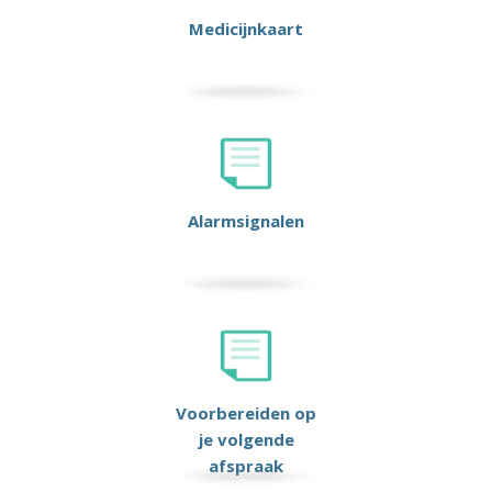
Medicijnkaart
Alarmsignalen
Voorbereiden op
je volgende
afspraak