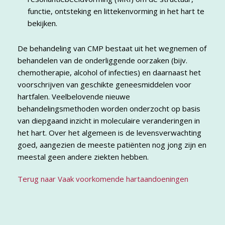
functie, ontsteking en littekenvorming in het hart te
bekijken.
De behandeling van CMP bestaat uit het wegnemen of
behandelen van de onderliggende oorzaken (bijv.
chemotherapie, alcohol of infecties) en daarnaast het
voorschrijven van geschikte geneesmiddelen voor
hartfalen. Veelbelovende nieuwe
behandelingsmethoden worden onderzocht op basis
van diepgaand inzicht in moleculaire veranderingen in
het hart. Over het algemeen is de levensverwachting
goed, aangezien de meeste patiënten nog jong zijn en
meestal geen andere ziekten hebben.
Terug naar Vaak voorkomende hartaandoeningen