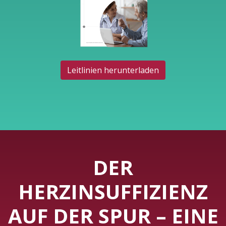
Leitlinien herunterladen
DER
HERZINSUFFIZIENZ
AUF DER SPUR – EINE