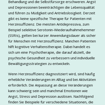
Behandlung und die Selbstfürsorge erschweren. Angst
und Depressionen beeinträchtigen die Lebensqualität
und führen zu Müdigkeit und Antriebslosigkeit. Derzeit
gibt es keine spezifische Therapie für Patienten mit
Herzinsuffizienz. Die meisten Antidepressiva, zum
Beispiel selektive Serotonin-Wiederaufnahmehemmer
(SSRIs), gelten bei kurzer Anwendungsdauer als sicher
für Menschen mit Herzinsuffizienz. Manchen Patienten
hilft kognitive Verhaltenstherapie. Dabei handelt es
sich um eine Psychotherapie, die darauf abzielt, die
psychische Gesundheit zu verbessern und individuelle
Bewältigungsstrategien zu entwickeln.
Wenn Herzinsuffizienz diagnostiziert wird, sind häufig
erhebliche Veränderungen im Alltag und bei Aktivitäten
erforderlich. Die Anpassung an diese Veränderungen
kann schwierig sein und manchmal Emotionen wie
Angst, Stress und Depression auslösen. Nachfolgend
finden Sie Beispiele für verschiedene Situationen, die