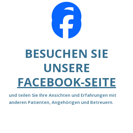
BESUCHEN SIE
UNSERE
FACEBOOK-SEITE
und teilen Sie Ihre Ansichten und Erfahrungen mit
anderen Patienten, Angehörigen und Betreuern.