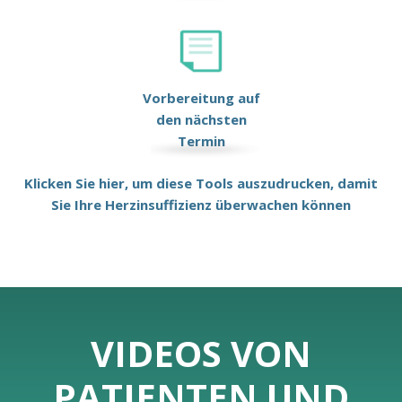
Vorbereitung auf
den nächsten
Termin
Klicken Sie hier, um diese Tools auszudrucken, damit
Sie Ihre Herzinsuffizienz überwachen können
VIDEOS VON
PATIENTEN UND