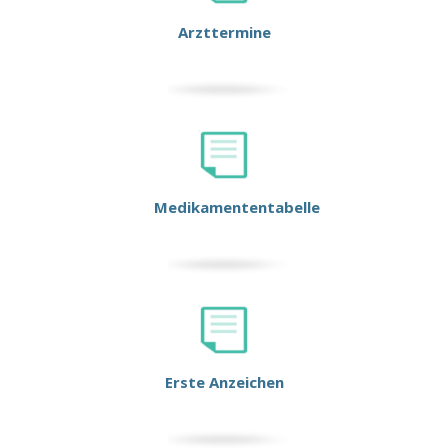
Arzttermine
Medikamententabelle
Erste Anzeichen