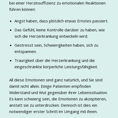
bei einer Herzinsuffizienz zu emotionalen Reaktionen
führen können:
Angst haben, dass plötzlich etwas Ernstes passiert.
Das Gefühl, keine Kontrolle darüber zu haben, wie
sich die Herzerkrankung entwickeln wird.
Gestresst sein, Schwierigkeiten haben, sich zu
entspannen.
Traurigkeit über die Herzerkrankung und die
eingeschränkte körperliche Leistungsfähigkeit.
All diese Emotionen sind ganz natürlich, und Sie sind
damit nicht allein. Einige Patienten empfinden
Widerstand und Wut gegenüber ihrer Lebenssituation.
Es kann schwierig sein, die Emotionen zu akzeptieren,
anstatt sie zu unterdrücken. Dennoch ist dies ein
notwendiger erster Schritt im Umgang mit ihnen.