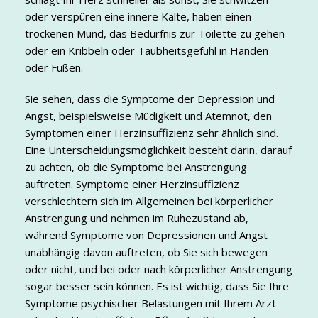
oder verspüren eine innere Kälte, haben einen
trockenen Mund, das Bedürfnis zur Toilette zu gehen
oder ein Kribbeln oder Taubheitsgefühl in Händen
oder Füßen.
Sie sehen, dass die Symptome der Depression und
Angst, beispielsweise Müdigkeit und Atemnot, den
Symptomen einer Herzinsuffizienz sehr ähnlich sind.
Eine Unterscheidungsmöglichkeit besteht darin, darauf
zu achten, ob die Symptome bei Anstrengung
auftreten. Symptome einer Herzinsuffizienz
verschlechtern sich im Allgemeinen bei körperlicher
Anstrengung und nehmen im Ruhezustand ab,
während Symptome von Depressionen und Angst
unabhängig davon auftreten, ob Sie sich bewegen
oder nicht, und bei oder nach körperlicher Anstrengung
sogar besser sein können. Es ist wichtig, dass Sie Ihre
Symptome psychischer Belastungen mit Ihrem Arzt