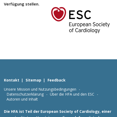
Verfügung stellen.
Kontakt
Sitemap
Feedback
Unsere Mission und Nutzungsbedingungen
Datenschutzerklärung
Über die HFA und den ESC
Autoren und Inhalt
Die HFA ist Teil der European Society of Cardiology, einer