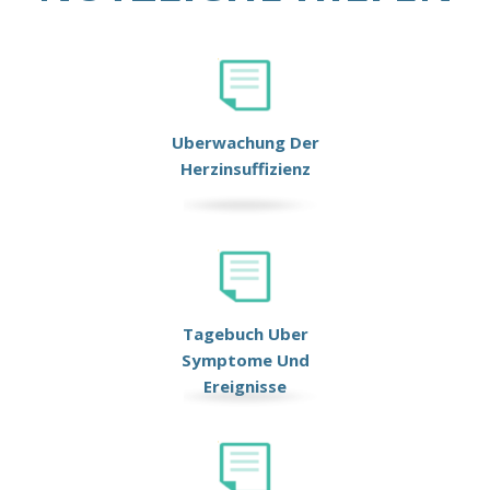
Uberwachung Der
Herzinsuffizienz
Tagebuch Uber
Symptome Und
Ereignisse