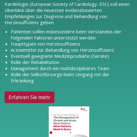
Kardiologie (European Society of Cardiology, ESC) soll einen
Überblick über die neuesten evidenzbasierten
Empfehlungen zur Diagnose und Behandlung von
Herzinsuffizienz geben.
Patienten sollen insbesondere beim Verständnis der
Folgenden Faktoren unterstützt werden:
Haupttypen von Herzinsuffizienz
Arzneimittel zur Behandlung von Herzinsuffizienz
Eventuell geeignete Medizinprodukte (Geräte)
Rolle der Rehabilitation
Management durch ein multidisziplinäres Team
Rolle der Selbstfürsorge beim Umgang mit der
Erkrankung
Erfahren Sie mehr