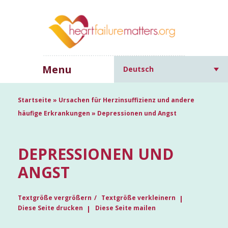
Menu
Deutsch
Startseite
»
Ursachen für Herzinsuffizienz und andere
häufige Erkrankungen
»
Depressionen und Angst
DEPRESSIONEN UND
ANGST
Textgröße vergrößern
Textgröße verkleinern
Diese Seite drucken
Diese Seite mailen