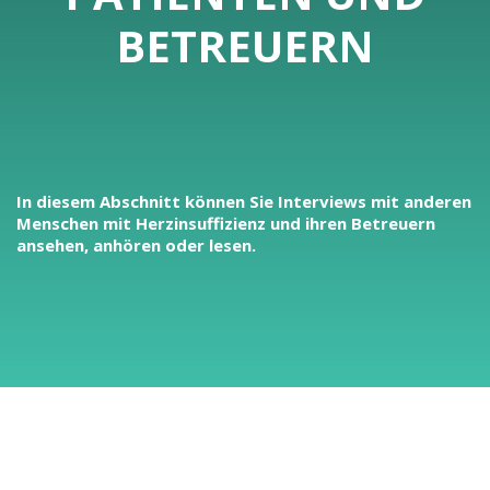
BETREUERN
In diesem Abschnitt können Sie Interviews mit anderen
Menschen mit Herzinsuffizienz und ihren Betreuern
ansehen, anhören oder lesen.