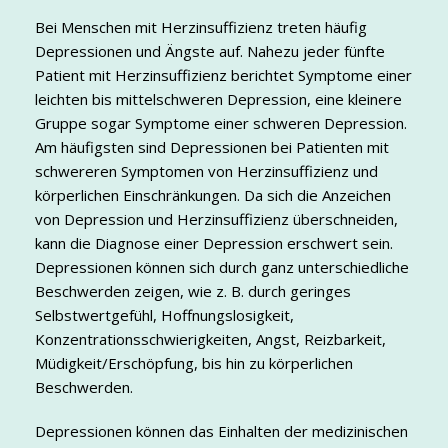
Bei Menschen mit Herzinsuffizienz treten häufig
Depressionen und Ängste auf. Nahezu jeder fünfte
Patient mit Herzinsuffizienz berichtet Symptome einer
leichten bis mittelschweren Depression, eine kleinere
Gruppe sogar Symptome einer schweren Depression.
Am häufigsten sind Depressionen bei Patienten mit
schwereren Symptomen von Herzinsuffizienz und
körperlichen Einschränkungen. Da sich die Anzeichen
von Depression und Herzinsuffizienz überschneiden,
kann die Diagnose einer Depression erschwert sein.
Depressionen können sich durch ganz unterschiedliche
Beschwerden zeigen, wie z. B. durch geringes
Selbstwertgefühl, Hoffnungslosigkeit,
Konzentrationsschwierigkeiten, Angst, Reizbarkeit,
Müdigkeit/Erschöpfung, bis hin zu körperlichen
Beschwerden.
Depressionen können das Einhalten der medizinischen