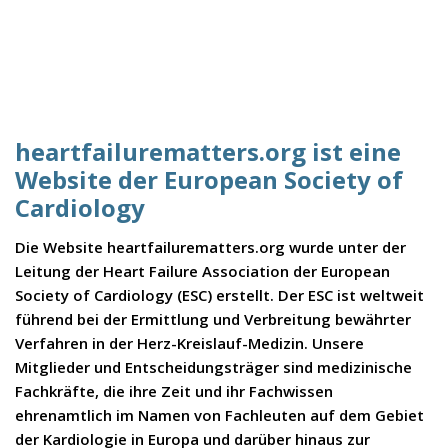
heartfailurematters.org ist eine
Website der European Society of
Cardiology
Die Website heartfailurematters.org wurde unter der
Leitung der Heart Failure Association der European
Society of Cardiology (ESC) erstellt. Der ESC ist weltweit
führend bei der Ermittlung und Verbreitung bewährter
Verfahren in der Herz-Kreislauf-Medizin. Unsere
Mitglieder und Entscheidungsträger sind medizinische
Fachkräfte, die ihre Zeit und ihr Fachwissen
ehrenamtlich im Namen von Fachleuten auf dem Gebiet
der Kardiologie in Europa und darüber hinaus zur