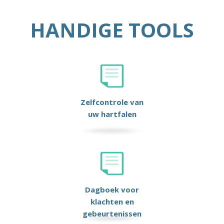
HANDIGE TOOLS
Zelfcontrole van
uw hartfalen
Dagboek voor
klachten en
gebeurtenissen