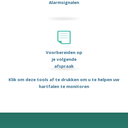
Alarmsignalen
Voorbereiden op
je volgende
afspraak
Klik om deze tools af te drukken om u te helpen uw
hartfalen te monitoren