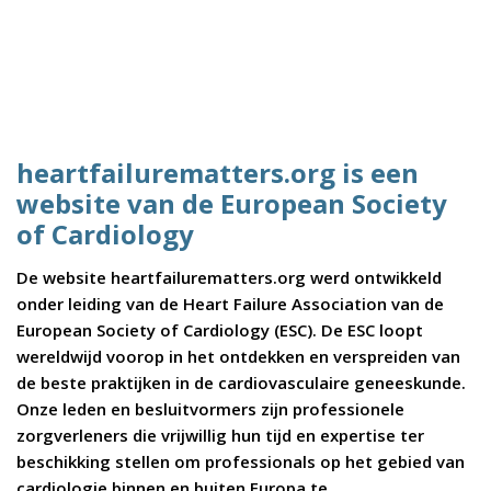
heartfailurematters.org is een
website van de European Society
of Cardiology
De website heartfailurematters.org werd ontwikkeld
onder leiding van de Heart Failure Association van de
European Society of Cardiology (ESC). De ESC loopt
wereldwijd voorop in het ontdekken en verspreiden van
de beste praktijken in de cardiovasculaire geneeskunde.
Onze leden en besluitvormers zijn professionele
zorgverleners die vrijwillig hun tijd en expertise ter
beschikking stellen om professionals op het gebied van
cardiologie binnen en buiten Europa te