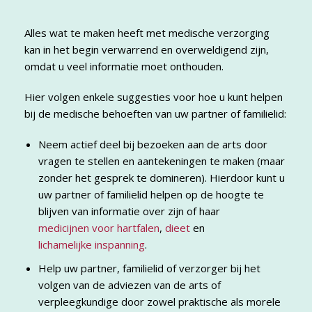
Alles wat te maken heeft met medische verzorging
kan in het begin verwarrend en overweldigend zijn,
omdat u veel informatie moet onthouden.
Hier volgen enkele suggesties voor hoe u kunt helpen
bij de medische behoeften van uw partner of familielid:
Neem actief deel bij bezoeken aan de arts door
vragen te stellen en aantekeningen te maken (maar
zonder het gesprek te domineren). Hierdoor kunt u
uw partner of familielid helpen op de hoogte te
blijven van informatie over zijn of haar
medicijnen voor hartfalen
,
dieet
en
lichamelijke inspanning
.
Help uw partner, familielid of verzorger bij het
volgen van de adviezen van de arts of
verpleegkundige door zowel praktische als morele