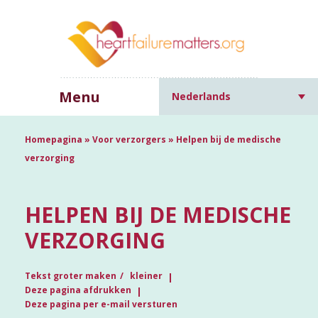
Menu
Nederlands
Homepagina
»
Voor verzorgers
»
Helpen bij de medische
verzorging
HELPEN BIJ DE MEDISCHE
VERZORGING
Tekst groter maken
kleiner
Deze pagina afdrukken
Deze pagina per e-mail versturen