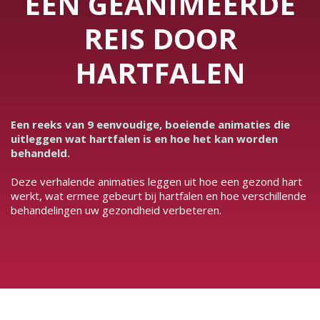
EEN GEANIMEERDE
REIS DOOR
HARTFALEN
Een reeks van 9 eenvoudige, boeiende animaties die
uitleggen wat hartfalen is en hoe het kan worden
behandeld.
Deze verhalende animaties leggen uit hoe een gezond hart
werkt, wat ermee gebeurt bij hartfalen en hoe verschillende
behandelingen uw gezondheid verbeteren.