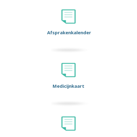
Afsprakenkalender
Medicijnkaart