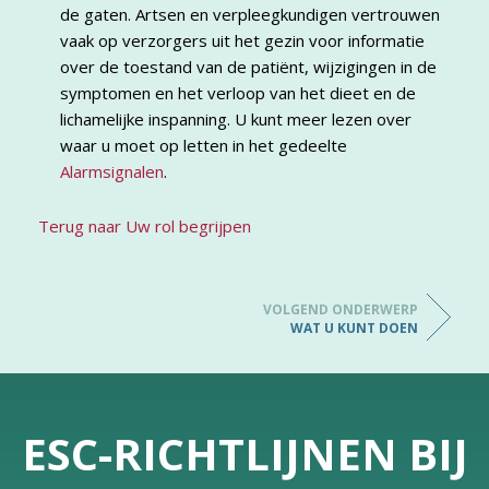
de gaten. Artsen en verpleegkundigen vertrouwen
vaak op verzorgers uit het gezin voor informatie
over de toestand van de patiënt, wijzigingen in de
symptomen en het verloop van het dieet en de
lichamelijke inspanning. U kunt meer lezen over
waar u moet op letten in het gedeelte
Alarmsignalen
.
Terug naar Uw rol begrijpen
VOLGEND ONDERWERP
WAT U KUNT DOEN
ESC-RICHTLIJNEN BIJ