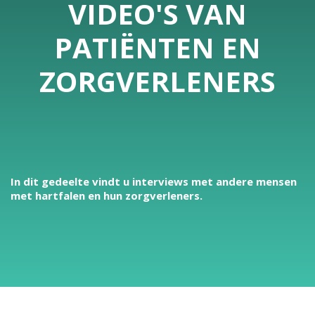
VIDEO'S VAN
PATIËNTEN EN
ZORGVERLENERS
In dit gedeelte vindt u interviews met andere mensen
met hartfalen en hun zorgverleners.