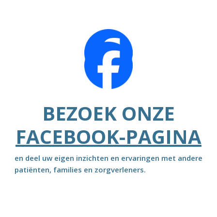
BEZOEK ONZE
FACEBOOK-PAGINA
en deel uw eigen inzichten en ervaringen met andere
patiënten, families en zorgverleners.