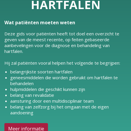
HARTFALEN
Wat patiënten moeten weten
Deze gids voor patiënten heeft tot doel een overzicht te
geven van de meest recente, op feiten gebaseerde
aanbevelingen voor de diagnose en behandeling van
hartfalen.
Hij zal patiënten vooral helpen het volgende te begrijpen:
belangrijkste soorten hartfalen
geneesmiddelen die worden gebruikt om hartfalen te
behandelen
hulpmiddelen die geschikt kunnen zijn
belang van revalidatie
aansturing door een multidisciplinair team
belang van zelfzorg bij het omgaan met de eigen
aandoening
Meer informatie