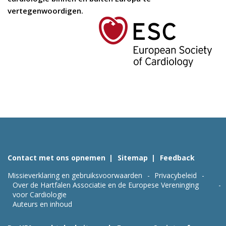
vertegenwoordigen.
Contact met ons opnemen
Sitemap
Feedback
Missieverklaring en gebruiksvoorwaarden
Privacybeleid
Over de Hartfalen Associatie en de Europese Vereninging
voor Cardiologie
Auteurs en inhoud