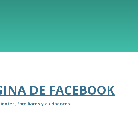
GINA DE FACEBOOK
ientes, familiares y cuidadores.