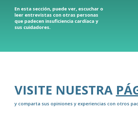
En esta sección, puede ver, escuchar o
leer entrevistas con otras personas
que padecen insuficiencia cardíaca y
sus cuidadores.
VISITE NUESTRA
PÁ
y comparta sus opiniones y experiencias con otros pac