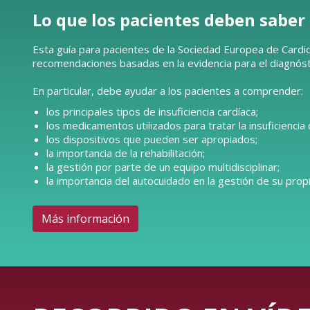
Lo que los pacientes deben saber
Esta guía para pacientes de la Sociedad Europea de Cardio
recomendaciones basadas en la evidencia para el diagnóstic
En particular, debe ayudar a los pacientes a comprender:
los principales tipos de insuficiencia cardíaca;
los medicamentos utilizados para tratar la insuficiencia 
los dispositivos que pueden ser apropiados;
la importancia de la rehabilitación;
la gestión por parte de un equipo multidisciplinar;
la importancia del autocuidado en la gestión de su propi
Más información