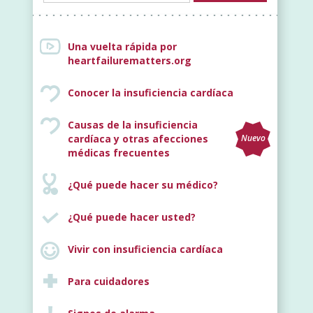
Una vuelta rápida por
heartfailurematters.org
Conocer la insuficiencia cardíaca
Causas de la insuficiencia
cardíaca y otras afecciones
Nuevo
médicas frecuentes
¿Qué puede hacer su médico?
¿Qué puede hacer usted?
Vivir con insuficiencia cardíaca
Para cuidadores