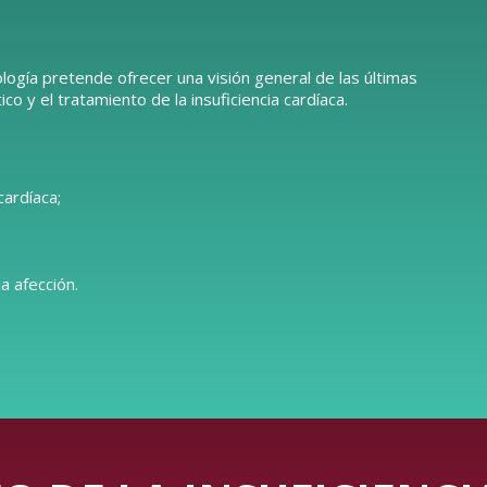
logía pretende ofrecer una visión general de las últimas
o y el tratamiento de la insuficiencia cardíaca.
cardíaca;
a afección.