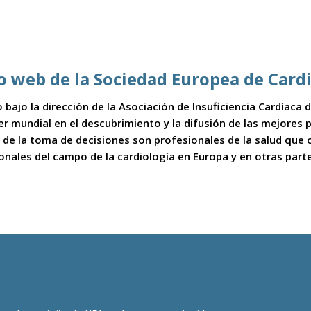
io web de la Sociedad Europea de Card
 bajo la dirección de la Asociación de Insuficiencia Cardíaca
íder mundial en el descubrimiento y la difusión de las mejores
 de la toma de decisiones son profesionales de la salud que
ionales del campo de la cardiología en Europa y en otras part