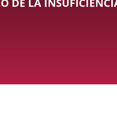
O DE LA INSUFICIENC