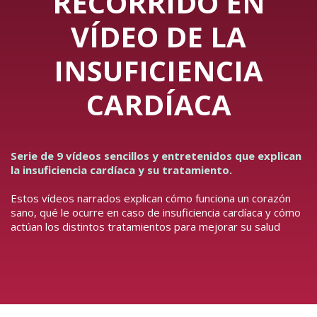
RECORRIDO EN
VÍDEO DE LA
INSUFICIENCIA
CARDÍACA
Serie de 9 vídeos sencillos y entretenidos que explican
la insuficiencia cardíaca y su tratamiento.
Estos vídeos narrados explican cómo funciona un corazón
sano, qué le ocurre en caso de insuficiencia cardíaca y cómo
actúan los distintos tratamientos para mejorar su salud