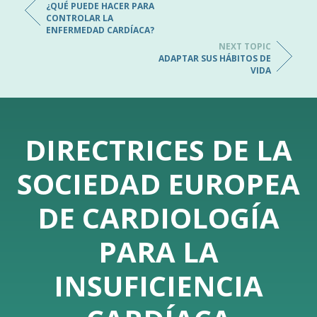
¿QUÉ PUEDE HACER PARA
CONTROLAR LA
ENFERMEDAD CARDÍACA?
NEXT TOPIC
ADAPTAR SUS HÁBITOS DE
VIDA
DIRECTRICES DE LA
SOCIEDAD EUROPEA
DE CARDIOLOGÍA
PARA LA
INSUFICIENCIA