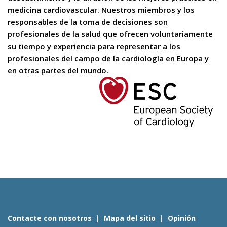
medicina cardiovascular. Nuestros miembros y los
responsables de la toma de decisiones son
profesionales de la salud que ofrecen voluntariamente
su tiempo y experiencia para representar a los
profesionales del campo de la cardiología en Europa y
en otras partes del mundo.
Contacte con nosotros
Mapa del sitio
Opinión