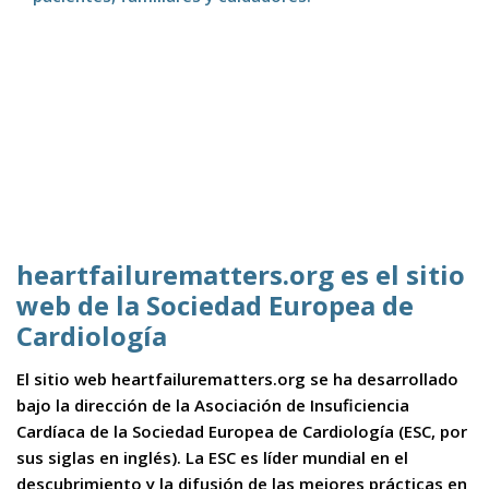
heartfailurematters.org es el sitio
web de la Sociedad Europea de
Cardiología
El sitio web heartfailurematters.org se ha desarrollado
bajo la dirección de la Asociación de Insuficiencia
Cardíaca de la Sociedad Europea de Cardiología (ESC, por
sus siglas en inglés). La ESC es líder mundial en el
descubrimiento y la difusión de las mejores prácticas en