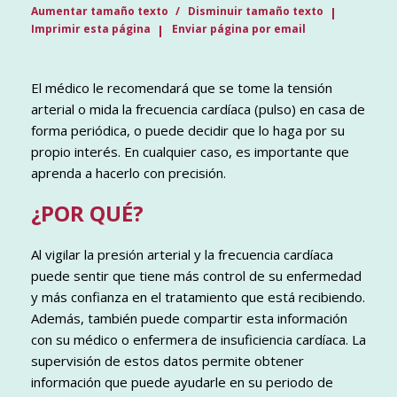
Aumentar tamaño texto
Disminuir tamaño texto
Imprimir esta página
Enviar página por email
El médico le recomendará que se tome la tensión
arterial o mida la frecuencia cardíaca (pulso) en casa de
forma periódica, o puede decidir que lo haga por su
propio interés. En cualquier caso, es importante que
aprenda a hacerlo con precisión.
¿POR QUÉ?
Al vigilar la presión arterial y la frecuencia cardíaca
puede sentir que tiene más control de su enfermedad
y más confianza en el tratamiento que está recibiendo.
Además, también puede compartir esta información
con su médico o enfermera de insuficiencia cardíaca. La
supervisión de estos datos permite obtener
información que puede ayudarle en su periodo de