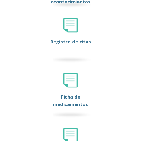
acontecimientos
Registro de citas
Ficha de
medicamentos