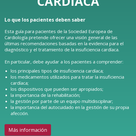
CARDÍACA
Lo que los pacientes deben saber
Esta guía para pacientes de la Sociedad Europea de
Cardiología pretende ofrecer una visión general de las
últimas recomendaciones basadas en la evidencia para el
diagnóstico y el tratamiento de la insuficiencia cardíaca.
En particular, debe ayudar a los pacientes a comprender:
los principales tipos de insuficiencia cardíaca;
los medicamentos utilizados para tratar la insuficiencia
cardíaca;
los dispositivos que pueden ser apropiados;
la importancia de la rehabilitación;
la gestión por parte de un equipo multidisciplinar;
la importancia del autocuidado en la gestión de su propia
afección.
Más información