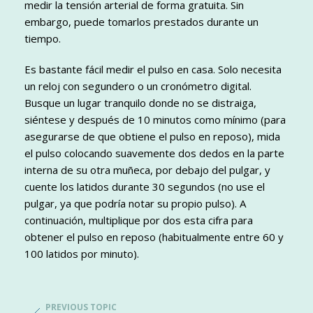
medir la tensión arterial de forma gratuita. Sin
embargo, puede tomarlos prestados durante un
tiempo.
Es bastante fácil medir el pulso en casa. Solo necesita
un reloj con segundero o un cronómetro digital.
Busque un lugar tranquilo donde no se distraiga,
siéntese y después de 10 minutos como mínimo (para
asegurarse de que obtiene el pulso en reposo), mida
el pulso colocando suavemente dos dedos en la parte
interna de su otra muñeca, por debajo del pulgar, y
cuente los latidos durante 30 segundos (no use el
pulgar, ya que podría notar su propio pulso). A
continuación, multiplique por dos esta cifra para
obtener el pulso en reposo (habitualmente entre 60 y
100 latidos por minuto).
PREVIOUS TOPIC