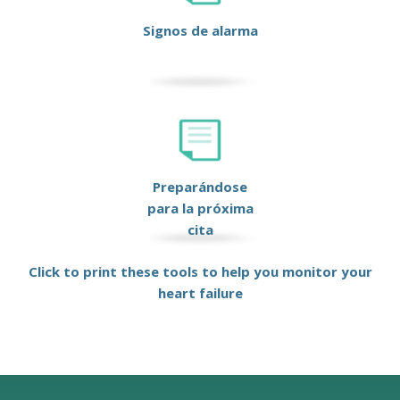
Signos de alarma
Preparándose
para la próxima
cita
Click to print these tools to help you monitor your
heart failure