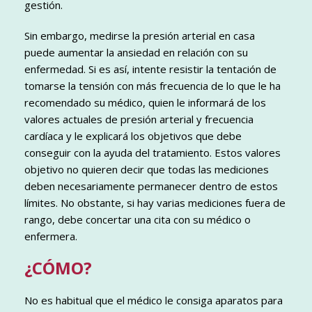
gestión.
Sin embargo, medirse la presión arterial en casa
puede aumentar la ansiedad en relación con su
enfermedad. Si es así, intente resistir la tentación de
tomarse la tensión con más frecuencia de lo que le ha
recomendado su médico, quien le informará de los
valores actuales de presión arterial y frecuencia
cardíaca y le explicará los objetivos que debe
conseguir con la ayuda del tratamiento. Estos valores
objetivo no quieren decir que todas las mediciones
deben necesariamente permanecer dentro de estos
límites. No obstante, si hay varias mediciones fuera de
rango, debe concertar una cita con su médico o
enfermera.
¿CÓMO?
No es habitual que el médico le consiga aparatos para