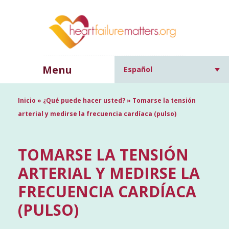
Menu
Español
Inicio
»
¿Qué puede hacer usted?
»
Tomarse la tensión
arterial y medirse la frecuencia cardíaca (pulso)
TOMARSE LA TENSIÓN
ARTERIAL Y MEDIRSE LA
FRECUENCIA CARDÍACA
(PULSO)