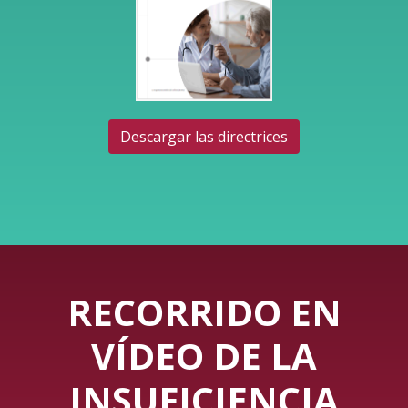
Descargar las directrices
RECORRIDO EN
VÍDEO DE LA
INSUFICIENCIA