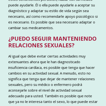
puede ayudarle. Él o ella puede ayudarle a aceptar su
diagnóstico y adaptar su estilo de vida según sea
necesario, así como recomendarle apoyo psicológico si
es necesario. Es posible que sea necesario adaptar o
cambiar sus medicamentos.
¿PUEDO SEGUIR MANTENIENDO
RELACIONES SEXUALES?
Al igual que debe evitar ciertas actividades muy
extenuantes ahora que le han diagnosticado
insuficiencia cardíaca, es posible que tenga que hacer
cambios en su actividad sexual. A menudo, esto no
significa que tenga que dejar de mantener relaciones
sexuales, pero su médico o enfermero podrá
aconsejarle sobre el nivel de actividad sexual
adecuado para usted. También es posible que note
que ya no le interesa tanto el sexo, lo que puede estar