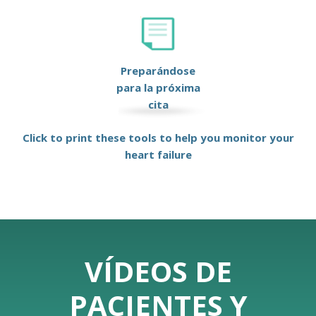
Preparándose
para la próxima
cita
Click to print these tools to help you monitor your
heart failure
VÍDEOS DE
PACIENTES Y