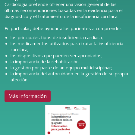
Cardiología pretende ofrecer una visión general de las
últimas recomendaciones basadas en la evidencia para el
diagnóstico y el tratamiento de la insuficiencia cardíaca.
En particular, debe ayudar a los pacientes a comprender:
los principales tipos de insuficiencia cardíaca;
los medicamentos utilizados para tratar la insuficiencia
cardíaca;
los dispositivos que pueden ser apropiados;
la importancia de la rehabilitación;
la gestión por parte de un equipo multidisciplinar;
la importancia del autocuidado en la gestión de su propia
afección.
Más información