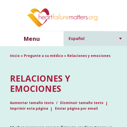
Menu
Español
Inicio
»
Pregunte a su médico
»
Relaciones y emociones
RELACIONES Y
EMOCIONES
Aumentar tamaño texto
Disminuir tamaño texto
Imprimir esta página
Enviar página por email