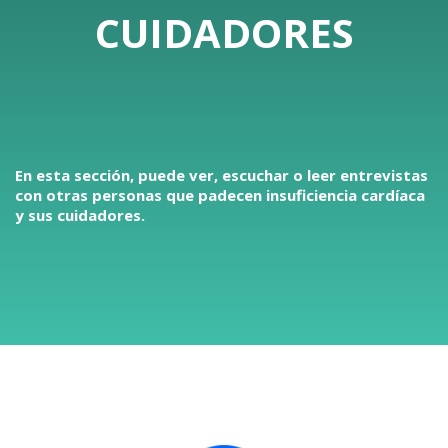
CUIDADORES
En esta sección, puede ver, escuchar o leer entrevistas
con otras personas que padecen insuficiencia cardíaca
y sus cuidadores.