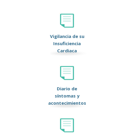
Vigilancia de su
Insuficiencia
Cardiaca
Diario de
síntomas y
acontecimientos