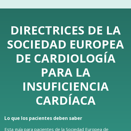
DIRECTRICES DE LA
SOCIEDAD EUROPEA
DE CARDIOLOGÍA
PARA LA
INSUFICIENCIA
CARDÍACA
Lo que los pacientes deben saber
Esta guía para pacientes de la Sociedad Europea de