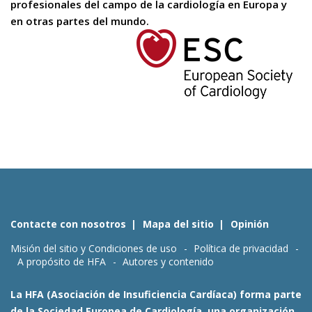
profesionales del campo de la cardiología en Europa y
en otras partes del mundo.
Contacte con nosotros
Mapa del sitio
Opinión
Misión del sitio y Condiciones de uso
Política de privacidad
A propósito de HFA
Autores y contenido
La HFA (Asociación de Insuficiencia Cardíaca) forma parte
de la Sociedad Europea de Cardiología, una organización