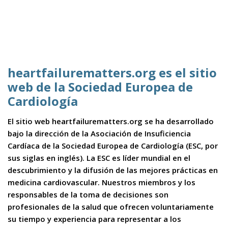
heartfailurematters.org es el sitio
web de la Sociedad Europea de
Cardiología
El sitio web heartfailurematters.org se ha desarrollado
bajo la dirección de la Asociación de Insuficiencia
Cardíaca de la Sociedad Europea de Cardiología (ESC, por
sus siglas en inglés). La ESC es líder mundial en el
descubrimiento y la difusión de las mejores prácticas en
medicina cardiovascular. Nuestros miembros y los
responsables de la toma de decisiones son
profesionales de la salud que ofrecen voluntariamente
su tiempo y experiencia para representar a los