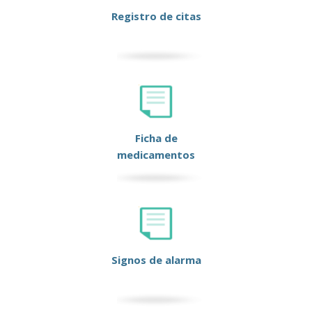
Registro de citas
Ficha de
medicamentos
Signos de alarma