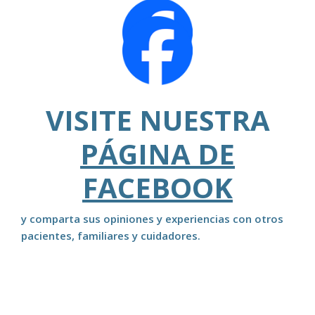
VISITE NUESTRA
PÁGINA DE
FACEBOOK
y comparta sus opiniones y experiencias con otros
pacientes, familiares y cuidadores.