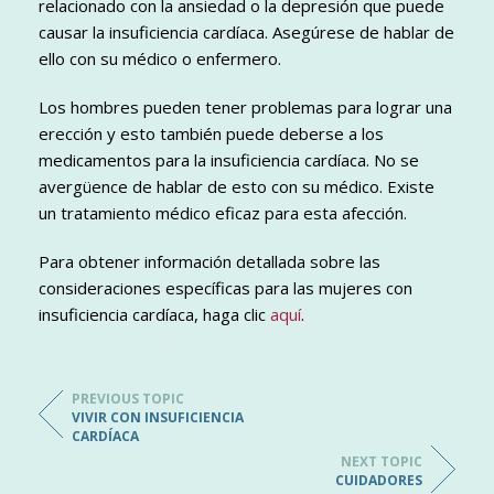
relacionado con la ansiedad o la depresión que puede
causar la insuficiencia cardíaca. Asegúrese de hablar de
ello con su médico o enfermero.
Los hombres pueden tener problemas para lograr una
erección y esto también puede deberse a los
medicamentos para la insuficiencia cardíaca. No se
avergüence de hablar de esto con su médico. Existe
un tratamiento médico eficaz para esta afección.
Para obtener información detallada sobre las
consideraciones específicas para las mujeres con
insuficiencia cardíaca, haga clic
aquí
.
PREVIOUS TOPIC
VIVIR CON INSUFICIENCIA
CARDÍACA
NEXT TOPIC
CUIDADORES