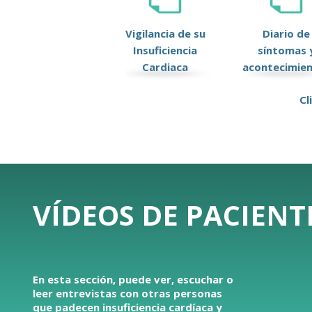
Vigilancia de su
Diario de
Insuficiencia
síntomas 
Cardiaca
acontecimie
Cl
VÍDEOS DE PACIENT
En esta sección, puede ver, escuchar o
leer entrevistas con otras personas
que padecen insuficiencia cardíaca y