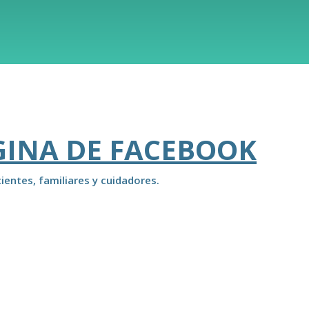
GINA DE FACEBOOK
ientes, familiares y cuidadores.