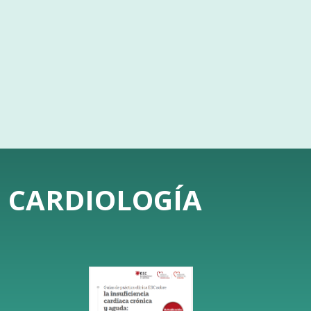
E CARDIOLOGÍA