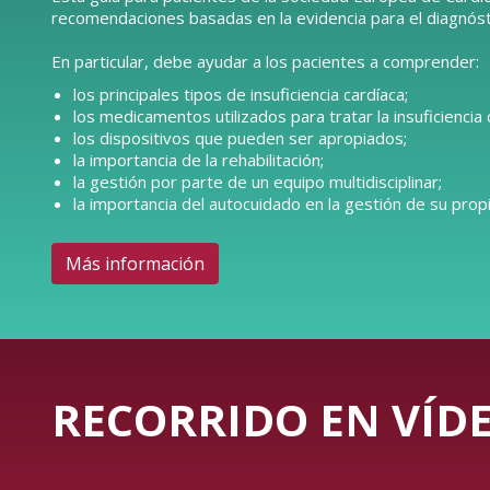
recomendaciones basadas en la evidencia para el diagnóstic
En particular, debe ayudar a los pacientes a comprender:
los principales tipos de insuficiencia cardíaca;
los medicamentos utilizados para tratar la insuficiencia 
los dispositivos que pueden ser apropiados;
la importancia de la rehabilitación;
la gestión por parte de un equipo multidisciplinar;
la importancia del autocuidado en la gestión de su propi
Más información
RECORRIDO EN VÍDE