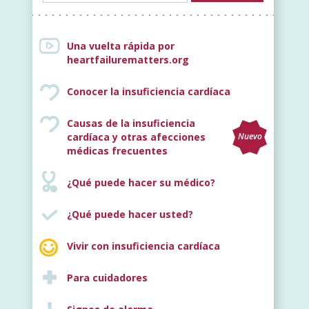
Una vuelta rápida por
heartfailurematters.org
Conocer la insuficiencia cardíaca
Causas de la insuficiencia
cardíaca y otras afecciones
Nuevo
médicas frecuentes
¿Qué puede hacer su médico?
¿Qué puede hacer usted?
Vivir con insuficiencia cardíaca
Para cuidadores