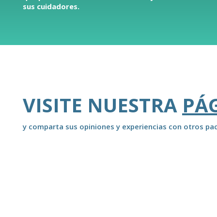
sus cuidadores.
VISITE NUESTRA
PÁ
y comparta sus opiniones y experiencias con otros pac