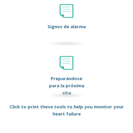
Signos de alarma
Preparándose
para la próxima
cita
Click to print these tools to help you monitor your
heart failure