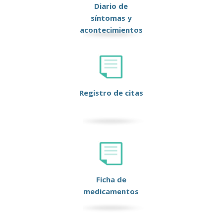
Diario de
síntomas y
acontecimientos
Registro de citas
Ficha de
medicamentos