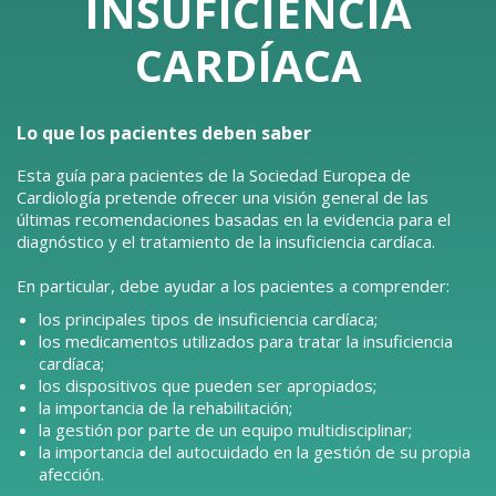
INSUFICIENCIA
CARDÍACA
Lo que los pacientes deben saber
Esta guía para pacientes de la Sociedad Europea de
Cardiología pretende ofrecer una visión general de las
últimas recomendaciones basadas en la evidencia para el
diagnóstico y el tratamiento de la insuficiencia cardíaca.
En particular, debe ayudar a los pacientes a comprender:
los principales tipos de insuficiencia cardíaca;
los medicamentos utilizados para tratar la insuficiencia
cardíaca;
los dispositivos que pueden ser apropiados;
la importancia de la rehabilitación;
la gestión por parte de un equipo multidisciplinar;
la importancia del autocuidado en la gestión de su propia
afección.