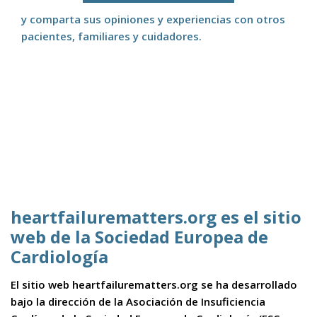
y comparta sus opiniones y experiencias con otros
pacientes, familiares y cuidadores.
heartfailurematters.org es el sitio
web de la Sociedad Europea de
Cardiología
El sitio web heartfailurematters.org se ha desarrollado
bajo la dirección de la Asociación de Insuficiencia