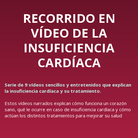
RECORRIDO EN
VÍDEO DE LA
INSUFICIENCIA
CARDÍACA
Serie de 9 vídeos sencillos y entretenidos que explican
la insuficiencia cardíaca y su tratamiento.
Estos vídeos narrados explican cómo funciona un corazón
sano, qué le ocurre en caso de insuficiencia cardíaca y cómo
actúan los distintos tratamientos para mejorar su salud