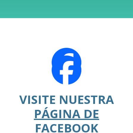
VISITE NUESTRA
PÁGINA DE
FACEBOOK