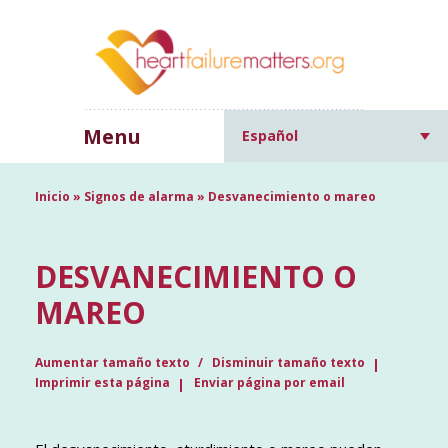
Menu
Español
Inicio
»
Signos de alarma
»
Desvanecimiento o mareo
DESVANECIMIENTO O
MAREO
Aumentar tamaño texto
Disminuir tamaño texto
Imprimir esta página
Enviar página por email