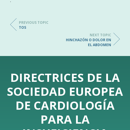
.
PREVIOUS TOPIC
TOS
NEXT TOPIC
HINCHAZÓN O DOLOR EN
EL ABDOMEN
DIRECTRICES DE LA
SOCIEDAD EUROPEA
DE CARDIOLOGÍA
PARA LA