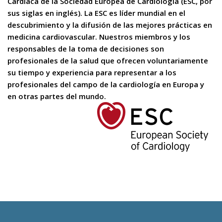
Cardíaca de la Sociedad Europea de Cardiología (ESC, por
sus siglas en inglés). La ESC es líder mundial en el
descubrimiento y la difusión de las mejores prácticas en
medicina cardiovascular. Nuestros miembros y los
responsables de la toma de decisiones son
profesionales de la salud que ofrecen voluntariamente
su tiempo y experiencia para representar a los
profesionales del campo de la cardiología en Europa y
en otras partes del mundo.