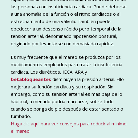
las personas con insuficiencia cardíaca. Puede deberse
a una anomalía de la función o el ritmo cardíacos o al
estrechamiento de una válvula. También puede
obedecer a un descenso rápido pero temporal de la
tensión arterial, denominado hipotensión postural,
originado por levantarse con demasiada rapidez.
Es muy frecuente que el mareo se produzca por los
medicamentos empleados para tratar la insuficiencia
cardíaca. Los diuréticos, IECA, ARA y
betabloqueantes
disminuyen la presión arterial. Ello
mejorará su función cardíaca y su respiración. Sin
embargo, como su tensión arterial es más baja de lo
habitual, a menudo podría marearse, sobre todo
cuando se ponga de pie después de estar sentado o
tumbado.
Haga clic aquí para ver consejos para reducir al mínimo
el mareo