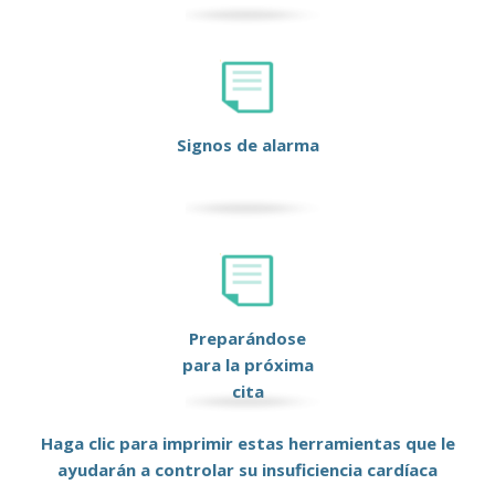
Signos de alarma
Preparándose
para la próxima
cita
Haga clic para imprimir estas herramientas que le
ayudarán a controlar su insuficiencia cardíaca