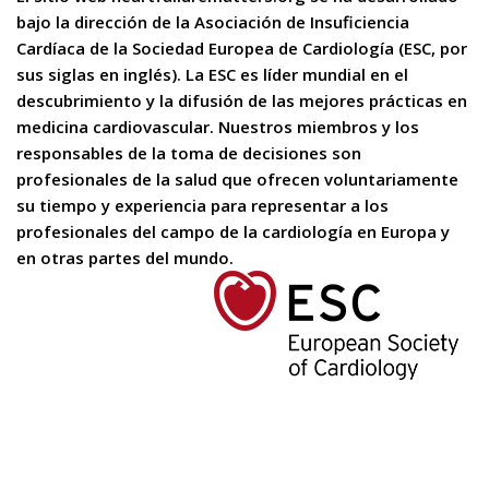
bajo la dirección de la Asociación de Insuficiencia
Cardíaca de la Sociedad Europea de Cardiología (ESC, por
sus siglas en inglés). La ESC es líder mundial en el
descubrimiento y la difusión de las mejores prácticas en
medicina cardiovascular. Nuestros miembros y los
responsables de la toma de decisiones son
profesionales de la salud que ofrecen voluntariamente
su tiempo y experiencia para representar a los
profesionales del campo de la cardiología en Europa y
en otras partes del mundo.