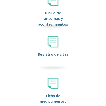
Diario de
síntomas y
acontecimientos
Registro de citas
Ficha de
medicamentos