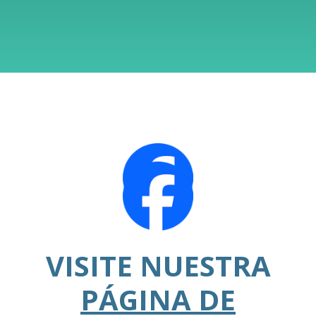
VISITE NUESTRA
PÁGINA DE