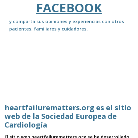
FACEBOOK
y comparta sus opiniones y experiencias con otros
pacientes, familiares y cuidadores.
heartfailurematters.org es el sitio
web de la Sociedad Europea de
Cardiología
El sitio web heartfailurematters.org se ha desarrollado