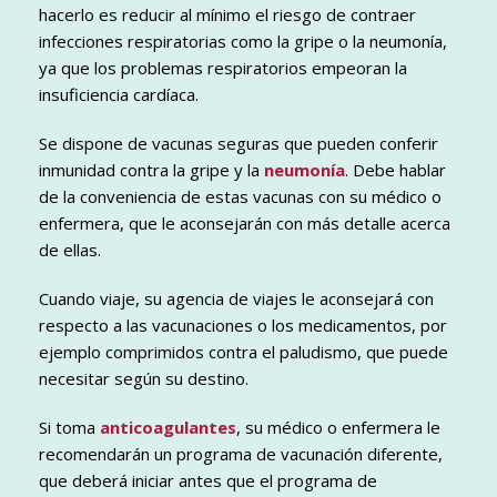
hacerlo es reducir al mínimo el riesgo de contraer
infecciones respiratorias como la gripe o la neumonía,
ya que los problemas respiratorios empeoran la
insuficiencia cardíaca.
Se dispone de vacunas seguras que pueden conferir
inmunidad contra la gripe y la
neumonía
. Debe hablar
de la conveniencia de estas vacunas con su médico o
enfermera, que le aconsejarán con más detalle acerca
de ellas.
Cuando viaje, su agencia de viajes le aconsejará con
respecto a las vacunaciones o los medicamentos, por
ejemplo comprimidos contra el paludismo, que puede
necesitar según su destino.
Si toma
anticoagulantes
, su médico o enfermera le
recomendarán un programa de vacunación diferente,
que deberá iniciar antes que el programa de