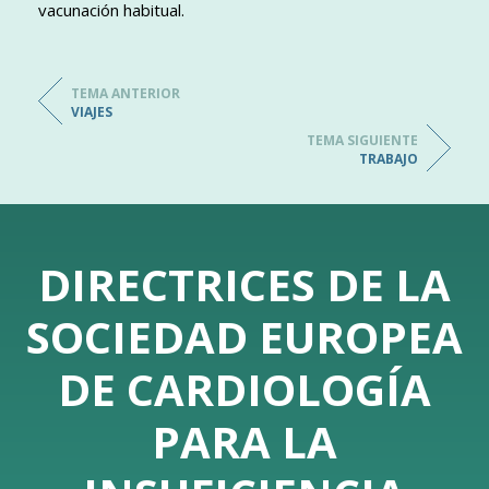
vacunación habitual.
TEMA ANTERIOR
VIAJES
TEMA SIGUIENTE
TRABAJO
DIRECTRICES DE LA
SOCIEDAD EUROPEA
DE CARDIOLOGÍA
PARA LA