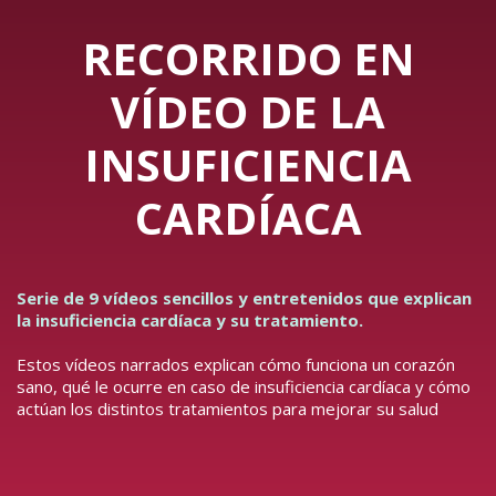
RECORRIDO EN
VÍDEO DE LA
INSUFICIENCIA
CARDÍACA
Serie de 9 vídeos sencillos y entretenidos que explican
la insuficiencia cardíaca y su tratamiento.
Estos vídeos narrados explican cómo funciona un corazón
sano, qué le ocurre en caso de insuficiencia cardíaca y cómo
actúan los distintos tratamientos para mejorar su salud