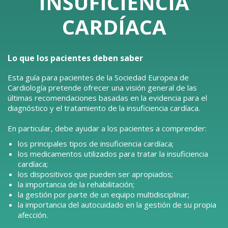
INSUFICIENCIA
CARDÍACA
Lo que los pacientes deben saber
Esta guía para pacientes de la Sociedad Europea de
Cardiología pretende ofrecer una visión general de las
últimas recomendaciones basadas en la evidencia para el
diagnóstico y el tratamiento de la insuficiencia cardíaca.
En particular, debe ayudar a los pacientes a comprender:
los principales tipos de insuficiencia cardíaca;
los medicamentos utilizados para tratar la insuficiencia
cardíaca;
los dispositivos que pueden ser apropiados;
la importancia de la rehabilitación;
la gestión por parte de un equipo multidisciplinar;
la importancia del autocuidado en la gestión de su propia
afección.