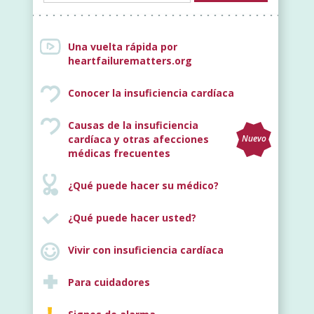
Una vuelta rápida por
heartfailurematters.org
Conocer la insuficiencia cardíaca
Causas de la insuficiencia
cardíaca y otras afecciones
Nuevo
médicas frecuentes
¿Qué puede hacer su médico?
¿Qué puede hacer usted?
Vivir con insuficiencia cardíaca
Para cuidadores