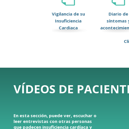
Vigilancia de su
Diario de
Insuficiencia
síntomas 
Cardiaca
acontecimie
Cl
VÍDEOS DE PACIENT
En esta sección, puede ver, escuchar o
leer entrevistas con otras personas
que padecen insuficiencia cardíaca y