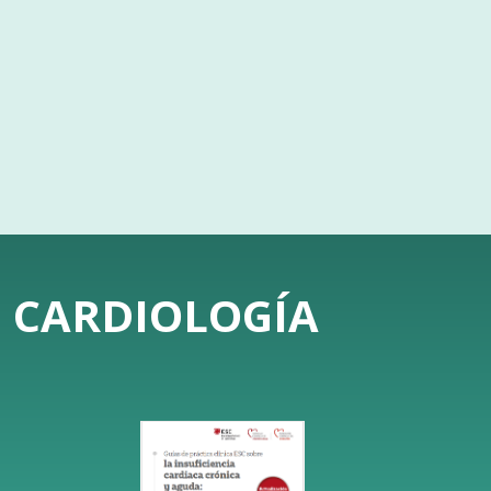
E CARDIOLOGÍA