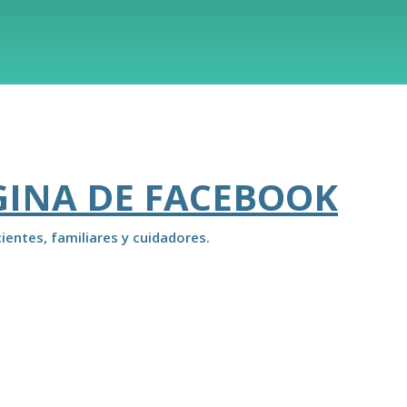
GINA DE FACEBOOK
ientes, familiares y cuidadores.