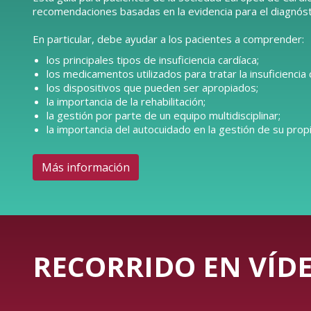
recomendaciones basadas en la evidencia para el diagnóstic
En particular, debe ayudar a los pacientes a comprender:
los principales tipos de insuficiencia cardíaca;
los medicamentos utilizados para tratar la insuficiencia 
los dispositivos que pueden ser apropiados;
la importancia de la rehabilitación;
la gestión por parte de un equipo multidisciplinar;
la importancia del autocuidado en la gestión de su propi
Más información
RECORRIDO EN VÍDE