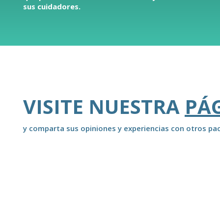
sus cuidadores.
VISITE NUESTRA
PÁ
y comparta sus opiniones y experiencias con otros pac