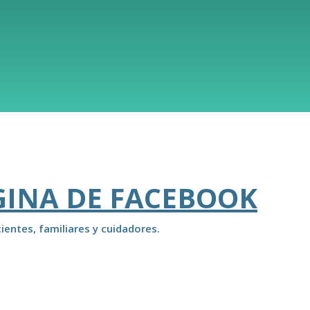
GINA DE FACEBOOK
ientes, familiares y cuidadores.