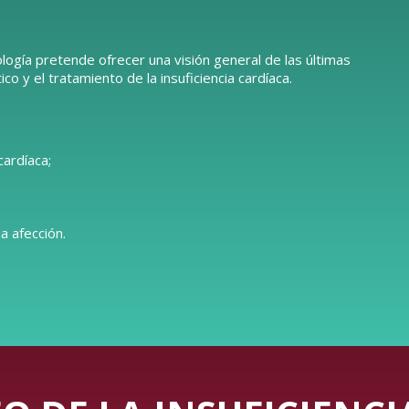
logía pretende ofrecer una visión general de las últimas
o y el tratamiento de la insuficiencia cardíaca.
cardíaca;
a afección.