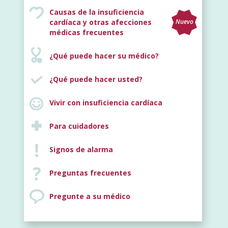
Causas de la insuficiencia
cardíaca y otras afecciones
Nuevo
médicas frecuentes
¿Qué puede hacer su médico?
¿Qué puede hacer usted?
Vivir con insuficiencia cardíaca
Para cuidadores
Signos de alarma
Preguntas frecuentes
Pregunte a su médico