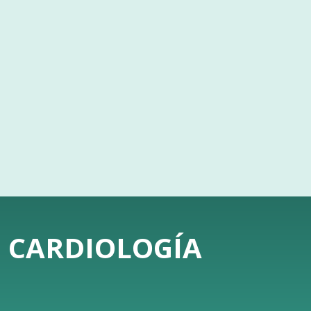
E CARDIOLOGÍA