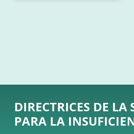
DIRECTRICES DE LA
PARA LA INSUFICIE