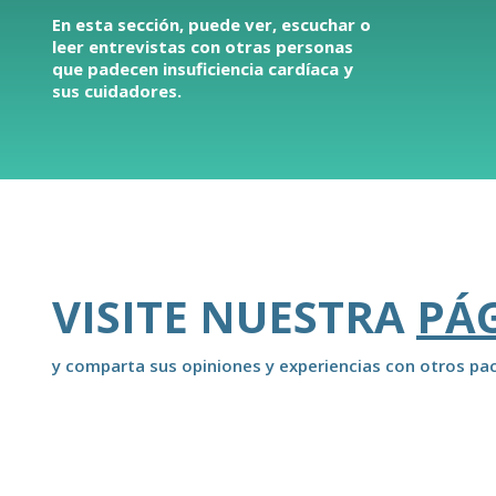
En esta sección, puede ver, escuchar o
leer entrevistas con otras personas
que padecen insuficiencia cardíaca y
sus cuidadores.
VISITE NUESTRA
PÁ
y comparta sus opiniones y experiencias con otros pac