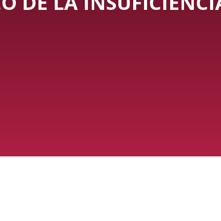
O DE LA INSUFICIENC