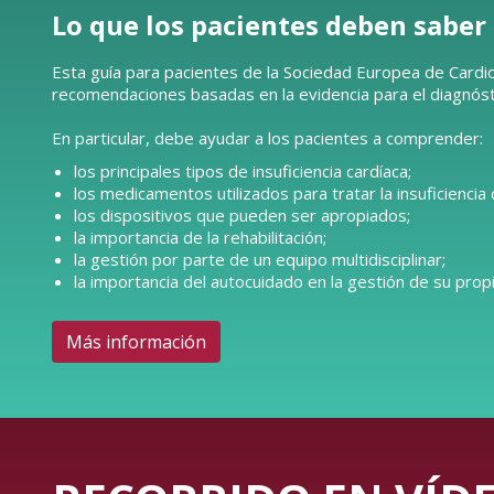
Lo que los pacientes deben saber
Esta guía para pacientes de la Sociedad Europea de Cardio
recomendaciones basadas en la evidencia para el diagnóstic
En particular, debe ayudar a los pacientes a comprender:
los principales tipos de insuficiencia cardíaca;
los medicamentos utilizados para tratar la insuficiencia 
los dispositivos que pueden ser apropiados;
la importancia de la rehabilitación;
la gestión por parte de un equipo multidisciplinar;
la importancia del autocuidado en la gestión de su propi
Más información