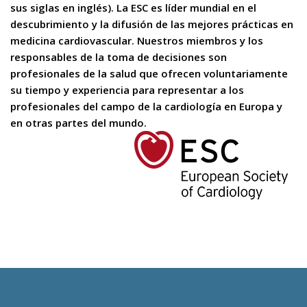
sus siglas en inglés). La ESC es líder mundial en el
descubrimiento y la difusión de las mejores prácticas en
medicina cardiovascular. Nuestros miembros y los
responsables de la toma de decisiones son
profesionales de la salud que ofrecen voluntariamente
su tiempo y experiencia para representar a los
profesionales del campo de la cardiología en Europa y
en otras partes del mundo.