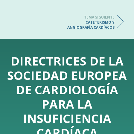
TEMA SIGUIENTE
CATETERISMO Y
ANGIOGRAFÍA CARDÍACOS
DIRECTRICES DE LA
SOCIEDAD EUROPEA
DE CARDIOLOGÍA
PARA LA
INSUFICIENCIA
CARDÍACA