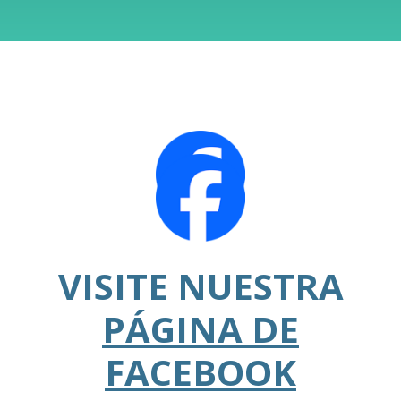
VISITE NUESTRA
PÁGINA DE
FACEBOOK