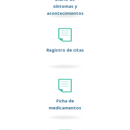
síntomas y
acontecimientos
Registro de citas
Ficha de
medicamentos