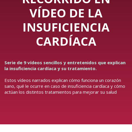
VÍDEO DE LA
INSUFICIENCIA
CARDÍACA
Serie de 9 vídeos sencillos y entretenidos que explican
la insuficiencia cardíaca y su tratamiento.
Estos vídeos narrados explican cómo funciona un corazón
sano, qué le ocurre en caso de insuficiencia cardíaca y cómo
actúan los distintos tratamientos para mejorar su salud