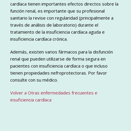
cardíaca tienen importantes efectos directos sobre la
función renal, es importante que su profesional
sanitario la revise con regularidad (principalmente a
través de análisis de laboratorio) durante el
tratamiento de la insuficiencia cardíaca aguda e
insuficiencia cardíaca crónica.
Además, existen varios fármacos para la disfunción
renal que pueden utilizarse de forma segura en
pacientes con insuficiencia cardíaca o que incluso
tienen propiedades nefroprotectoras. Por favor
consulte con su médico.
Volver a Otras enfermedades frecuentes e
insuficiencia cardíaca