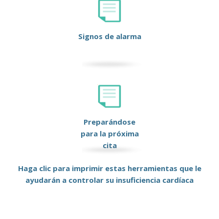
Signos de alarma
Preparándose
para la próxima
cita
Haga clic para imprimir estas herramientas que le
ayudarán a controlar su insuficiencia cardíaca