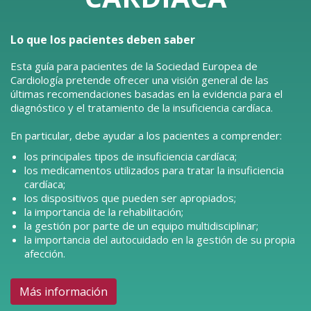
Lo que los pacientes deben saber
Esta guía para pacientes de la Sociedad Europea de
Cardiología pretende ofrecer una visión general de las
últimas recomendaciones basadas en la evidencia para el
diagnóstico y el tratamiento de la insuficiencia cardíaca.
En particular, debe ayudar a los pacientes a comprender:
los principales tipos de insuficiencia cardíaca;
los medicamentos utilizados para tratar la insuficiencia
cardíaca;
los dispositivos que pueden ser apropiados;
la importancia de la rehabilitación;
la gestión por parte de un equipo multidisciplinar;
la importancia del autocuidado en la gestión de su propia
afección.
Más información