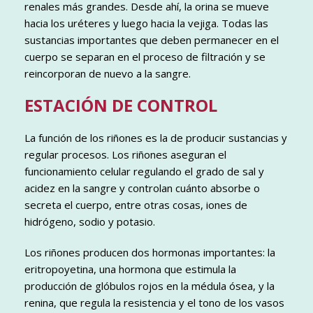
renales más grandes. Desde ahí, la orina se mueve
hacia los uréteres y luego hacia la vejiga. Todas las
sustancias importantes que deben permanecer en el
cuerpo se separan en el proceso de filtración y se
reincorporan de nuevo a la sangre.
ESTACIÓN DE CONTROL
La función de los riñones es la de producir sustancias y
regular procesos. Los riñones aseguran el
funcionamiento celular regulando el grado de sal y
acidez en la sangre y controlan cuánto absorbe o
secreta el cuerpo, entre otras cosas, iones de
hidrógeno, sodio y potasio.
Los riñones producen dos hormonas importantes: la
eritropoyetina, una hormona que estimula la
producción de glóbulos rojos en la médula ósea, y la
renina, que regula la resistencia y el tono de los vasos