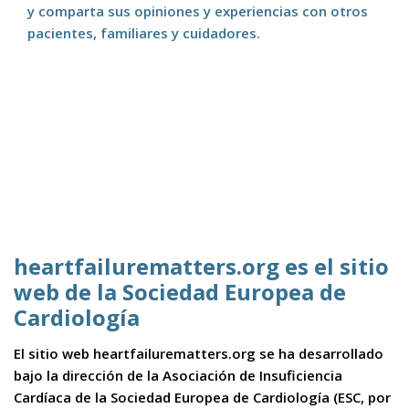
y comparta sus opiniones y experiencias con otros
pacientes, familiares y cuidadores.
heartfailurematters.org es el sitio
web de la Sociedad Europea de
Cardiología
El sitio web heartfailurematters.org se ha desarrollado
bajo la dirección de la Asociación de Insuficiencia
Cardíaca de la Sociedad Europea de Cardiología (ESC, por