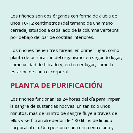
Los riñones son dos órganos con forma de alubia de
unos 10-12 centímetros (del tamaño de una mano
cerrada) situados a cada lado de la columna vertebral,
por debajo del par de costillas inferiores.
Los riñones tienen tres tareas: en primer lugar, como
planta de purificación del organismo; en segundo lugar,
como unidad de filtrado y, en tercer lugar, como la
estación de control corporal.
PLANTA DE PURIFICACIÓN
Los riñones funcionan las 24 horas del día para limpiar
la sangre de sustancias nocivas. En tan solo unos
minutos, más de un litro de sangre fluye a través de
ellos y se filtran alrededor de 180 litros de líquido
corporal al día. Una persona sana orina entre uno y