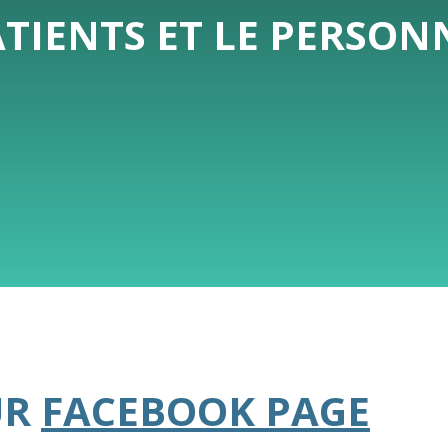
ATIENTS ET LE PERSO
UR
FACEBOOK PAGE