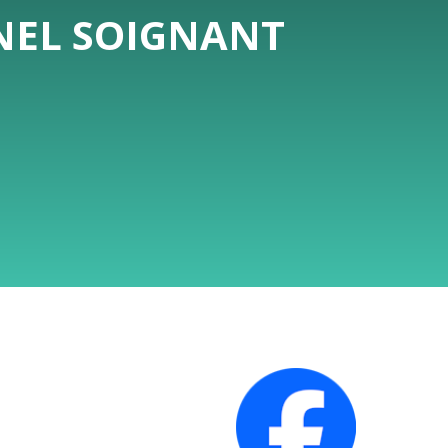
NNEL SOIGNANT