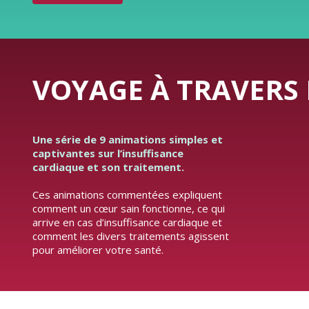
VOYAGE À TRAVERS 
Une série de 9 animations simples et
captivantes sur l’insuffisance
cardiaque et son traitement.
Ces animations commentées expliquent
comment un cœur sain fonctionne, ce qui
arrive en cas d’insuffisance cardiaque et
comment les divers traitements agissent
pour améliorer votre santé.