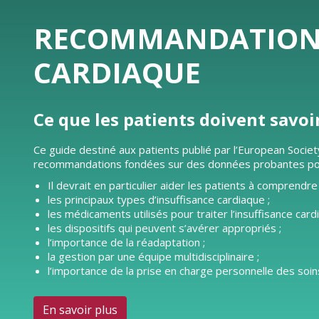
RECOMMANDATIONS 
CARDIAQUE
Ce que les patients doivent savoi
Ce guide destiné aux patients publié par l’European Societ
recommandations fondées sur des données probantes pour l
Il devrait en particulier aider les patients à comprendre 
les principaux types d’insuffisance cardiaque ;
les médicaments utilisés pour traiter l’insuffisance card
les dispositifs qui peuvent s’avérer appropriés ;
l’importance de la réadaptation ;
la gestion par une équipe multidisciplinaire ;
l’importance de la prise en charge personnelle des soins
En savoir plus