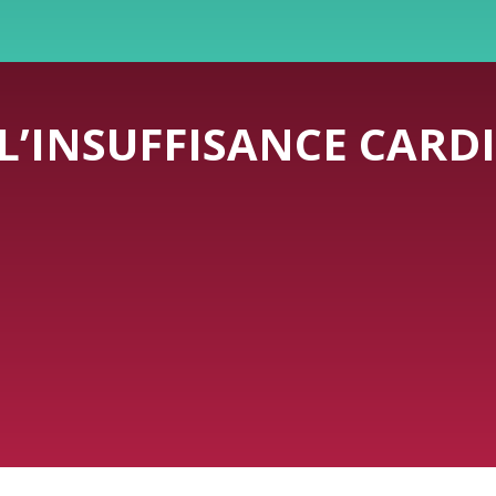
L’INSUFFISANCE CARD