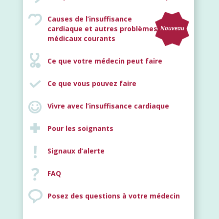
Causes de l’insuffisance
cardiaque et autres problèmes
Nouveau
médicaux courants
Ce que votre médecin peut faire
Ce que vous pouvez faire
Vivre avec l’insuffisance cardiaque
Pour les soignants
Signaux d’alerte
FAQ
Posez des questions à votre médecin