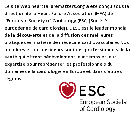
Le site Web heartfailurematters.org a été conçu sous la
direction de la Heart Failure Association (HFA) de
l’European Society of Cardiology (ESC, [Société
européenne de cardiologie]). L’ESC est le leader mondial
de la découverte et de la diffusion des meilleures
pratiques en matière de médecine cardiovasculaire. Nos
membres et nos décideurs sont des professionnels de la
santé qui offrent bénévolement leur temps et leur
expertise pour représenter les professionnels du
domaine de la cardiologie en Europe et dans d’autres
régions.