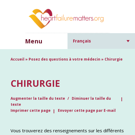
Menu
Français
Accueil
»
Posez des questions à votre médecin
»
Chirurgie
CHIRURGIE
Augmenter la taille du texte
Diminuer la taille du
texte
Imprimer cette page
Envoyer cette page par E-mail
Vous trouverez des renseignements sur les différents