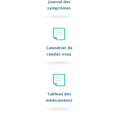
Journal des
symptômes
Calendrier de
rendez-vous
Tableau des
médicaments