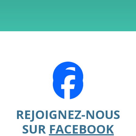
REJOIGNEZ-NOUS
SUR
FACEBOOK