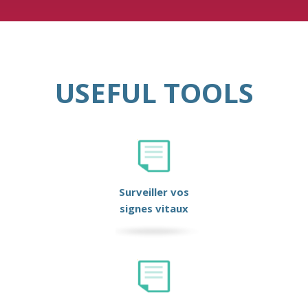
USEFUL TOOLS
Surveiller vos
signes vitaux