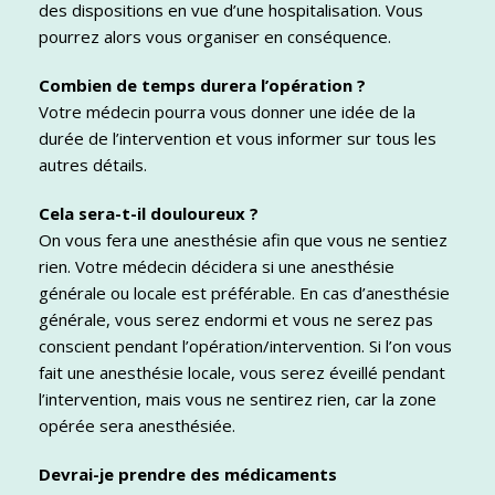
des dispositions en vue d’une hospitalisation. Vous
pourrez alors vous organiser en conséquence.
Combien de temps durera l’opération ?
Votre médecin pourra vous donner une idée de la
durée de l’intervention et vous informer sur tous les
autres détails.
Cela sera-t-il douloureux ?
On vous fera une anesthésie afin que vous ne sentiez
rien. Votre médecin décidera si une anesthésie
générale ou locale est préférable. En cas d’anesthésie
générale, vous serez endormi et vous ne serez pas
conscient pendant l’opération/intervention. Si l’on vous
fait une anesthésie locale, vous serez éveillé pendant
l’intervention, mais vous ne sentirez rien, car la zone
opérée sera anesthésiée.
Devrai-je prendre des médicaments