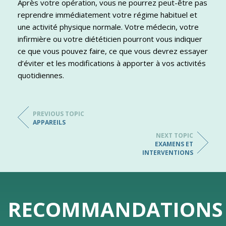
Après votre opération, vous ne pourrez peut-être pas
reprendre immédiatement votre régime habituel et
une activité physique normale. Votre médecin, votre
infirmière ou votre diététicien pourront vous indiquer
ce que vous pouvez faire, ce que vous devrez essayer
d’éviter et les modifications à apporter à vos activités
quotidiennes.
PREVIOUS TOPIC
APPAREILS
NEXT TOPIC
EXAMENS ET
INTERVENTIONS
RECOMMANDATIONS