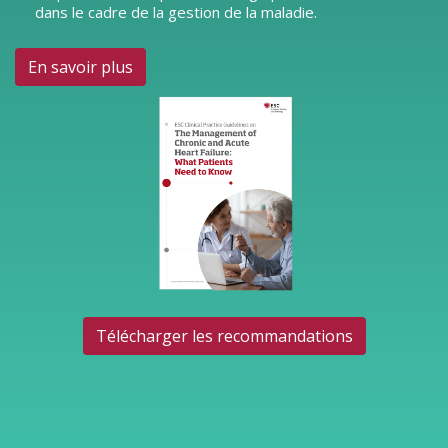
dans le cadre de la gestion de la maladie.
En savoir plus
Télécharger les recommandations