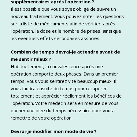
supplémentaires après l’opération ?
Il est possible que vous soyez obligé de suivre un
nouveau traitement. Vous pouvez noter les questions
sur la liste de médicaments afin de vérifier, après
l’opération, la dose et le nombre de prises, ainsi que
les éventuels effets secondaires associés.
Combien de temps devrai-je attendre avant de
me sentir mieux ?
Habituellement, la convalescence après une
opération comporte deux phases. Dans un premier
temps, vous vous sentirez vite beaucoup mieux. Il
vous faudra ensuite du temps pour récupérer
totalement et apprécier réellement les bénéfices de
l’opération. Votre médecin sera en mesure de vous
donner une idée du temps nécessaire pour vous
remettre de votre opération.
Devrai-je modifier mon mode de vie ?