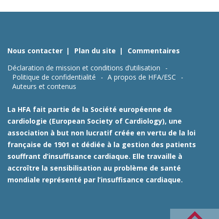
Nous contacter
Plan du site
Commentaires
Déclaration de mission et conditions d’utilisation
Politique de confidentialité
A propos de HFA/ESC
Auteurs et contenus
La HFA fait partie de la Société européenne de
cardiologie (European Society of Cardiology), une
association à but non lucratif créée en vertu de la loi
française de 1901 et dédiée à la gestion des patients
souffrant d’insuffisance cardiaque. Elle travaille à
accroître la sensibilisation au problème de santé
mondiale représenté par l’insuffisance cardiaque.