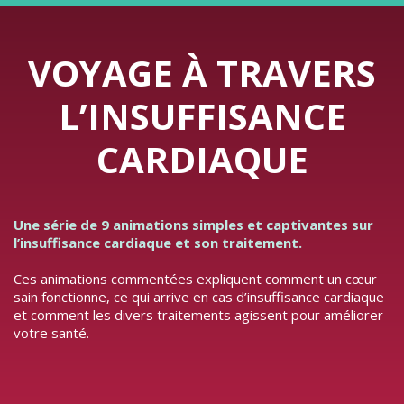
VOYAGE À TRAVERS
L’INSUFFISANCE
CARDIAQUE
Une série de 9 animations simples et captivantes sur
l’insuffisance cardiaque et son traitement.
Ces animations commentées expliquent comment un cœur
sain fonctionne, ce qui arrive en cas d’insuffisance cardiaque
et comment les divers traitements agissent pour améliorer
votre santé.