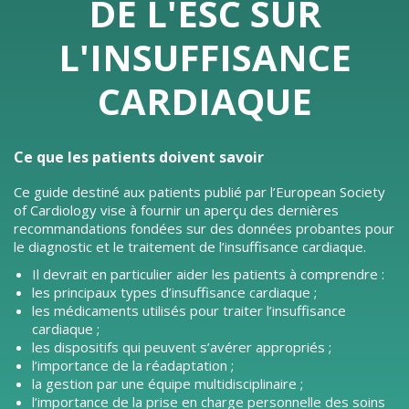
DE L'ESC SUR
L'INSUFFISANCE
CARDIAQUE
Ce que les patients doivent savoir
Ce guide destiné aux patients publié par l’European Society
of Cardiology vise à fournir un aperçu des dernières
recommandations fondées sur des données probantes pour
le diagnostic et le traitement de l’insuffisance cardiaque.
Il devrait en particulier aider les patients à comprendre :
les principaux types d’insuffisance cardiaque ;
les médicaments utilisés pour traiter l’insuffisance
cardiaque ;
les dispositifs qui peuvent s’avérer appropriés ;
l’importance de la réadaptation ;
la gestion par une équipe multidisciplinaire ;
l’importance de la prise en charge personnelle des soins