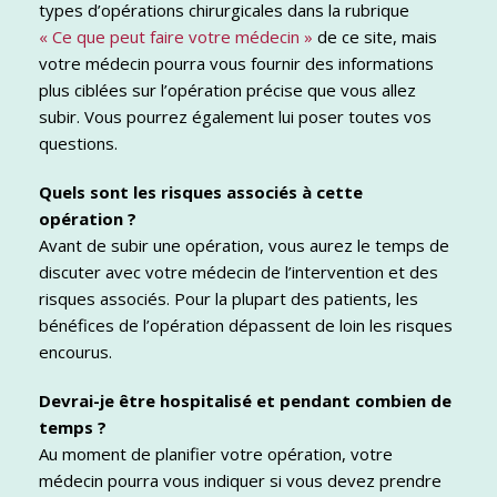
types d’opérations chirurgicales dans la rubrique
« Ce que peut faire votre médecin »
de ce site, mais
votre médecin pourra vous fournir des informations
plus ciblées sur l’opération précise que vous allez
subir. Vous pourrez également lui poser toutes vos
questions.
Quels sont les risques associés à cette
opération ?
Avant de subir une opération, vous aurez le temps de
discuter avec votre médecin de l’intervention et des
risques associés. Pour la plupart des patients, les
bénéfices de l’opération dépassent de loin les risques
encourus.
Devrai-je être hospitalisé et pendant combien de
temps ?
Au moment de planifier votre opération, votre
médecin pourra vous indiquer si vous devez prendre