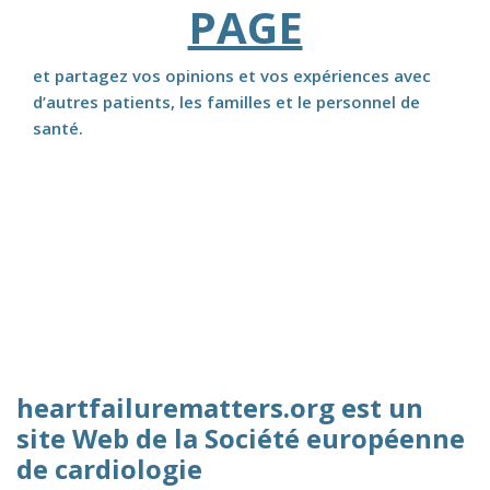
PAGE
et partagez vos opinions et vos expériences avec
d’autres patients, les familles et le personnel de
santé.
heartfailurematters.org est un
site Web de la Société européenne
de cardiologie