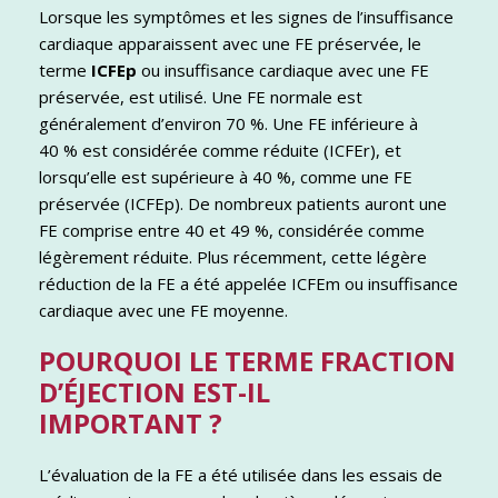
Lorsque les symptômes et les signes de l’insuffisance
cardiaque apparaissent avec une FE préservée, le
terme
ICFEp
ou insuffisance cardiaque avec une FE
préservée, est utilisé. Une FE normale est
généralement d’environ 70 %. Une FE inférieure à
40 % est considérée comme réduite (ICFEr), et
lorsqu’elle est supérieure à 40 %, comme une FE
préservée (ICFEp). De nombreux patients auront une
FE comprise entre 40 et 49 %, considérée comme
légèrement réduite. Plus récemment, cette légère
réduction de la FE a été appelée ICFEm ou insuffisance
cardiaque avec une FE moyenne.
POURQUOI LE TERME FRACTION
D’ÉJECTION EST-IL
IMPORTANT ?
L’évaluation de la FE a été utilisée dans les essais de