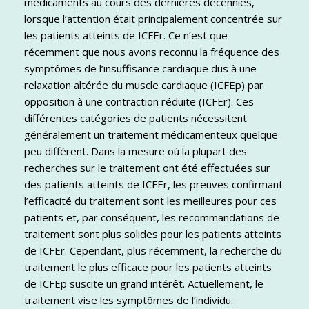
médicaments au cours des dernières décennies,
lorsque l’attention était principalement concentrée sur
les patients atteints de ICFEr. Ce n’est que
récemment que nous avons reconnu la fréquence des
symptômes de l’insuffisance cardiaque dus à une
relaxation altérée du muscle cardiaque (ICFEp) par
opposition à une contraction réduite (ICFEr). Ces
différentes catégories de patients nécessitent
généralement un traitement médicamenteux quelque
peu différent. Dans la mesure où la plupart des
recherches sur le traitement ont été effectuées sur
des patients atteints de ICFEr, les preuves confirmant
l’efficacité du traitement sont les meilleures pour ces
patients et, par conséquent, les recommandations de
traitement sont plus solides pour les patients atteints
de ICFEr. Cependant, plus récemment, la recherche du
traitement le plus efficace pour les patients atteints
de ICFEp suscite un grand intérêt. Actuellement, le
traitement vise les symptômes de l’individu.