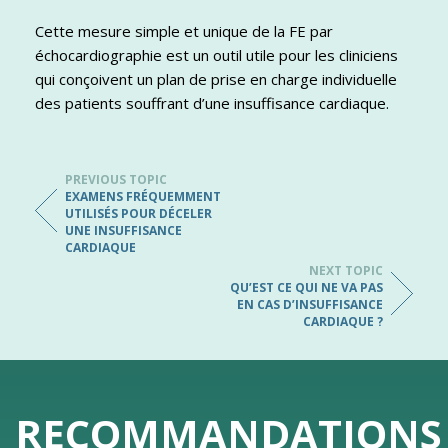
Cette mesure simple et unique de la FE par
échocardiographie est un outil utile pour les cliniciens
qui conçoivent un plan de prise en charge individuelle
des patients souffrant d’une insuffisance cardiaque.
PREVIOUS TOPIC
EXAMENS FRÉQUEMMENT
UTILISÉS POUR DÉCELER
UNE INSUFFISANCE
CARDIAQUE
NEXT TOPIC
QU’EST CE QUI NE VA PAS
EN CAS D’INSUFFISANCE
CARDIAQUE ?
RECOMMANDATIONS