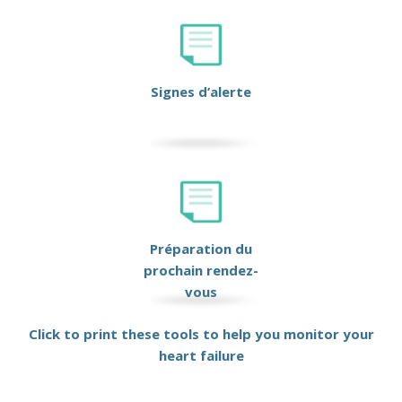
Signes d’alerte
Préparation du
prochain rendez-
vous
Click to print these tools to help you monitor your
heart failure