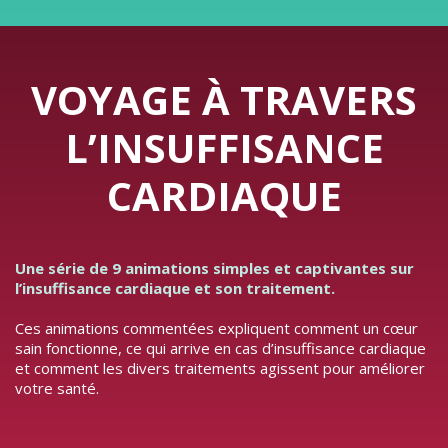
VOYAGE À TRAVERS
L’INSUFFISANCE
CARDIAQUE
Une série de 9 animations simples et captivantes sur
l’insuffisance cardiaque et son traitement.
Ces animations commentées expliquent comment un cœur
sain fonctionne, ce qui arrive en cas d’insuffisance cardiaque
et comment les divers traitements agissent pour améliorer
votre santé.