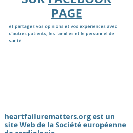
PAGE
et partagez vos opinions et vos expériences avec
d’autres patients, les familles et le personnel de
santé.
heartfailurematters.org est un
site Web de la Société européenne
de cardiologie