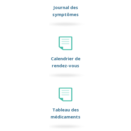
Journal des
symptômes
Calendrier de
rendez-vous
Tableau des
médicaments