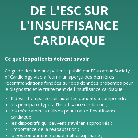
DE L'ESC SUR
L'INSUFFISANCE
CARDIAQUE
Ce que les patients doivent savoir
Ce guide destiné aux patients publié par l’European Society
of Cardiology vise à fournir un aperçu des dernières
recommandations fondées sur des données probantes pour
le diagnostic et le traitement de l’insuffisance cardiaque.
Il devrait en particulier aider les patients à comprendre :
les principaux types d’insuffisance cardiaque ;
les médicaments utilisés pour traiter l’insuffisance
cardiaque ;
les dispositifs qui peuvent s’avérer appropriés ;
l’importance de la réadaptation ;
la gestion par une équipe multidisciplinaire ;