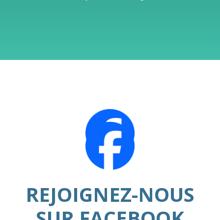
REJOIGNEZ-NOUS
SUR
FACEBOOK