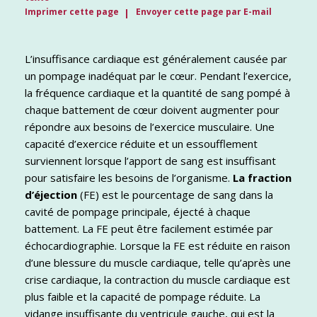
Imprimer cette page
Envoyer cette page par E-mail
L’insuffisance cardiaque est généralement causée par
un pompage inadéquat par le cœur. Pendant l’exercice,
la fréquence cardiaque et la quantité de sang pompé à
chaque battement de cœur doivent augmenter pour
répondre aux besoins de l’exercice musculaire. Une
capacité d’exercice réduite et un essoufflement
surviennent lorsque l’apport de sang est insuffisant
pour satisfaire les besoins de l’organisme.
La fraction
d’éjection
(FE) est le pourcentage de sang dans la
cavité de pompage principale, éjecté à chaque
battement. La FE peut être facilement estimée par
échocardiographie. Lorsque la FE est réduite en raison
d’une blessure du muscle cardiaque, telle qu’après une
crise cardiaque, la contraction du muscle cardiaque est
plus faible et la capacité de pompage réduite. La
vidange insuffisante du ventricule gauche, qui est la