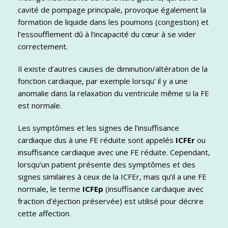
cavité de pompage principale, provoque également la
formation de liquide dans les poumons (congestion) et
l’essoufflement dû à l’incapacité du cœur à se vider
correctement.
Il existe d’autres causes de diminution/altération de la
fonction cardiaque, par exemple lorsqu’ il y a une
anomalie dans la relaxation du ventricule même si la FE
est normale.
Les symptômes et les signes de l’insuffisance
cardiaque dus à une FE réduite sont appelés
ICFEr
ou
insuffisance cardiaque avec une FE réduite. Cependant,
lorsqu’un patient présente des symptômes et des
signes similaires à ceux de la ICFEr, mais qu’il a une FE
normale, le terme
ICFEp
(insuffisance cardiaque avec
fraction d’éjection préservée) est utilisé pour décrire
cette affection.