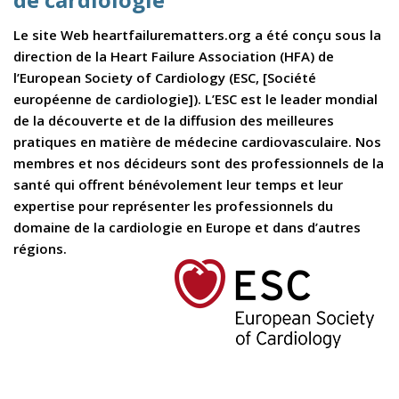
Le site Web heartfailurematters.org a été conçu sous la
direction de la Heart Failure Association (HFA) de
l’European Society of Cardiology (ESC, [Société
européenne de cardiologie]). L’ESC est le leader mondial
de la découverte et de la diffusion des meilleures
pratiques en matière de médecine cardiovasculaire. Nos
membres et nos décideurs sont des professionnels de la
santé qui offrent bénévolement leur temps et leur
expertise pour représenter les professionnels du
domaine de la cardiologie en Europe et dans d’autres
régions.