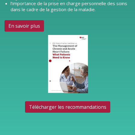
l’importance de la prise en charge personnelle des soins
dans le cadre de la gestion de la maladie.
En savoir plus
Télécharger les recommandations