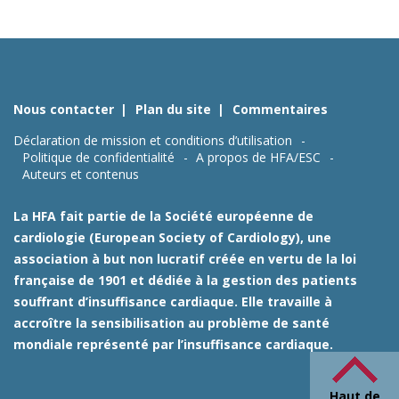
Nous contacter
Plan du site
Commentaires
Déclaration de mission et conditions d’utilisation
Politique de confidentialité
A propos de HFA/ESC
Auteurs et contenus
La HFA fait partie de la Société européenne de
cardiologie (European Society of Cardiology), une
association à but non lucratif créée en vertu de la loi
française de 1901 et dédiée à la gestion des patients
souffrant d’insuffisance cardiaque. Elle travaille à
accroître la sensibilisation au problème de santé
mondiale représenté par l’insuffisance cardiaque.
Haut de