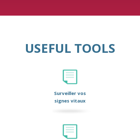
USEFUL TOOLS
Surveiller vos
signes vitaux