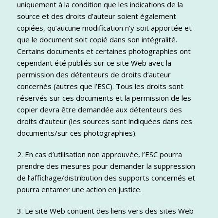
uniquement à la condition que les indications de la
source et des droits d’auteur soient également
copiées, qu’aucune modification n’y soit apportée et
que le document soit copié dans son intégralité.
Certains documents et certaines photographies ont
cependant été publiés sur ce site Web avec la
permission des détenteurs de droits d’auteur
concernés (autres que l’ESC). Tous les droits sont
réservés sur ces documents et la permission de les
copier devra être demandée aux détenteurs des
droits d’auteur (les sources sont indiquées dans ces
documents/sur ces photographies).
2. En cas d’utilisation non approuvée, l’ESC pourra
prendre des mesures pour demander la suppression
de l’affichage/distribution des supports concernés et
pourra entamer une action en justice.
3. Le site Web contient des liens vers des sites Web