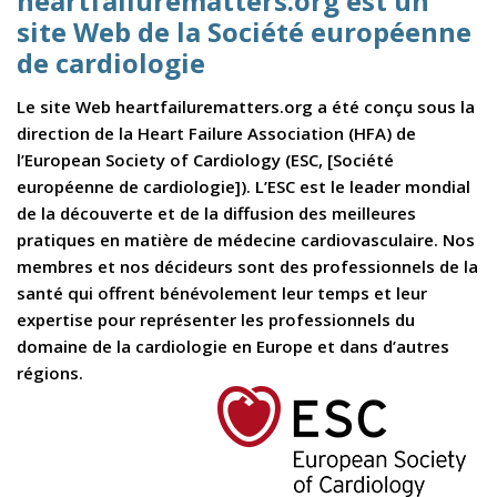
heartfailurematters.org est un
site Web de la Société européenne
de cardiologie
Le site Web heartfailurematters.org a été conçu sous la
direction de la Heart Failure Association (HFA) de
l’European Society of Cardiology (ESC, [Société
européenne de cardiologie]). L’ESC est le leader mondial
de la découverte et de la diffusion des meilleures
pratiques en matière de médecine cardiovasculaire. Nos
membres et nos décideurs sont des professionnels de la
santé qui offrent bénévolement leur temps et leur
expertise pour représenter les professionnels du
domaine de la cardiologie en Europe et dans d’autres
régions.