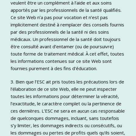
veulent être un complément à l’aide et aux soins
apportés par les professionnels de la santé qualifiés.
Ce site Web n’a pas pour vocation et n’est pas
implicitement destiné à remplacer des conseils fournis
par des professionnels de la santé ni des soins
médicaux. Un professionnel de la santé doit toujours
être consulté avant d’entamer (ou de poursuivre)
toute forme de traitement médical. À cet effet, toutes
les informations contenues sur ce site Web sont
fournies purement à des fins d’éducation.
3. Bien que l’ESC ait pris toutes les précautions lors de
l’élaboration de ce site Web, elle ne peut inspecter
toutes les informations pour déterminer la véracité,
l’exactitude, le caractère complet ou la pertinence de
ces dernières. L’ESC ne sera en aucun cas responsable
de quelconques dommages, incluant, sans toutefois
s’y limiter, les dommages indirects ou consécutifs, ou
les dommages ou pertes de profits quels qu’ils soient,