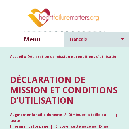
Menu
Français
Accueil
»
Déclaration de mission et conditions d’utilisation
DÉCLARATION DE
MISSION ET CONDITIONS
D’UTILISATION
Augmenter la taille du texte
Diminuer la taille du
texte
Imprimer cette page
Envoyer cette page par E-mail