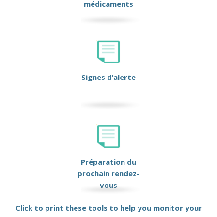
médicaments
Signes d’alerte
Préparation du
prochain rendez-
vous
Click to print these tools to help you monitor your