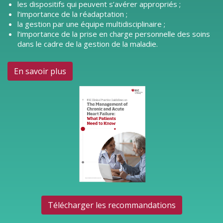
les dispositifs qui peuvent s’avérer appropriés ;
l’importance de la réadaptation ;
la gestion par une équipe multidisciplinaire ;
l’importance de la prise en charge personnelle des soins
dans le cadre de la gestion de la maladie.
En savoir plus
Télécharger les recommandations