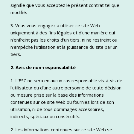
signifie que vous acceptez le présent contrat tel que
modifié.
3. Vous vous engagez à utiliser ce site Web
uniquement à des fins légales et d’une manière qui
n’enfreint pas les droits d’un tiers, ni ne restreint ou
n’empêche l’utilisation et la jouissance du site par un
tiers.
2. Avis de non-responsabilité
1. L’ESC ne sera en aucun cas responsable vis-à-vis de
l’utilisateur ou d’une autre personne de toute décision
ou mesure prise sur la base des informations
contenues sur ce site Web ou fournies lors de son
utilisation, ni de tous dommages accessoires,
indirects, spéciaux ou consécutifs.
2. Les informations contenues sur ce site Web se