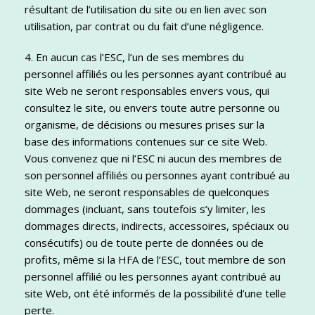
résultant de l’utilisation du site ou en lien avec son
utilisation, par contrat ou du fait d’une négligence.
4. En aucun cas l’ESC, l’un de ses membres du
personnel affiliés ou les personnes ayant contribué au
site Web ne seront responsables envers vous, qui
consultez le site, ou envers toute autre personne ou
organisme, de décisions ou mesures prises sur la
base des informations contenues sur ce site Web.
Vous convenez que ni l’ESC ni aucun des membres de
son personnel affiliés ou personnes ayant contribué au
site Web, ne seront responsables de quelconques
dommages (incluant, sans toutefois s’y limiter, les
dommages directs, indirects, accessoires, spéciaux ou
consécutifs) ou de toute perte de données ou de
profits, même si la HFA de l’ESC, tout membre de son
personnel affilié ou les personnes ayant contribué au
site Web, ont été informés de la possibilité d’une telle
perte.