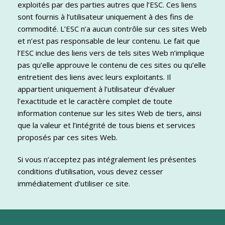
exploités par des parties autres que l’ESC. Ces liens
sont fournis à l’utilisateur uniquement à des fins de
commodité. L’ESC n’a aucun contrôle sur ces sites Web
et n’est pas responsable de leur contenu. Le fait que
l’ESC inclue des liens vers de tels sites Web n’implique
pas qu’elle approuve le contenu de ces sites ou qu’elle
entretient des liens avec leurs exploitants. Il
appartient uniquement à l’utilisateur d’évaluer
l’exactitude et le caractère complet de toute
information contenue sur les sites Web de tiers, ainsi
que la valeur et l’intégrité de tous biens et services
proposés par ces sites Web.
Si vous n’acceptez pas intégralement les présentes
conditions d’utilisation, vous devez cesser
immédiatement d’utiliser ce site.