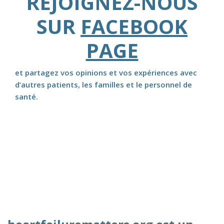
REJOIGNEZ-NOUS
SUR
FACEBOOK
PAGE
et partagez vos opinions et vos expériences avec
d’autres patients, les familles et le personnel de
santé.