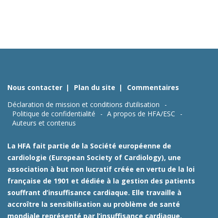
Nous contacter
Plan du site
Commentaires
Déclaration de mission et conditions d’utilisation
Politique de confidentialité
A propos de HFA/ESC
Auteurs et contenus
La HFA fait partie de la Société européenne de
cardiologie (European Society of Cardiology), une
association à but non lucratif créée en vertu de la loi
française de 1901 et dédiée à la gestion des patients
souffrant d’insuffisance cardiaque. Elle travaille à
accroître la sensibilisation au problème de santé
mondiale représenté par l’insuffisance cardiaque.