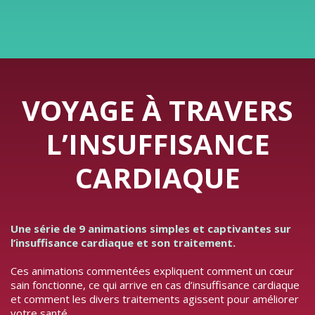
VOYAGE À TRAVERS
L’INSUFFISANCE
CARDIAQUE
Une série de 9 animations simples et captivantes sur
l’insuffisance cardiaque et son traitement.
Ces animations commentées expliquent comment un cœur
sain fonctionne, ce qui arrive en cas d’insuffisance cardiaque
et comment les divers traitements agissent pour améliorer
votre santé.