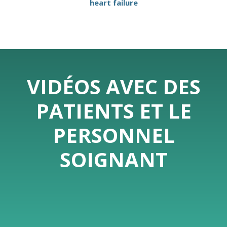
heart failure
VIDÉOS AVEC DES
PATIENTS ET LE
PERSONNEL
SOIGNANT