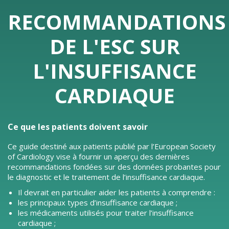
RECOMMANDATIONS
DE L'ESC SUR
L'INSUFFISANCE
CARDIAQUE
Ce que les patients doivent savoir
Ce guide destiné aux patients publié par l’European Society
of Cardiology vise à fournir un aperçu des dernières
recommandations fondées sur des données probantes pour
le diagnostic et le traitement de l’insuffisance cardiaque.
Il devrait en particulier aider les patients à comprendre :
les principaux types d’insuffisance cardiaque ;
les médicaments utilisés pour traiter l’insuffisance
cardiaque ;