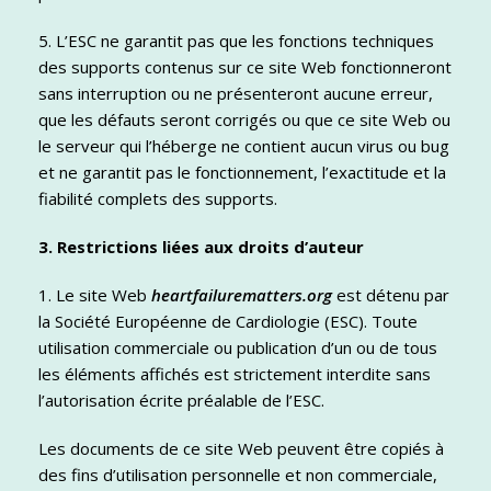
5. L’ESC ne garantit pas que les fonctions techniques
des supports contenus sur ce site Web fonctionneront
sans interruption ou ne présenteront aucune erreur,
que les défauts seront corrigés ou que ce site Web ou
le serveur qui l’héberge ne contient aucun virus ou bug
et ne garantit pas le fonctionnement, l’exactitude et la
fiabilité complets des supports.
3. Restrictions liées aux droits d’auteur
1. Le site Web
heartfailurematters.org
est détenu par
la Société Européenne de Cardiologie (ESC). Toute
utilisation commerciale ou publication d’un ou de tous
les éléments affichés est strictement interdite sans
l’autorisation écrite préalable de l’ESC.
Les documents de ce site Web peuvent être copiés à
des fins d’utilisation personnelle et non commerciale,