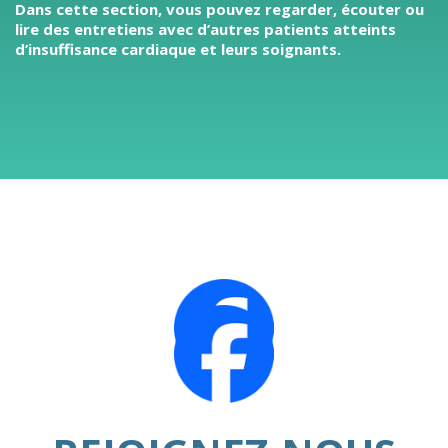
Dans cette section, vous pouvez regarder, écouter ou
lire des entretiens avec d’autres patients atteints
d’insuffisance cardiaque et leurs soignants.