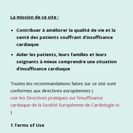
La mission de ce site :
Contribuer à améliorer la qualité de vie et la
santé des patients souffrant d’insuffisance
cardiaque
Aider les patients, leurs familles et leurs
soignants à mieux comprendre une situation
d’insuffisance cardiaque
Toutes les recommandations faites sur ce site sont
conformes aux directives européennes (
voir les Directives pratiques sur l’insuffisance
cardiaque de la Société Européenne de Cardiologie ici
)
1.Terms of Use