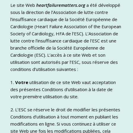
Le site Web
heartfailurematters.org
a été développé
sous la direction de l’Association de lutte contre
l’insuffisance cardiaque de la Société Européenne de
Cardiologie (Heart Failure Association of the European
Society of Cardiology, HFA de l’ESC). L’Association de
lutte contre l’insuffisance cardiaque de l’ESC est une
branche officielle de la Société Européenne de
Cardiologie (ESC). L’accès à ce site Web et son
utilisation sont autorisés par l’ESC, sous réserve des
conditions d’utilisation suivantes :
1.
Votre
utilisation de ce site Web vaut acceptation
des présentes Conditions d’utilisation à la date de
votre première utilisation du site.
2. L’ESC se réserve le droit de modifier les présentes
Conditions d’utilisation à tout moment en publiant les
modifications en ligne. Si vous continuez à utiliser ce
site Web une fois les modifications publiées, cela