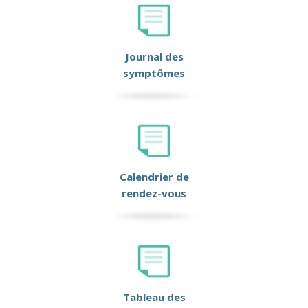
Journal des
symptômes
Calendrier de
rendez-vous
Tableau des