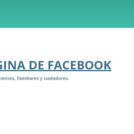
GINA DE FACEBOOK
ientes, familiares y cuidadores.