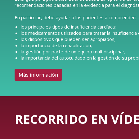
recomendaciones basadas en la evidencia para el diagnóstic
En particular, debe ayudar a los pacientes a comprender:
los principales tipos de insuficiencia cardíaca;
los medicamentos utilizados para tratar la insuficiencia 
los dispositivos que pueden ser apropiados;
la importancia de la rehabilitación;
la gestión por parte de un equipo multidisciplinar;
la importancia del autocuidado en la gestión de su propi
Más información
RECORRIDO EN VÍDE