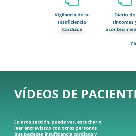
Vigilancia de su
Diario de
Insuficiencia
síntomas 
Cardiaca
acontecimie
Cl
VÍDEOS DE PACIENT
En esta sección, puede ver, escuchar o
leer entrevistas con otras personas
que padecen insuficiencia cardíaca y