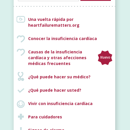
Una vuelta rápida por
heartfailurematters.org
Conocer la insuficiencia cardíaca
Causas de la insuficiencia
cardíaca y otras afecciones
Nuevo
médicas frecuentes
¿Qué puede hacer su médico?
¿Qué puede hacer usted?
Vivir con insuficiencia cardíaca
Para cuidadores