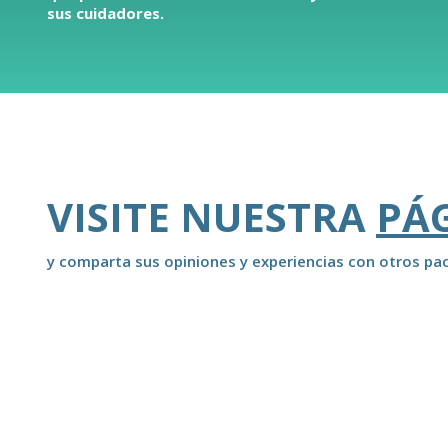
sus cuidadores.
VISITE NUESTRA
PÁ
y comparta sus opiniones y experiencias con otros pac