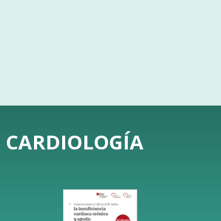
E CARDIOLOGÍA