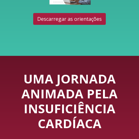
Descarregar as orientações
UMA JORNADA
ANIMADA PELA
INSUFICIÊNCIA
CARDÍACA