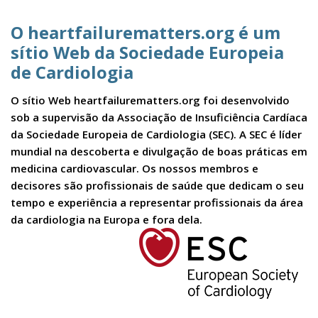
O heartfailurematters.org é um
sítio Web da Sociedade Europeia
de Cardiologia
O sítio Web heartfailurematters.org foi desenvolvido
sob a supervisão da Associação de Insuficiência Cardíaca
da Sociedade Europeia de Cardiologia (SEC). A SEC é líder
mundial na descoberta e divulgação de boas práticas em
medicina cardiovascular. Os nossos membros e
decisores são profissionais de saúde que dedicam o seu
tempo e experiência a representar profissionais da área
da cardiologia na Europa e fora dela.