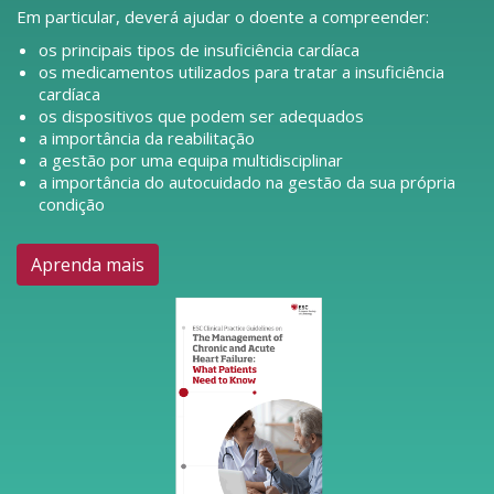
Em particular, deverá ajudar o doente a compreender:
os principais tipos de insuficiência cardíaca
os medicamentos utilizados para tratar a insuficiência
cardíaca
os dispositivos que podem ser adequados
a importância da reabilitação
a gestão por uma equipa multidisciplinar
a importância do autocuidado na gestão da sua própria
condição
Aprenda mais