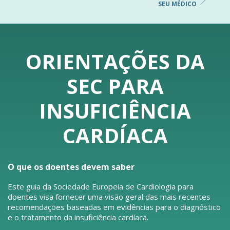
SEU MÉDICO
ORIENTAÇÕES DA
SEC PARA
INSUFICIÊNCIA
CARDÍACA
O que os doentes devem saber
Este guia da Sociedade Europeia de Cardiologia para
doentes visa fornecer uma visão geral das mais recentes
recomendações baseadas em evidências para o diagnóstico
e o tratamento da insuficiência cardíaca.