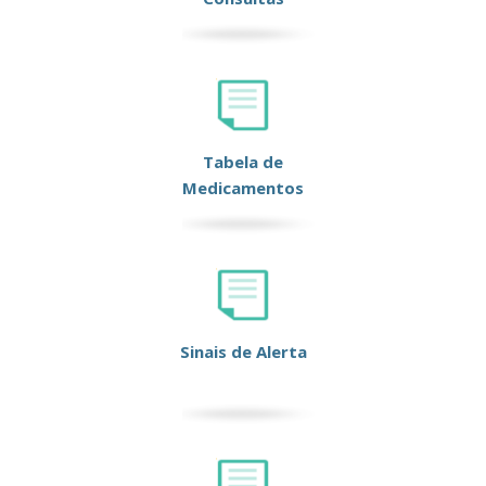
Tabela de
Medicamentos
Sinais de Alerta