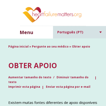
Menu
Português (PT)
Página inicial
»
Pergunte ao seu médico
»
Obter apoio
OBTER APOIO
Aumentar tamanho do texto
Diminuir tamanho do
texto
Imprimir esta página
Enviar esta página por e-mail
Existem muitas fontes diferentes de apoio disponíveis