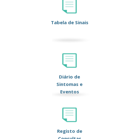
Tabela de Sinais
Diário de
Sintomas e
Eventos
Registo de
Consultas