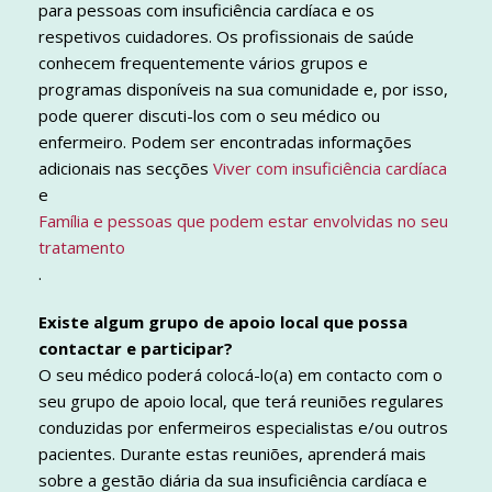
para pessoas com insuficiência cardíaca e os
respetivos cuidadores. Os profissionais de saúde
conhecem frequentemente vários grupos e
programas disponíveis na sua comunidade e, por isso,
pode querer discuti-los com o seu médico ou
enfermeiro. Podem ser encontradas informações
adicionais nas secções
Viver com insuficiência cardíaca
e
Família e pessoas que podem estar envolvidas no seu
tratamento
.
Existe algum grupo de apoio local que possa
contactar e participar?
O seu médico poderá colocá-lo(a) em contacto com o
seu grupo de apoio local, que terá reuniões regulares
conduzidas por enfermeiros especialistas e/ou outros
pacientes. Durante estas reuniões, aprenderá mais
sobre a gestão diária da sua insuficiência cardíaca e