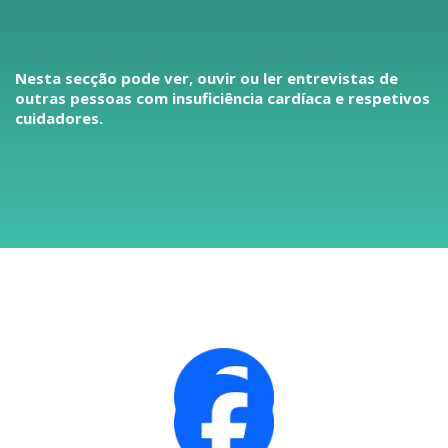
Nesta secção pode ver, ouvir ou ler entrevistas de
outras pessoas com insuficiência cardíaca e respetivos
cuidadores.