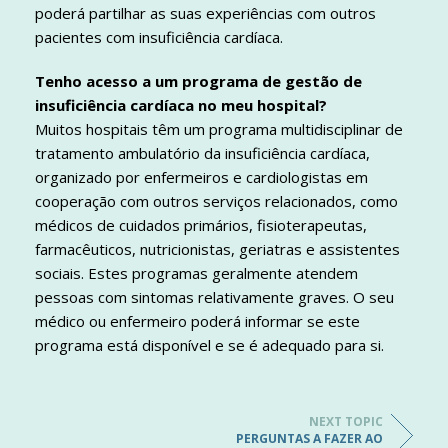
poderá partilhar as suas experiências com outros
pacientes com insuficiência cardíaca.
Tenho acesso a um programa de gestão de
insuficiência cardíaca no meu hospital?
Muitos hospitais têm um programa multidisciplinar de
tratamento ambulatório da insuficiência cardíaca,
organizado por enfermeiros e cardiologistas em
cooperação com outros serviços relacionados, como
médicos de cuidados primários, fisioterapeutas,
farmacêuticos, nutricionistas, geriatras e assistentes
sociais. Estes programas geralmente atendem
pessoas com sintomas relativamente graves. O seu
médico ou enfermeiro poderá informar se este
programa está disponível e se é adequado para si.
NEXT TOPIC
PERGUNTAS A FAZER AO