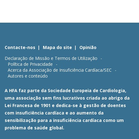
Contacte-nos
Mapa do site
Opinião
Declaração de Missão e Termos de Utilização
Política de Privacidade
Acerca da Associação de Insuficiência Cardíaca/SEC
Autores e conteúdo
A HFA faz parte da Sociedade Europeia de Cardiologia,
uma associação sem fins lucrativos criada ao abrigo da
Lei Francesa de 1901 e dedica-se à gestão de doentes
com insuficiência cardíaca e ao aumento da
sensibilização para a insuficiência cardíaca como um
problema de saúde global.