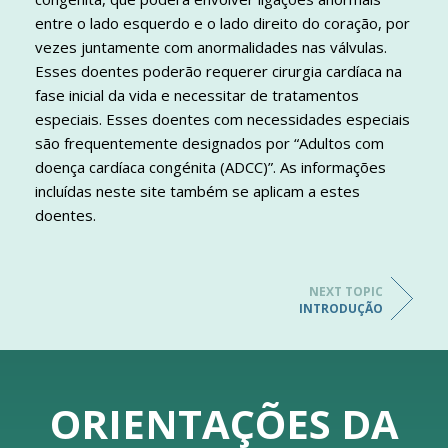
entre o lado esquerdo e o lado direito do coração, por
vezes juntamente com anormalidades nas válvulas.
Esses doentes poderão requerer cirurgia cardíaca na
fase inicial da vida e necessitar de tratamentos
especiais. Esses doentes com necessidades especiais
são frequentemente designados por “Adultos com
doença cardíaca congénita (ADCC)”. As informações
incluídas neste site também se aplicam a estes
doentes.
NEXT TOPIC
INTRODUÇÃO
ORIENTAÇÕES DA