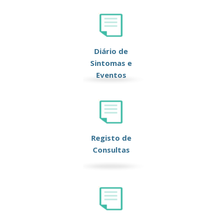
Diário de
Sintomas e
Eventos
Registo de
Consultas