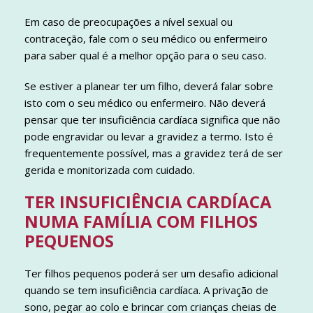
Em caso de preocupações a nível sexual ou
contraceção, fale com o seu médico ou enfermeiro
para saber qual é a melhor opção para o seu caso.
Se estiver a planear ter um filho, deverá falar sobre
isto com o seu médico ou enfermeiro. Não deverá
pensar que ter insuficiência cardíaca significa que não
pode engravidar ou levar a gravidez a termo. Isto é
frequentemente possível, mas a gravidez terá de ser
gerida e monitorizada com cuidado.
TER INSUFICIÊNCIA CARDÍACA
NUMA FAMÍLIA COM FILHOS
PEQUENOS
Ter filhos pequenos poderá ser um desafio adicional
quando se tem insuficiência cardíaca. A privação de
sono, pegar ao colo e brincar com crianças cheias de