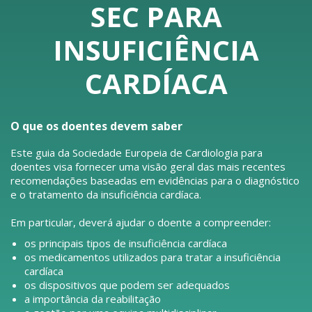
SEC PARA
INSUFICIÊNCIA
CARDÍACA
O que os doentes devem saber
Este guia da Sociedade Europeia de Cardiologia para
doentes visa fornecer uma visão geral das mais recentes
recomendações baseadas em evidências para o diagnóstico
e o tratamento da insuficiência cardíaca.
Em particular, deverá ajudar o doente a compreender:
os principais tipos de insuficiência cardíaca
os medicamentos utilizados para tratar a insuficiência
cardíaca
os dispositivos que podem ser adequados
a importância da reabilitação