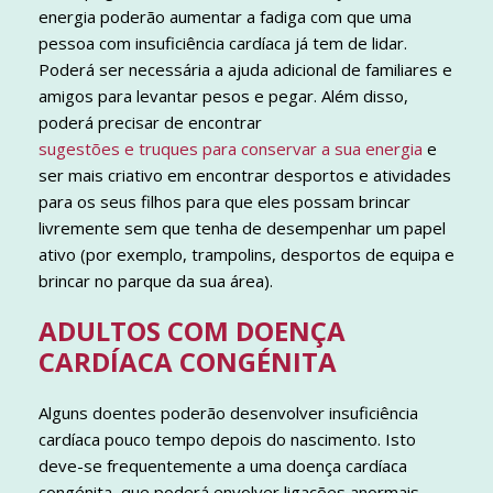
energia poderão aumentar a fadiga com que uma
pessoa com insuficiência cardíaca já tem de lidar.
Poderá ser necessária a ajuda adicional de familiares e
amigos para levantar pesos e pegar. Além disso,
poderá precisar de encontrar
sugestões e truques para conservar a sua energia
e
ser mais criativo em encontrar desportos e atividades
para os seus filhos para que eles possam brincar
livremente sem que tenha de desempenhar um papel
ativo (por exemplo, trampolins, desportos de equipa e
brincar no parque da sua área).
ADULTOS COM DOENÇA
CARDÍACA CONGÉNITA
Alguns doentes poderão desenvolver insuficiência
cardíaca pouco tempo depois do nascimento. Isto
deve-se frequentemente a uma doença cardíaca
congénita, que poderá envolver ligações anormais