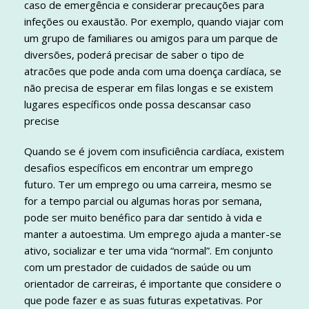
caso de emergência e considerar precauções para
infeções ou exaustão. Por exemplo, quando viajar com
um grupo de familiares ou amigos para um parque de
diversões, poderá precisar de saber o tipo de
atracões que pode anda com uma doença cardíaca, se
não precisa de esperar em filas longas e se existem
lugares específicos onde possa descansar caso
precise
Quando se é jovem com insuficiência cardíaca, existem
desafios específicos em encontrar um emprego
futuro. Ter um emprego ou uma carreira, mesmo se
for a tempo parcial ou algumas horas por semana,
pode ser muito benéfico para dar sentido à vida e
manter a autoestima. Um emprego ajuda a manter-se
ativo, socializar e ter uma vida “normal”. Em conjunto
com um prestador de cuidados de saúde ou um
orientador de carreiras, é importante que considere o
que pode fazer e as suas futuras expetativas. Por