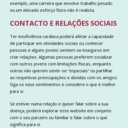
exemplo, uma carreira que envolve trabalho pesado
ou um elevado esforço físico não é realista.
CONTACTO E RELAÇÕES SOCIAIS
Ter insuficiência cardíaca poderá afetar a capacidade
de participar em atividades sociais ou conhecer
pessoas e alguns jovens sentem-se inseguros em
criar relações. Algumas pessoas preferem socializar
com outros jovens com limitações físicas, enquanto
outras não querem sentir-se “especiais” ou partilhar
as respetivas preocupações e dúvidas com os amigos.
Siga os seus sentimentos e considere o que é melhor
para si.
Se estiver numa relação e quiser falar sobre a sua
doença, poderá explorar este website em conjunto
com o seu parceiro ou familiar e falar sobre o que
significa para si.