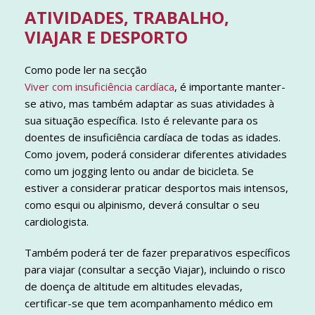
ATIVIDADES, TRABALHO,
VIAJAR E DESPORTO
Como pode ler na secção
Viver com insuficiência cardíaca
, é importante manter-
se ativo, mas também adaptar as suas atividades à
sua situação específica. Isto é relevante para os
doentes de insuficiência cardíaca de todas as idades.
Como jovem, poderá considerar diferentes atividades
como um jogging lento ou andar de bicicleta. Se
estiver a considerar praticar desportos mais intensos,
como esqui ou alpinismo, deverá consultar o seu
cardiologista.
Também poderá ter de fazer preparativos específicos
para viajar (consultar a secção Viajar), incluindo o risco
de doença de altitude em altitudes elevadas,
certificar-se que tem acompanhamento médico em