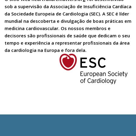
sob a supervisão da Associação de Insuficiência Cardíaca
da Sociedade Europeia de Cardiologia (SEC). A SEC é líder
mundial na descoberta e divulgação de boas práticas em
medicina cardiovascular. Os nossos membros e
decisores são profissionais de saúde que dedicam o seu
tempo e experiência a representar profissionais da área
da cardiologia na Europa e fora dela.