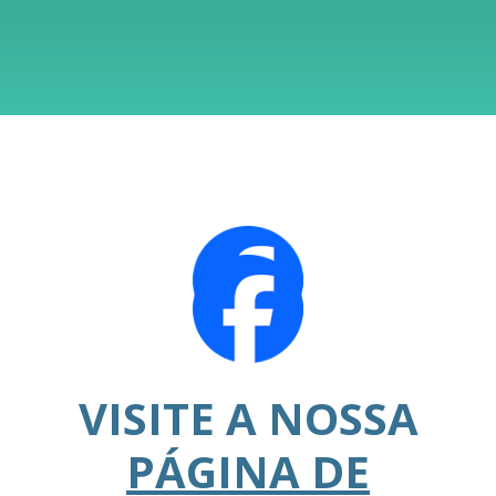
VISITE A NOSSA
PÁGINA DE