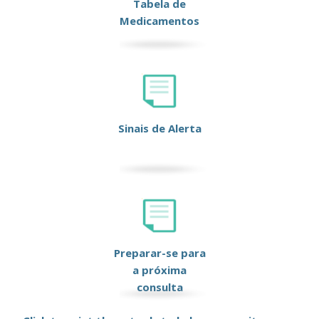
Tabela de
Medicamentos
Sinais de Alerta
Preparar-se para
a próxima
consulta