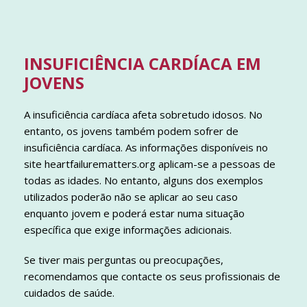
INSUFICIÊNCIA CARDÍACA EM
JOVENS
A insuficiência cardíaca afeta sobretudo idosos. No
entanto, os jovens também podem sofrer de
insuficiência cardíaca. As informações disponíveis no
site heartfailurematters.org aplicam-se a pessoas de
todas as idades. No entanto, alguns dos exemplos
utilizados poderão não se aplicar ao seu caso
enquanto jovem e poderá estar numa situação
específica que exige informações adicionais.
Se tiver mais perguntas ou preocupações,
recomendamos que contacte os seus profissionais de
cuidados de saúde.