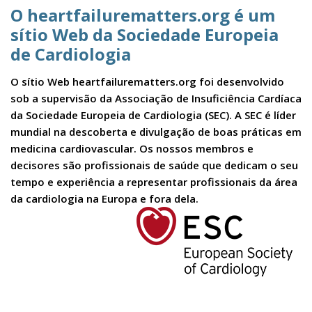
O heartfailurematters.org é um
sítio Web da Sociedade Europeia
de Cardiologia
O sítio Web heartfailurematters.org foi desenvolvido
sob a supervisão da Associação de Insuficiência Cardíaca
da Sociedade Europeia de Cardiologia (SEC). A SEC é líder
mundial na descoberta e divulgação de boas práticas em
medicina cardiovascular. Os nossos membros e
decisores são profissionais de saúde que dedicam o seu
tempo e experiência a representar profissionais da área
da cardiologia na Europa e fora dela.