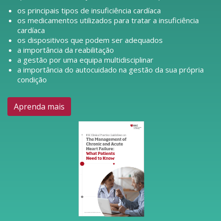
os principais tipos de insuficiência cardíaca
os medicamentos utilizados para tratar a insuficiência
cardíaca
os dispositivos que podem ser adequados
a importância da reabilitação
a gestão por uma equipa multidisciplinar
a importância do autocuidado na gestão da sua própria
condição
Aprenda mais