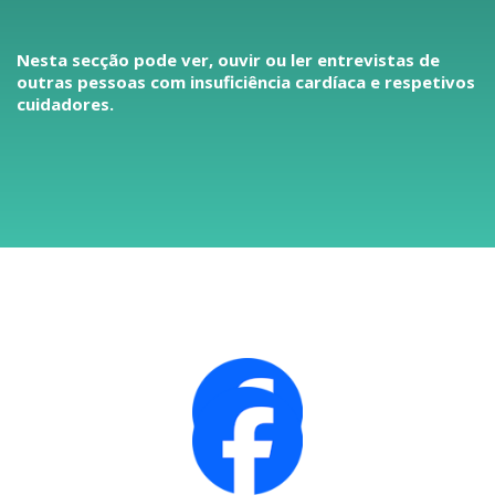
Nesta secção pode ver, ouvir ou ler entrevistas de
outras pessoas com insuficiência cardíaca e respetivos
cuidadores.