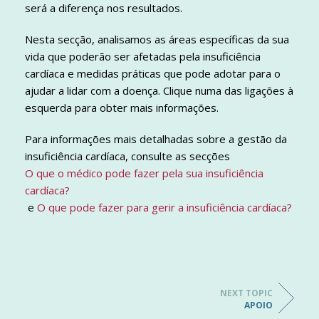
será a diferença nos resultados.
Nesta secção, analisamos as áreas específicas da sua
vida que poderão ser afetadas pela insuficiência
cardíaca e medidas práticas que pode adotar para o
ajudar a lidar com a doença. Clique numa das ligações à
esquerda para obter mais informações.
Para informações mais detalhadas sobre a gestão da
insuficiência cardíaca, consulte as secções
O que o médico pode fazer pela sua insuficiência
cardíaca?
e
O que pode fazer para gerir a insuficiência cardíaca?
NEXT TOPIC
APOIO