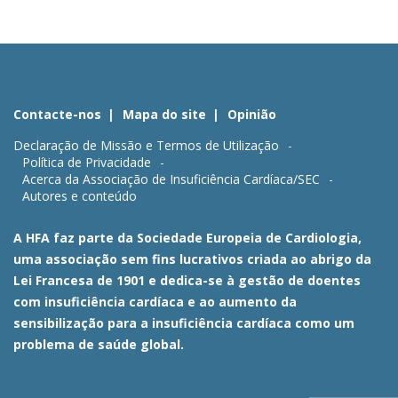
Contacte-nos
Mapa do site
Opinião
Declaração de Missão e Termos de Utilização
Política de Privacidade
Acerca da Associação de Insuficiência Cardíaca/SEC
Autores e conteúdo
A HFA faz parte da Sociedade Europeia de Cardiologia,
uma associação sem fins lucrativos criada ao abrigo da
Lei Francesa de 1901 e dedica-se à gestão de doentes
com insuficiência cardíaca e ao aumento da
sensibilização para a insuficiência cardíaca como um
problema de saúde global.