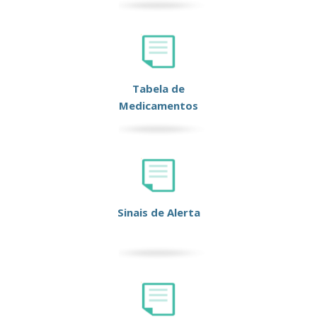
Tabela de
Medicamentos
Sinais de Alerta