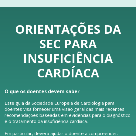
ORIENTAÇÕES DA
SEC PARA
INSUFICIÊNCIA
CARDÍACA
O que os doentes devem saber
Este guia da Sociedade Europeia de Cardiologia para
doentes visa fornecer uma visão geral das mais recentes
recomendações baseadas em evidências para o diagnóstico
e o tratamento da insuficiência cardíaca.
Em particular, deverá ajudar o doente a compreender: