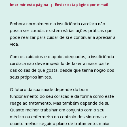
Imprimir esta página
Enviar esta página por e-mail
Embora normalmente a insuficiência cardíaca não
possa ser curada, existem várias ações práticas que
pode realizar para cuidar de si e continuar a apreciar a
vida.
Com os cuidados e o apoio adequados, a insuficiência
cardíaca não deve impedi-lo de fazer a maior parte
das coisas de que gosta, desde que tenha noção dos
seus próprios limites.
O futuro da sua saúde depende do bom
funcionamento do seu coração e da forma como este
reage ao tratamento. Mas também depende de si.
Quanto melhor trabalhar em conjunto com o seu
médico ou enfermeiro no controlo dos sintomas e
quanto melhor seguir o plano de tratamento, maior