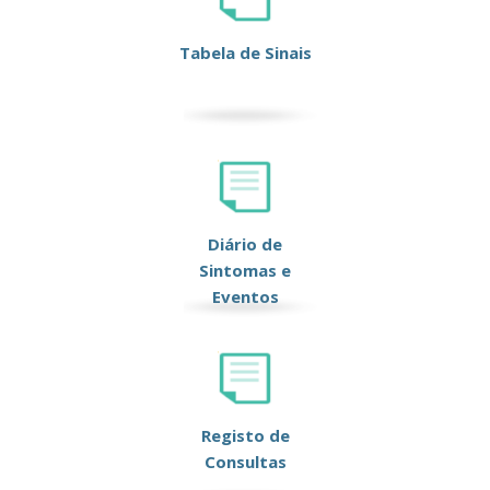
Tabela de Sinais
Diário de
Sintomas e
Eventos
Registo de
Consultas