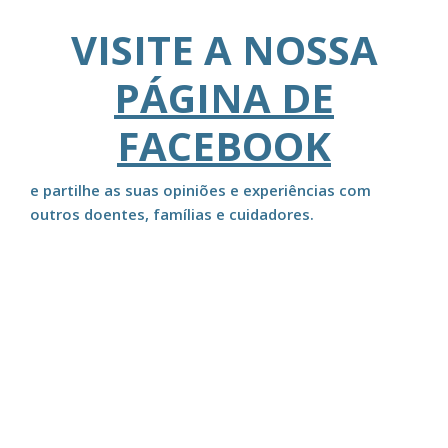
VISITE A NOSSA
PÁGINA DE
FACEBOOK
e partilhe as suas opiniões e experiências com
outros doentes, famílias e cuidadores.