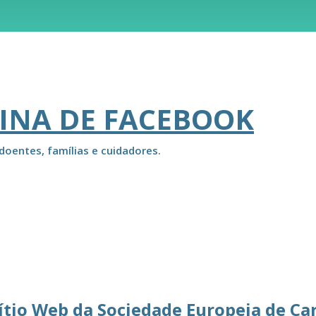
INA DE FACEBOOK
doentes, famílias e cuidadores.
ítio Web da Sociedade Europeia de Ca