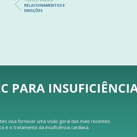
TÓPICO PRÉVIO
RELACIONAMENTOS E
EMOÇÕES
C PARA INSUFICIÊNCI
tes visa fornecer uma visão geral das mais recentes
e o tratamento da insuficiência cardíaca.