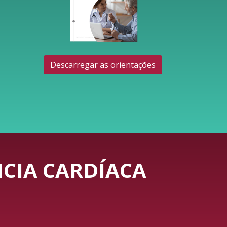
Descarregar as orientações
CIA CARDÍACA