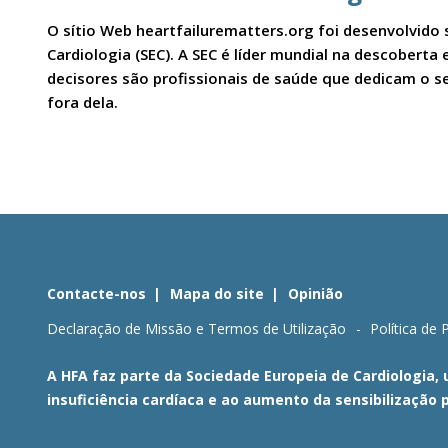
O sítio Web heartfailurematters.org foi desenvolvido 
Cardiologia (SEC). A SEC é líder mundial na descobert
decisores são profissionais de saúde que dedicam o se
fora dela.
Contacte-nos
Mapa do site
Opinião
Declaração de Missão e Termos de Utilização
Política de 
A HFA faz parte da Sociedade Europeia de Cardiologia,
insuficiência cardíaca e ao aumento da sensibilização 