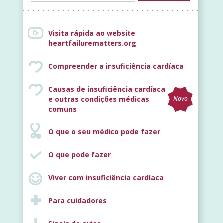
Visita rápida ao website
heartfailurematters.org
Compreender a insuficiência cardíaca
Causas de insuficiência cardíaca
e outras condições médicas
Novo
comuns
O que o seu médico pode fazer
O que pode fazer
Viver com insuficiência cardíaca
Para cuidadores