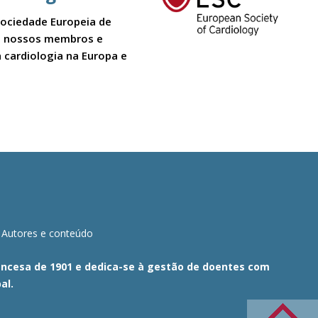
Sociedade Europeia de
 Os nossos membros e
 cardiologia na Europa e
Autores e conteúdo
Francesa de 1901 e dedica-se à gestão de doentes com
al.