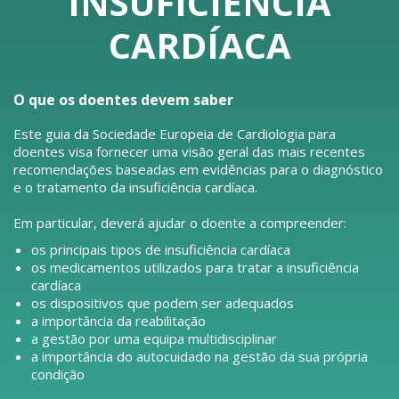
INSUFICIÊNCIA
CARDÍACA
O que os doentes devem saber
Este guia da Sociedade Europeia de Cardiologia para
doentes visa fornecer uma visão geral das mais recentes
recomendações baseadas em evidências para o diagnóstico
e o tratamento da insuficiência cardíaca.
Em particular, deverá ajudar o doente a compreender:
os principais tipos de insuficiência cardíaca
os medicamentos utilizados para tratar a insuficiência
cardíaca
os dispositivos que podem ser adequados
a importância da reabilitação
a gestão por uma equipa multidisciplinar
a importância do autocuidado na gestão da sua própria
condição