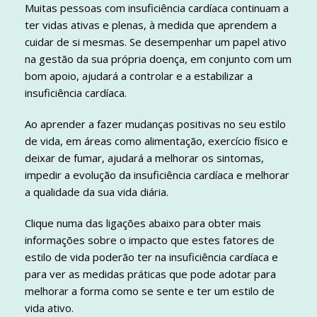
Muitas pessoas com insuficiência cardíaca continuam a
ter vidas ativas e plenas, à medida que aprendem a
cuidar de si mesmas. Se desempenhar um papel ativo
na gestão da sua própria doença, em conjunto com um
bom apoio, ajudará a controlar e a estabilizar a
insuficiência cardíaca.
Ao aprender a fazer mudanças positivas no seu estilo
de vida, em áreas como alimentação, exercício físico e
deixar de fumar, ajudará a melhorar os sintomas,
impedir a evolução da insuficiência cardíaca e melhorar
a qualidade da sua vida diária.
Clique numa das ligações abaixo para obter mais
informações sobre o impacto que estes fatores de
estilo de vida poderão ter na insuficiência cardíaca e
para ver as medidas práticas que pode adotar para
melhorar a forma como se sente e ter um estilo de
vida ativo.