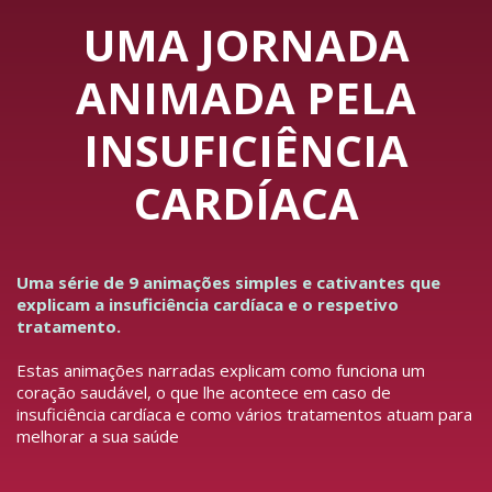
UMA JORNADA
ANIMADA PELA
INSUFICIÊNCIA
CARDÍACA
Uma série de 9 animações simples e cativantes que
explicam a insuficiência cardíaca e o respetivo
tratamento.
Estas animações narradas explicam como funciona um
coração saudável, o que lhe acontece em caso de
insuficiência cardíaca e como vários tratamentos atuam para
melhorar a sua saúde