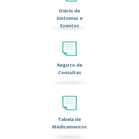
Diário de
Sintomas e
Eventos
Registo de
Consultas
Tabela de
Medicamentos