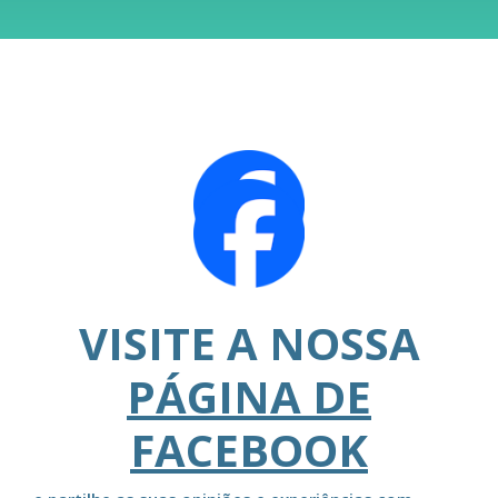
VISITE A NOSSA
PÁGINA DE
FACEBOOK