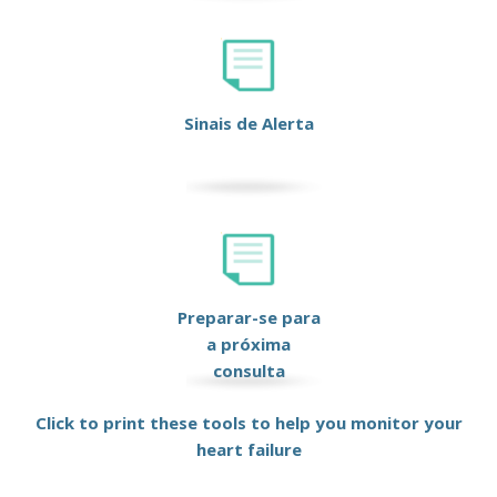
Sinais de Alerta
Preparar-se para
a próxima
consulta
Click to print these tools to help you monitor your
heart failure